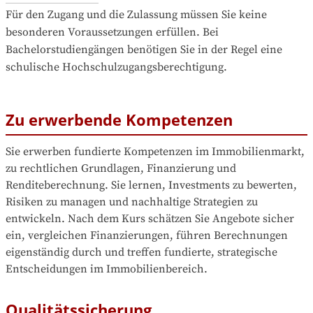
Für den Zugang und die Zulassung müssen Sie keine 
besonderen Voraussetzungen erfüllen. Bei 
Bachelorstudiengängen benötigen Sie in der Regel eine 
schulische Hochschulzugangsberechtigung.
Zu erwerbende Kompetenzen
Sie erwerben fundierte Kompetenzen im Immobilienmarkt, 
zu rechtlichen Grundlagen, Finanzierung und 
Renditeberechnung. Sie lernen, Investments zu bewerten, 
Risiken zu managen und nachhaltige Strategien zu 
entwickeln. Nach dem Kurs schätzen Sie Angebote sicher 
ein, vergleichen Finanzierungen, führen Berechnungen 
eigenständig durch und treffen fundierte, strategische 
Entscheidungen im Immobilienbereich.
Qualitätssicherung