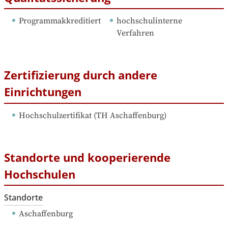
Programmakkreditiert
hochschulinterne 
Verfahren
Zertifizierung durch andere
Einrichtungen
Hochschulzertifikat
 (
TH Aschaffenburg
)
Standorte und kooperierende
Hochschulen
Standorte
Aschaffenburg