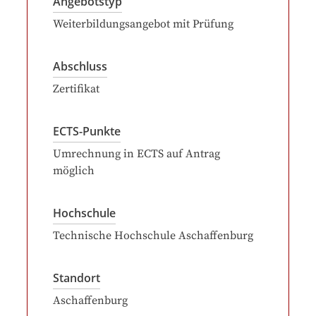
Angebotstyp
Weiterbildungsangebot mit Prüfung
Abschluss
Zertifikat
ECTS-Punkte
Umrechnung in ECTS auf Antrag
möglich
Hochschule
Technische Hochschule Aschaffenburg
Standort
Aschaffenburg