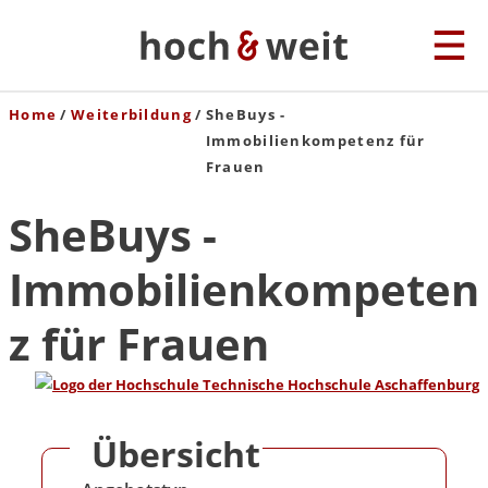
Home
Weiterbildung
SheBuys -
Immobilienkompetenz für
Frauen
SheBuys -
Immobilienkompeten
z für Frauen
Übersicht