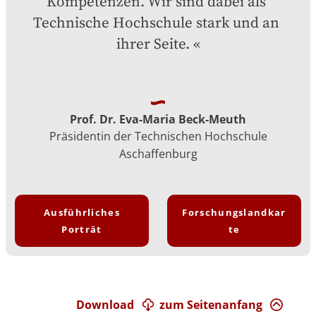
Kompetenzen. Wir sind dabei als 
Technische Hochschule stark und an 
ihrer Seite.
Prof. Dr. Eva-Maria Beck-Meuth
Präsidentin der Technischen Hochschule
Aschaffenburg
Ausführliches
Forschungslandkar
Porträt
te
Download
zum Seitenanfang