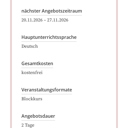
nächster Angebotszeitraum
20.11.2026
–
27.11.2026
Hauptunterrichtssprache
Deutsch
Gesamtkosten
kostenfrei
Veranstaltungsformate
Blockkurs
Angebotsdauer
2
Tage