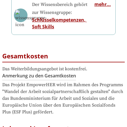
mehr...
Der Wissensbereich gehört
zur Wissensgruppe:
Schlüsselkompetenzen, 
Soft Skills
Gesamtkosten
Das Weiterbildungsangebot ist kostenfrei.
Anmerkung zu den Gesamtkosten
Das Projekt EmpowerHER wird im Rahmen des Programms 
"Wandel der Arbeit sozialpartnerschaftlich gestalten" durch 
das Bundesministerium für Arbeit und Soziales und die 
Europäische Union über den Europäischen Sozialfonds 
Plus (ESF Plus) gefördert.