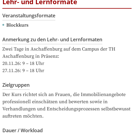
Lehr- und Lernformate
Veranstaltungsformate
Blockkurs
Anmerkung zu den Lehr- und Lernformaten
Zwei Tage in Aschaffenburg auf dem Campus der TH 
Aschaffenburg in Präsenz:

20.11.26: 9 – 18 Uhr

27.11.26: 9 – 18 Uhr
Zielgruppen
Der Kurs richtet sich an Frauen, die Immobilienangebote 
professionell einschätzen und bewerten sowie in 
Verhandlungen und Entscheidungsprozessen selbstbewusst 
auftreten möchten.
Dauer / Workload