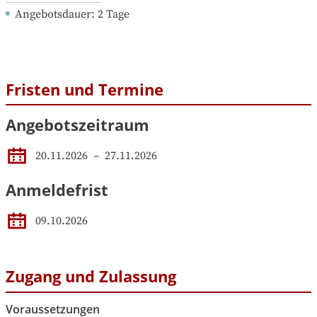
Angebotsdauer
: 
2
Tage
Fristen und Termine
Angebotszeitraum
20.11.2026
 – 
27.11.2026
Anmeldefrist
09.10.2026
Zugang und Zulassung
Voraussetzungen