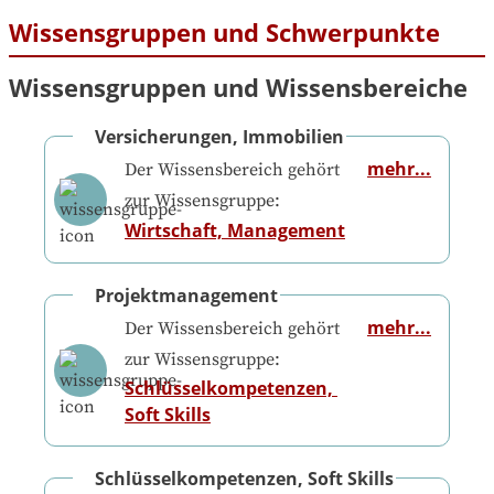
Wissensgruppen und Schwerpunkte
Wissensgruppen und Wissensbereiche
Versicherungen, Immobilien
mehr...
Der Wissensbereich gehört
zur Wissensgruppe:
Wirtschaft, Management
Projektmanagement
mehr...
Der Wissensbereich gehört
zur Wissensgruppe:
Schlüsselkompetenzen, 
Soft Skills
Schlüsselkompetenzen, Soft Skills