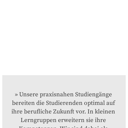
Unsere praxisnahen Studiengänge 
bereiten die Studierenden optimal auf 
ihre berufliche Zukunft vor. In kleinen 
Lerngruppen erweitern sie ihre 