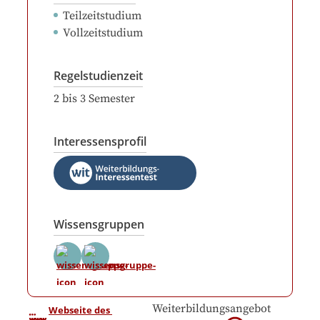
Teilzeitstudium
Vollzeitstudium
Regelstudienzeit
2
bis
3
Semester
Interessensprofil
Wissensgruppen
Weiterbildungsangebot
Webseite des 