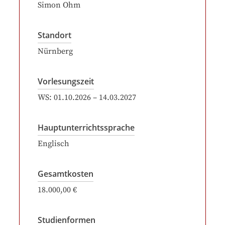
Simon Ohm
Standort
Nürnberg
Vorlesungszeit
WS:
01.10.2026
–
14.03.2027
Hauptunterrichtssprache
Englisch
Gesamtkosten
18.000,00 €
Studienformen