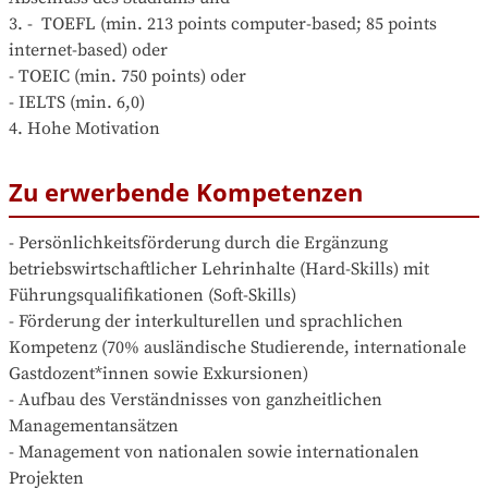
3. -  TOEFL (min. 213 points computer-based; 85 points 
internet-based) oder

- TOEIC (min. 750 points) oder 

- IELTS (min. 6,0)

4. Hohe Motivation
Zu erwerbende Kompetenzen
- Persönlichkeitsförderung durch die Ergänzung 
betriebswirtschaftlicher Lehrinhalte (Hard-Skills) mit 
Führungsqualifikationen (Soft-Skills)

- Förderung der interkulturellen und sprachlichen 
Kompetenz (70% ausländische Studierende, internationale 
Gastdozent*innen sowie Exkursionen)

- Aufbau des Verständnisses von ganzheitlichen 
Managementansätzen

- Management von nationalen sowie internationalen 