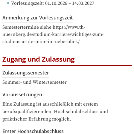
Vorlesungszeit
: 
01.10.2026
 – 
14.03.2027
Anmerkung zur Vorlesungszeit
Semestertermine siehe https://www.th-
nuernberg.de/studium-karriere/wichtiges-zum-
studienstart/termine-im-ueberblick/
Zugang und Zulassung
Zulassungssemester
Sommer- und Wintersemester
Voraussetzungen
Eine Zulassung ist ausschließlich mit erstem 
berufsqualifizierendem Hochschulabschluss und 
praktischer Erfahrung möglich.
Erster Hochschulabschluss