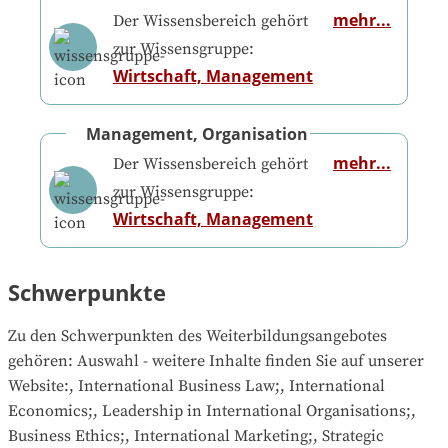
mehr...
Der Wissensbereich gehört
zur Wissensgruppe:
Wirtschaft, Management
Management, Organisation
mehr...
Der Wissensbereich gehört
zur Wissensgruppe:
Wirtschaft, Management
Schwerpunkte
Zu den Schwerpunkten des Weiterbildungsangebotes 
gehören
: 
Auswahl - weitere Inhalte finden Sie auf unserer 
Website:, International Business Law;, International 
Economics;, Leadership in International Organisations;, 
Business Ethics;, International Marketing;, Strategic 