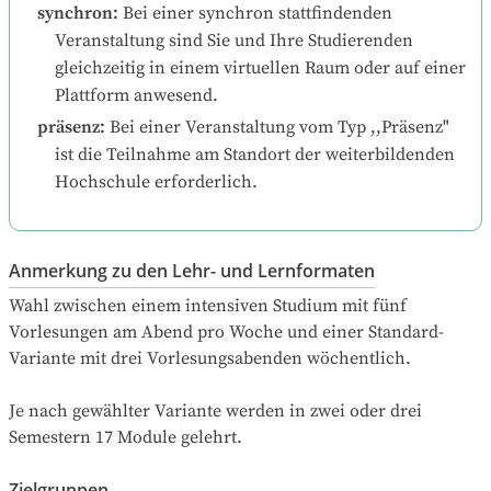
synchron
:
Bei einer synchron stattfindenden 
Veranstaltung sind Sie und Ihre Studierenden 
gleichzeitig in einem virtuellen Raum oder auf einer 
Plattform anwesend.
präsenz
:
Bei einer Veranstaltung vom Typ ,,Präsenz" 
ist die Teilnahme am Standort der weiterbildenden 
Hochschule erforderlich.
Anmerkung zu den Lehr- und Lernformaten
Wahl zwischen einem intensiven Studium mit fünf 
Vorlesungen am Abend pro Woche und einer Standard-
Variante mit drei Vorlesungsabenden wöchentlich.

Je nach gewählter Variante werden in zwei oder drei 
Semestern 17 Module gelehrt.
Zielgruppen