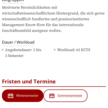
Motivierte Persönlichkeiten mit 
wirtschaftswissenschaftlichem Hintergrund, die sich gerne 
wissenschaftlich fundiertes und praxisorientiertes 
Management Know-How für das internationale 
Geschäftsumfeld aneignen wollen.
Dauer / Workload
Angebotsdauer
: 
2
bis
Workload
: 
63
ECTS
3
Semester
Fristen und Termine
Wintersemester
Sommersemester