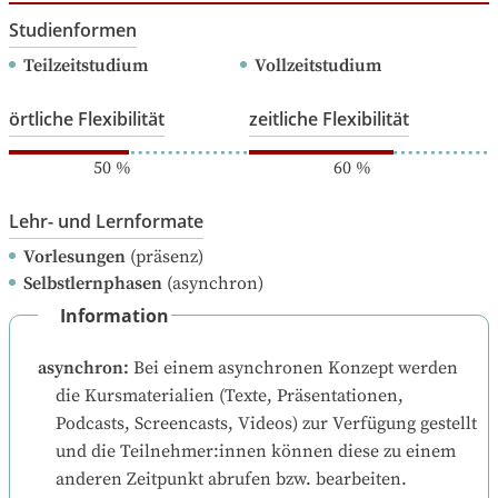
Studienformen
Teilzeitstudium
Vollzeitstudium
örtliche Flexibilität
zeitliche Flexibilität
50
%
60
%
Lehr- und Lernformate
Vorlesungen
(präsenz)
Selbstlernphasen
(asynchron)
Information
asynchron
:
Bei einem asynchronen Konzept werden 
die Kursmaterialien (Texte, Präsentationen, 
Podcasts, Screencasts, Videos) zur Verfügung gestellt 
und die Teilnehmer:innen können diese zu einem 
anderen Zeitpunkt abrufen bzw. bearbeiten.