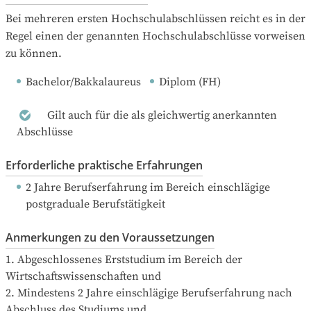
Bei mehreren ersten Hochschulabschlüssen reicht es in der 
Regel einen der genannten Hochschulabschlüsse vorweisen 
zu können.
Bachelor/Bakkalaureus
Diplom (FH)
Gilt auch für die als gleichwertig anerkannten
Abschlüsse
Erforderliche praktische Erfahrungen
2 Jahre Berufserfahrung
 im Bereich einschlägige 
postgraduale Berufstätigkeit
Anmerkungen zu den Voraussetzungen
1. Abgeschlossenes Erststudium im Bereich der 
Wirtschaftswissenschaften und

2. Mindestens 2 Jahre einschlägige Berufserfahrung nach 
Abschluss des Studiums und 
