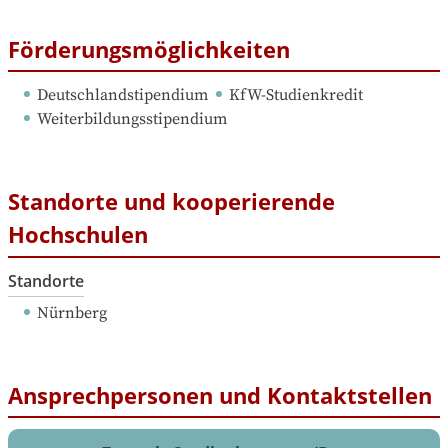
Förderungsmöglichkeiten
Deutschlandstipendium
KfW-Studienkredit
Weiterbildungsstipendium
Standorte und kooperierende
Hochschulen
Standorte
Nürnberg
Ansprechpersonen und Kontaktstellen