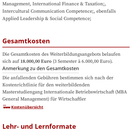
Management, International Finance & Taxation;, 
Intercultural Communication Competence;, ebenfalls 
Applied Leadership & Social Competence;
Gesamtkosten
Die Gesamtkosten des Weiterbildungsangebots belaufen 
sich auf
18.000,00 Euro
 (3 Semester à 6.000,00 Euro).
Anmerkung zu den Gesamtkosten
Die anfallenden Gebühren bestimmen sich nach der 
Kostenrichtlinie für den weiterbildenden 
Masterstudiengang Internationale Betriebswirtschaft (MBA 
General Management) für Wirtschaftler
Kostenübersicht
Lehr- und Lernformate