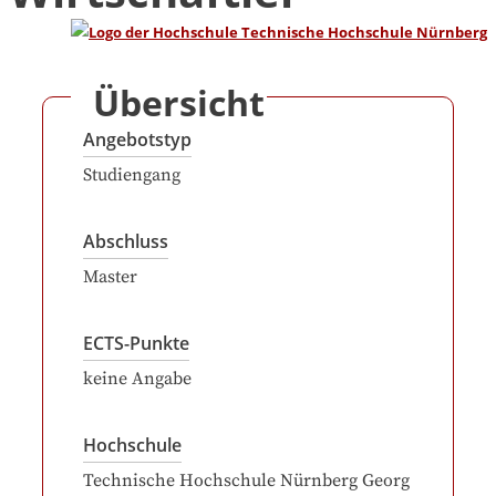
Übersicht
Angebotstyp
Studiengang
Abschluss
Master
ECTS-Punkte
keine Angabe
Hochschule
Technische Hochschule Nürnberg Georg