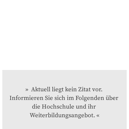
 Aktuell liegt kein Zitat vor. 
Informieren Sie sich im Folgenden über 
die Hochschule und ihr 
Weiterbildungsangebot.