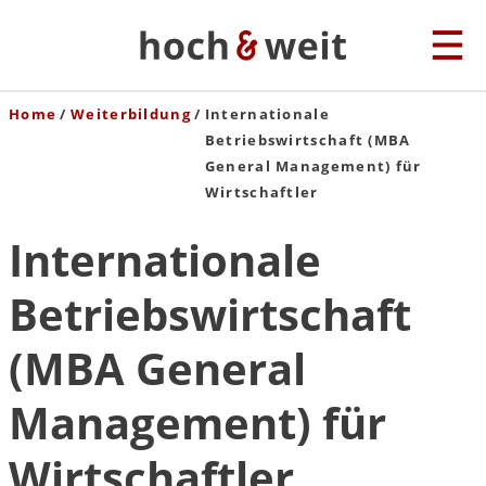
Home
Weiterbildung
Internationale
Betriebswirtschaft (MBA
General Management) für
Wirtschaftler
Internationale
Betriebswirtschaft
(MBA General
Management) für
Wirtschaftler