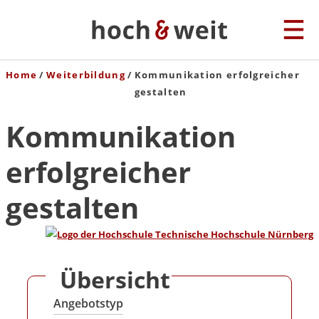
Home
Weiterbildung
Kommunikation erfolgreicher
gestalten
Kommunikation
erfolgreicher
gestalten
Übersicht
Angebotstyp