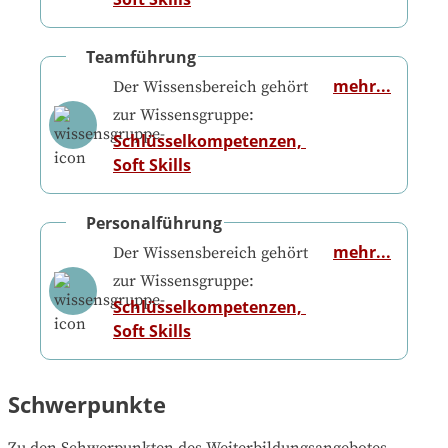
Teamführung
mehr...
Der Wissensbereich gehört
zur Wissensgruppe:
Schlüsselkompetenzen, 
Soft Skills
Personalführung
mehr...
Der Wissensbereich gehört
zur Wissensgruppe:
Schlüsselkompetenzen, 
Soft Skills
Schwerpunkte