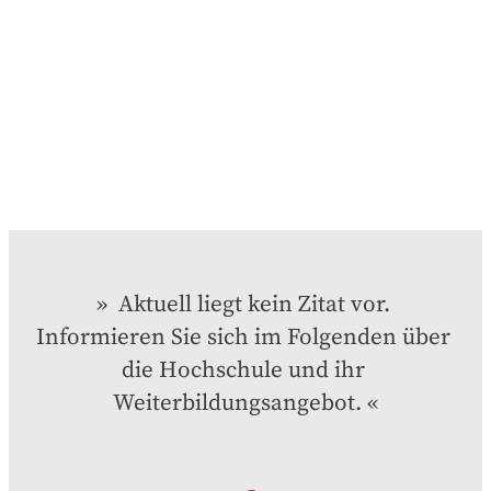
 Aktuell liegt kein Zitat vor. 
Informieren Sie sich im Folgenden über 
die Hochschule und ihr 
Weiterbildungsangebot.