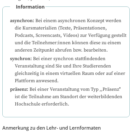
Information
asynchron
:
Bei einem asynchronen Konzept werden 
die Kursmaterialien (Texte, Präsentationen, 
Podcasts, Screencasts, Videos) zur Verfügung gestellt 
und die Teilnehmer:innen können diese zu einem 
anderen Zeitpunkt abrufen bzw. bearbeiten.
synchron
:
Bei einer synchron stattfindenden 
Veranstaltung sind Sie und Ihre Studierenden 
gleichzeitig in einem virtuellen Raum oder auf einer 
Plattform anwesend.
präsenz
:
Bei einer Veranstaltung vom Typ ,,Präsenz" 
ist die Teilnahme am Standort der weiterbildenden 
Hochschule erforderlich.
Anmerkung zu den Lehr- und Lernformaten