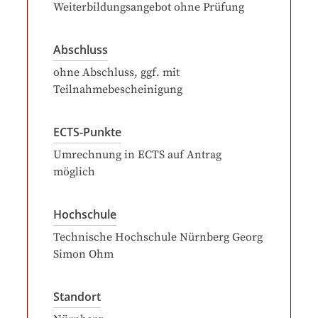
Weiterbildungsangebot ohne Prüfung
Abschluss
ohne Abschluss, ggf. mit
Teilnahmebescheinigung
ECTS-Punkte
Umrechnung in ECTS auf Antrag
möglich
Hochschule
Technische Hochschule Nürnberg Georg
Simon Ohm
Standort