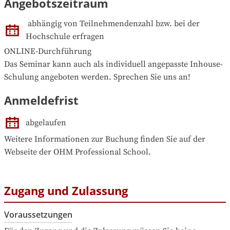
Angebotszeitraum
abhängig von Teilnehmendenzahl bzw. bei der 
Hochschule erfragen
ONLINE-Durchführung

Das Seminar kann auch als individuell angepasste Inhouse-
Schulung angeboten werden. Sprechen Sie uns an!
Anmeldefrist
abgelaufen
Weitere Informationen zur Buchung finden Sie auf der 
Webseite der OHM Professional School.
Zugang und Zulassung
Voraussetzungen