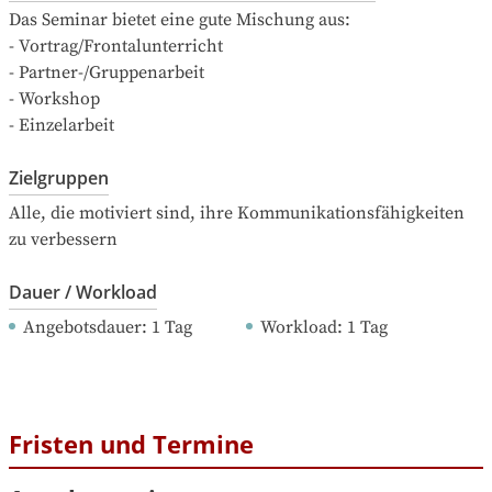
Das Seminar bietet eine gute Mischung aus:

- Vortrag/Frontalunterricht

- Partner-/Gruppenarbeit

- Workshop

- Einzelarbeit
Zielgruppen
Alle, die motiviert sind, ihre Kommunikationsfähigkeiten 
zu verbessern
Dauer / Workload
Angebotsdauer
: 
1
Tag
Workload
: 
1
Tag
Fristen und Termine