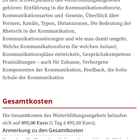
Zu den Schwerpunkten des Weiterbildungsangebotes 
gehören
: 
Einführung in die Kommunikationstheorie, 
Kommunikationsarten und -Gesetze, Überblick über 
Formen, Kanäle, Typen, Distanzzonen, Die Bedeutung der 
Rhetorik in der Kommunikation, 
Kommunikationsstörungen und wie man damit umgeht, 
Welche Kommunikationsform für welchen Anlass?, 
Kommunikationspläne entwickeln, Gesprächskompetenz-
Praxisübungen – auch für Zuhause, Verborgene 
Komponenten der Kommunikation, Feedback, die hohe 
Schule der Kommunikation
Gesamtkosten
Die Gesamtkosten des Weiterbildungsangebots belaufen 
sich auf
895,00 Euro
 (1 Tag à 895,00 Euro).
Anmerkung zu den Gesamtkosten