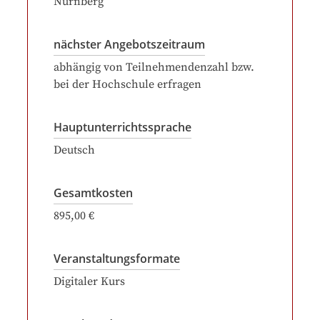
Nürnberg
nächster Angebotszeitraum
abhängig von Teilnehmendenzahl bzw.
bei der Hochschule erfragen
Hauptunterrichtssprache
Deutsch
Gesamtkosten
895,00 €
Veranstaltungsformate
Digitaler Kurs