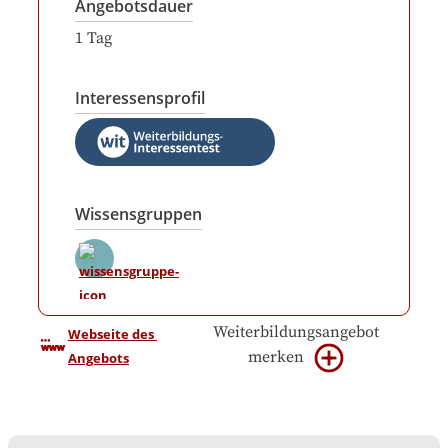
Angebotsdauer
1
Tag
Interessensprofil
Wissensgruppen
Weiterbildungsangebot
Webseite des 
merken
Angebots