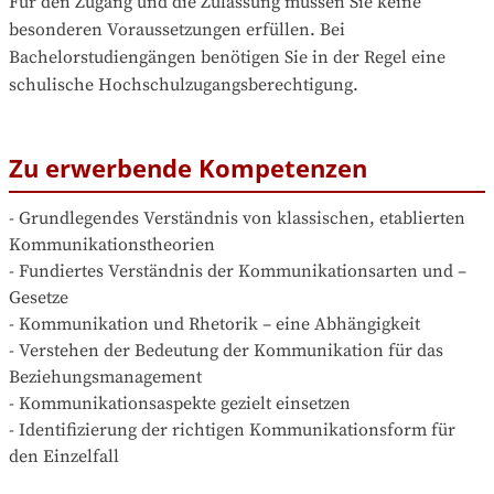
Für den Zugang und die Zulassung müssen Sie keine 
besonderen Voraussetzungen erfüllen. Bei 
Bachelorstudiengängen benötigen Sie in der Regel eine 
schulische Hochschulzugangsberechtigung.
Zu erwerbende Kompetenzen
- Grundlegendes Verständnis von klassischen, etablierten 
Kommunikationstheorien

- Fundiertes Verständnis der Kommunikationsarten und –
Gesetze

- Kommunikation und Rhetorik – eine Abhängigkeit

- Verstehen der Bedeutung der Kommunikation für das 
Beziehungsmanagement

- Kommunikationsaspekte gezielt einsetzen

- Identifizierung der richtigen Kommunikationsform für 
den Einzelfall