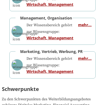
Wirtschaft, Management
Management, Organisation
mehr...
Der Wissensbereich gehört
zur Wissensgruppe:
Wirtschaft, Management
Marketing, Vertrieb, Werbung, PR
mehr...
Der Wissensbereich gehört
zur Wissensgruppe:
Wirtschaft, Management
Schwerpunkte
Zu den Schwerpunkten des Weiterbildungsangebotes 
gehören
: 
Digitales Marketing, Financial Accounting, 