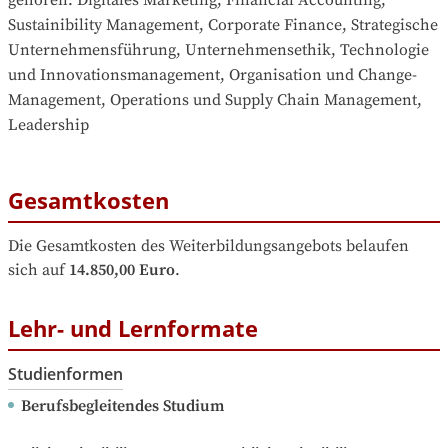
Sustainibility Management, Corporate Finance, Strategische 
Unternehmensführung, Unternehmensethik, Technologie 
und Innovationsmanagement, Organisation und Change-
Management, Operations und Supply Chain Management, 
Leadership
Gesamtkosten
Die Gesamtkosten des Weiterbildungsangebots belaufen 
sich auf
14.850,00 Euro
.
Lehr- und Lernformate
Studienformen
Berufsbegleitendes Studium