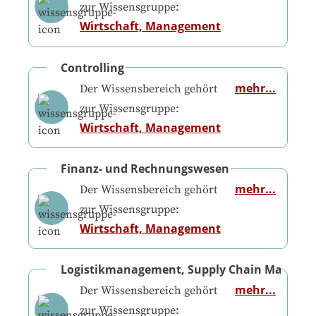
zur Wissensgruppe:
Wirtschaft, Management
Controlling
mehr...
Der Wissensbereich gehört
zur Wissensgruppe:
Wirtschaft, Management
Finanz- und Rechnungswesen
mehr...
Der Wissensbereich gehört
zur Wissensgruppe:
Wirtschaft, Management
Logistikmanagement, Supply Chain Manage
mehr...
Der Wissensbereich gehört
zur Wissensgruppe: