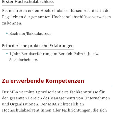
Erster Hochschulabschluss
Bei mehreren ersten Hochschulabschlüssen reicht es in der 
Regel einen der genannten Hochschulabschlüsse vorweisen 
zu können.
Bachelor/Bakkalaureus
Erforderliche praktische Erfahrungen
1 Jahr Berufserfahrung
 im Bereich Polizei, Justiz, 
Sozialarbeit etc.
Zu erwerbende Kompetenzen
Der MBA vermittelt praxisorientierte Fachkenntnisse für 
den gesamten Bereich des Managements von Unternehmen 
und Organisationen. Der MBA richtet sich an 
Hochschulabsolvent:innen aller Fachrichtungen, die sich 