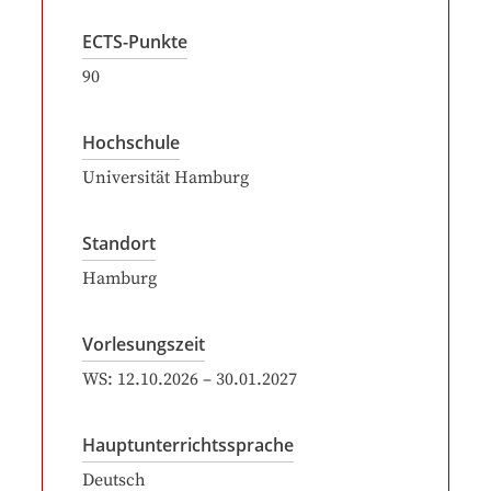
ECTS-Punkte
90
Hochschule
Universität Hamburg
Standort
Hamburg
Vorlesungszeit
WS:
12.10.2026
–
30.01.2027
Hauptunterrichtssprache
Deutsch