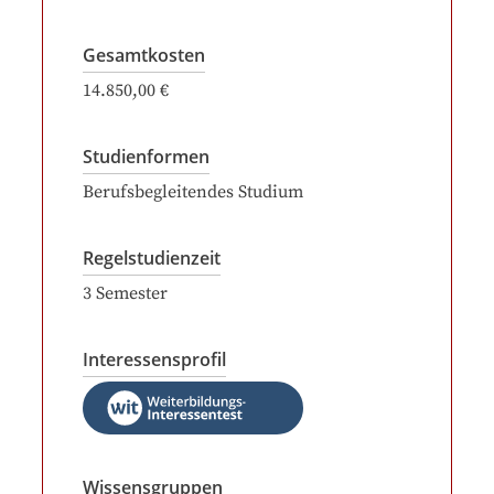
Gesamtkosten
14.850,00 €
Studienformen
Berufsbegleitendes Studium
Regelstudienzeit
3
Semester
Interessensprofil
Wissensgruppen