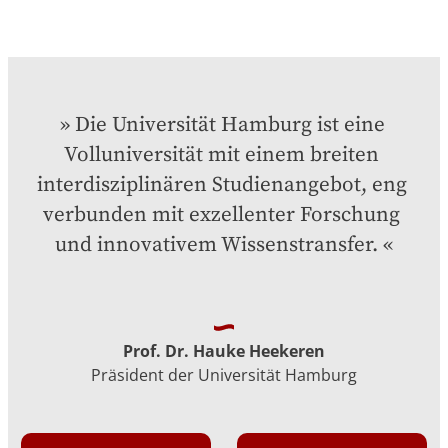
Die Universität Hamburg ist eine 
Volluniversität mit einem breiten 
interdisziplinären Studienangebot, eng 
verbunden mit exzellenter Forschung 
und innovativem Wissenstransfer.
Prof. Dr. Hauke Heekeren
Präsident der Universität Hamburg