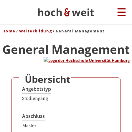
Home
Weiterbildung
General Management
General Management
Übersicht
Angebotstyp
Studiengang
Abschluss
Master