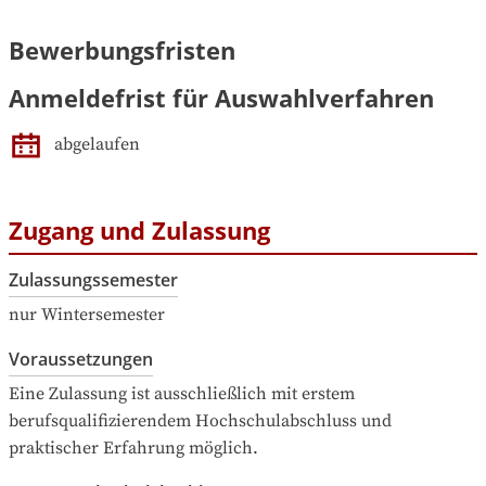
Bewerbungsfristen
Anmeldefrist für Auswahlverfahren
abgelaufen
Zugang und Zulassung
Zulassungssemester
nur Wintersemester
Voraussetzungen
Eine Zulassung ist ausschließlich mit erstem 
berufsqualifizierendem Hochschulabschluss und 
praktischer Erfahrung möglich.