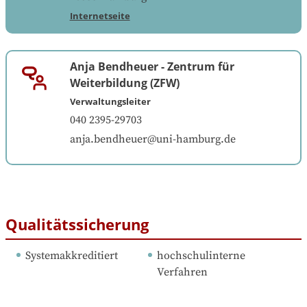
Internetseite
Anja Bendheuer
-
Zentrum für
Weiterbildung (ZFW)
Verwaltungsleiter
040 2395-29703
anja.bendheuer@uni-hamburg.de
Qualitätssicherung
Systemakkreditiert
hochschulinterne 
Verfahren