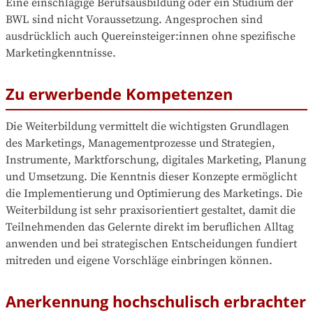
Eine einschlägige Berufsausbildung oder ein Studium der 
BWL sind nicht Voraussetzung. Angesprochen sind 
ausdrücklich auch Quereinsteiger:innen ohne spezifische 
Marketingkenntnisse.
Zu erwerbende Kompetenzen
Die Weiterbildung vermittelt die wichtigsten Grundlagen 
des Marketings, Managementprozesse und Strategien, 
Instrumente, Marktforschung, digitales Marketing, Planung 
und Umsetzung. Die Kenntnis dieser Konzepte ermöglicht 
die Implementierung und Optimierung des Marketings. Die 
Weiterbildung ist sehr praxisorientiert gestaltet, damit die 
Teilnehmenden das Gelernte direkt im beruflichen Alltag 
anwenden und bei strategischen Entscheidungen fundiert 
mitreden und eigene Vorschläge einbringen können.
Anerkennung hochschulisch erbrachter