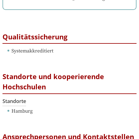
Qualitätssicherung
Systemakkreditiert
Standorte und kooperierende
Hochschulen
Standorte
Hamburg
Ansprechpersonen und Kontaktstellen