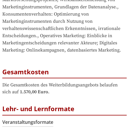
Marketinginstrumenten, Grundlagen der Datenanalyse., 
Konsumentenverhalten: Optimierung von 
Marketinginstrumenten durch Nutzung von 
verhaltenswissenschaftlichen Erkenntnissen, irrationale 
Entscheidungen., Operatives Marketing: Einblicke in 
Marketingentscheidungen relevanter Akteure; Digitales 
Marketing: Onlinekampagnen, datenbasiertes Marketing.
Gesamtkosten
Die Gesamtkosten des Weiterbildungsangebots belaufen 
sich auf
1.570,00 Euro
.
Lehr- und Lernformate
Veranstaltungsformate