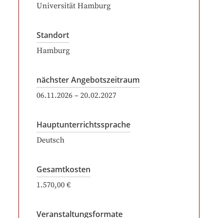
Universität Hamburg
Standort
Hamburg
nächster Angebotszeitraum
06.11.2026
–
20.02.2027
Hauptunterrichtssprache
Deutsch
Gesamtkosten
1.570,00 €
Veranstaltungsformate