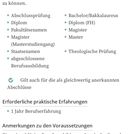
zu können.
Abschlussprüfung
Bachelor/Bakkalaureus
Diplom
Diplom (FH)
Fakultätsexamen
Magister
Magister 
Master
(Masterstudiengang)
Staatsexamen
Theologische Prüfung
abgeschlossene 
Berufsausbildung
Gilt auch für die als gleichwertig anerkannten
Abschlüsse
Erforderliche praktische Erfahrungen
1 Jahr Berufserfahrung
Anmerkungen zu den Voraussetzungen