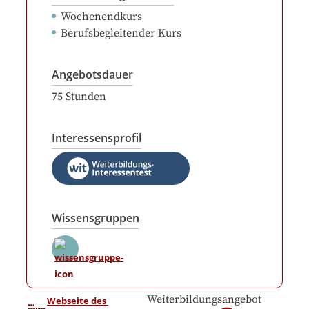
Wochenendkurs
Berufsbegleitender Kurs
Angebotsdauer
75
Stunden
Interessensprofil
Wissensgruppen
Weiterbildungsangebot
Webseite des 