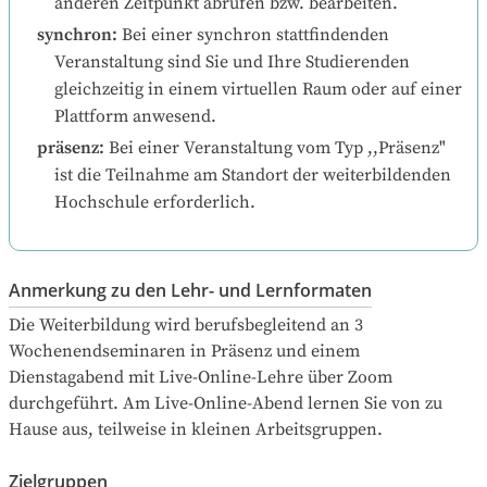
anderen Zeitpunkt abrufen bzw. bearbeiten.
synchron
:
Bei einer synchron stattfindenden 
Veranstaltung sind Sie und Ihre Studierenden 
gleichzeitig in einem virtuellen Raum oder auf einer 
Plattform anwesend.
präsenz
:
Bei einer Veranstaltung vom Typ ,,Präsenz" 
ist die Teilnahme am Standort der weiterbildenden 
Hochschule erforderlich.
Anmerkung zu den Lehr- und Lernformaten
Die Weiterbildung wird berufsbegleitend an 3 
Wochenendseminaren in Präsenz und einem 
Dienstagabend mit Live-Online-Lehre über Zoom 
durchgeführt. Am Live-Online-Abend lernen Sie von zu 
Hause aus, teilweise in kleinen Arbeitsgruppen.
Zielgruppen