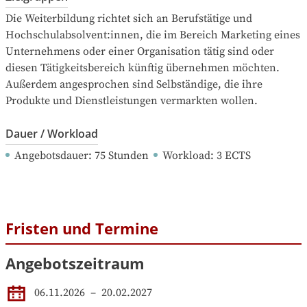
Die Weiterbildung richtet sich an Berufstätige und 
Hochschulabsolvent:innen, die im Bereich Marketing eines 
Unternehmens oder einer Organisation tätig sind oder 
diesen Tätigkeitsbereich künftig übernehmen möchten. 
Außerdem angesprochen sind Selbständige, die ihre 
Produkte und Dienstleistungen vermarkten wollen.
Dauer / Workload
Angebotsdauer
: 
75
Stunden
Workload
: 
3
ECTS
Fristen und Termine
Angebotszeitraum
06.11.2026
 – 
20.02.2027