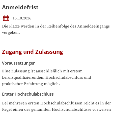
Anmeldefrist
15.10.2026
Die Plätze werden in der Reihenfolge des Anmeldeeingangs 
vergeben.
Zugang und Zulassung
Voraussetzungen
Eine Zulassung ist ausschließlich mit erstem 
berufsqualifizierendem Hochschulabschluss und 
praktischer Erfahrung möglich.
Erster Hochschulabschluss
Bei mehreren ersten Hochschulabschlüssen reicht es in der 
Regel einen der genannten Hochschulabschlüsse vorweisen 