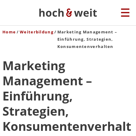
Home
Weiterbildung
Marketing Management –
Einführung, Strategien,
Konsumentenverhalten
Marketing
Management –
Einführung,
Strategien,
Konsumentenverhalt