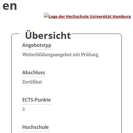
en
Übersicht
Angebotstyp
Weiterbildungsangebot mit Prüfung
Abschluss
Zertifikat
ECTS-Punkte
3
Hochschule