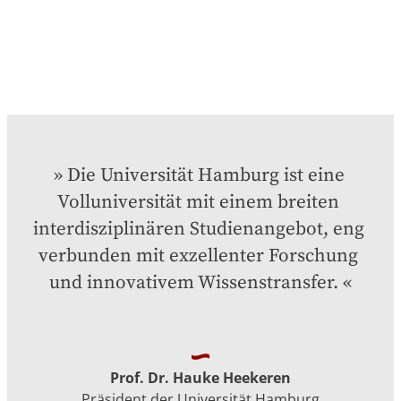
Die Universität Hamburg ist eine 
Volluniversität mit einem breiten 
interdisziplinären Studienangebot, eng 
verbunden mit exzellenter Forschung 
und innovativem Wissenstransfer.
Prof. Dr. Hauke Heekeren
Präsident der Universität Hamburg