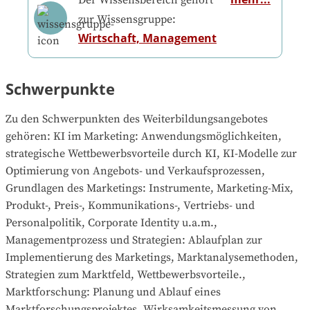
zur Wissensgruppe:
Wirtschaft, Management
Schwerpunkte
Zu den Schwerpunkten des Weiterbildungsangebotes 
gehören
: 
KI im Marketing: Anwendungsmöglichkeiten, 
strategische Wettbewerbsvorteile durch KI, KI-Modelle zur 
Optimierung von Angebots- und Verkaufsprozessen, 
Grundlagen des Marketings: Instrumente, Marketing-Mix, 
Produkt-, Preis-, Kommunikations-, Vertriebs- und 
Personalpolitik, Corporate Identity u.a.m., 
Managementprozess und Strategien: Ablaufplan zur 
Implementierung des Marketings, Marktanalysemethoden, 
Strategien zum Marktfeld, Wettbewerbsvorteile., 
Marktforschung: Planung und Ablauf eines 
Marktforschungsprojektes, Wirksamkeitsmessung von 