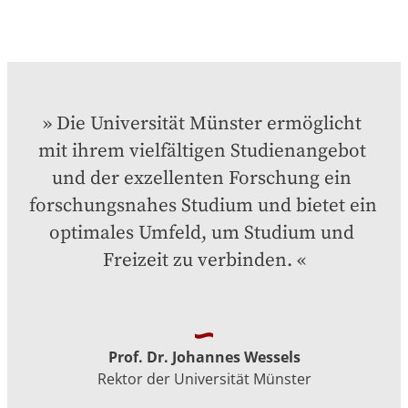
Die Universität Münster ermöglicht 
mit ihrem vielfältigen Studienangebot 
und der exzellenten Forschung ein 
forschungsnahes Studium und bietet ein 
optimales Umfeld, um Studium und 
Freizeit zu verbinden.
Prof. Dr. Johannes Wessels
Rektor der Universität Münster