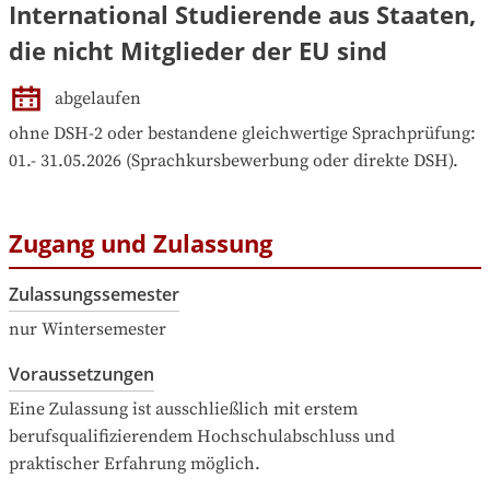
International Studierende aus Staaten,
die nicht Mitglieder der EU sind
abgelaufen
ohne DSH-2 oder bestandene gleichwertige Sprachprüfung: 
01.- 31.05.2026 (Sprachkursbewerbung oder direkte DSH).
Zugang und Zulassung
Zulassungssemester
nur Wintersemester
Voraussetzungen
Eine Zulassung ist ausschließlich mit erstem 
berufsqualifizierendem Hochschulabschluss und 
praktischer Erfahrung möglich.