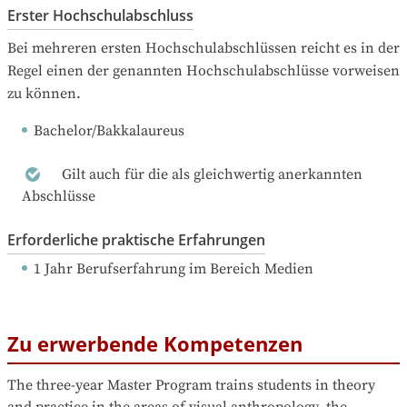
Erster Hochschulabschluss
Bei mehreren ersten Hochschulabschlüssen reicht es in der 
Regel einen der genannten Hochschulabschlüsse vorweisen 
zu können.
Bachelor/Bakkalaureus
Gilt auch für die als gleichwertig anerkannten
Abschlüsse
Erforderliche praktische Erfahrungen
1 Jahr Berufserfahrung
 im Bereich Medien
Zu erwerbende Kompetenzen
The three-year Master Program trains students in theory 