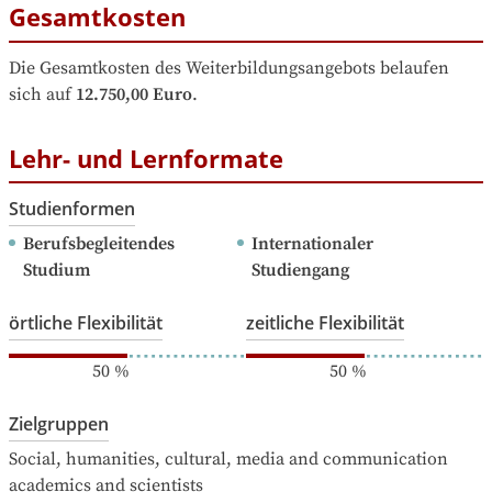
Gesamtkosten
Die Gesamtkosten des Weiterbildungsangebots belaufen 
sich auf
12.750,00 Euro
.
Lehr- und Lernformate
Studienformen
Berufsbegleitendes 
Internationaler 
Studium
Studiengang
örtliche Flexibilität
zeitliche Flexibilität
50
%
50
%
Zielgruppen
Social, humanities, cultural, media and communication 
academics and scientists