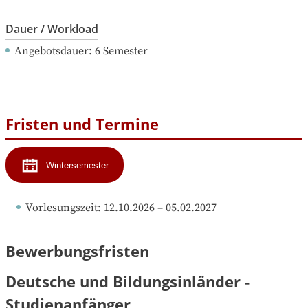
Dauer / Workload
Angebotsdauer
: 
6
Semester
Fristen und Termine
Wintersemester
Vorlesungszeit
: 
12.10.2026
 – 
05.02.2027
Bewerbungsfristen
Deutsche und Bildungsinländer -
Studienanfänger