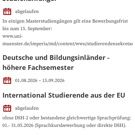
abgelaufen
In einigen Masterstudiengängen gilt eine Bewerbungsfrist 
bis zum 15. September:

www.uni-
muenster.de/imperia/md/content/wwu/studierendensekretari
Deutsche und Bildungsinländer -
höhere Fachsemester
01.08.2026 – 15.09.2026
International Studierende aus der EU
abgelaufen
ohne DSH-2 oder bestandene gleichwertige Sprachprüfung: 
01.- 31.05.2026 (Sprachkursbewerbung oder direkte DSH).