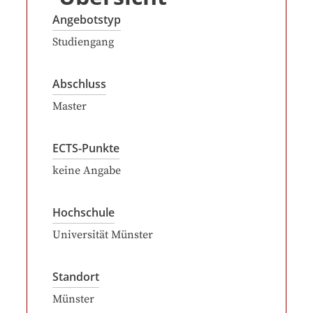
Angebotstyp
Studiengang
Abschluss
Master
ECTS-Punkte
keine Angabe
Hochschule
Universität Münster
Standort
Münster