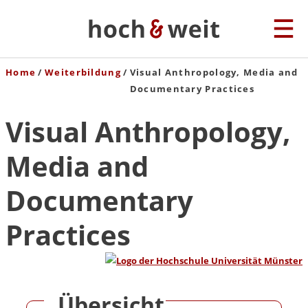
Home
Weiterbildung
Visual Anthropology, Media and
Documentary Practices
Visual Anthropology,
Media and
Documentary
Practices
Übersicht