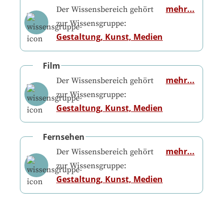
mehr...
Der Wissensbereich gehört
zur Wissensgruppe:
Gestaltung, Kunst, Medien
Film
mehr...
Der Wissensbereich gehört
zur Wissensgruppe:
Gestaltung, Kunst, Medien
Fernsehen
mehr...
Der Wissensbereich gehört
zur Wissensgruppe:
Gestaltung, Kunst, Medien