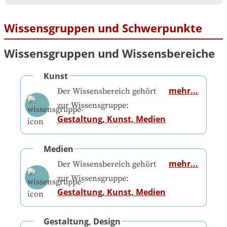
Wissensgruppen und Schwerpunkte
Wissensgruppen und Wissensbereiche
Kunst
mehr...
Der Wissensbereich gehört
zur Wissensgruppe:
Gestaltung, Kunst, Medien
Medien
mehr...
Der Wissensbereich gehört
zur Wissensgruppe:
Gestaltung, Kunst, Medien
Gestaltung, Design