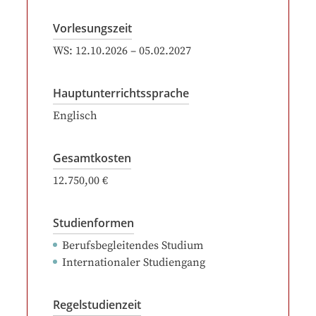
Vorlesungszeit
WS:
12.10.2026
–
05.02.2027
Hauptunterrichtssprache
Englisch
Gesamtkosten
12.750,00 €
Studienformen
Berufsbegleitendes Studium
Internationaler Studiengang
Regelstudienzeit