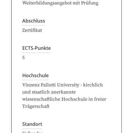
Weiterbildungsangebot mit Prüfung
Abschluss
Zertifikat
ECTS-Punkte
5
Hochschule
Vinzenz Pallotti University - kirchlich
und staatlich anerkannte
wissenschaftliche Hochschule in freier
Trägerschaft
Standort