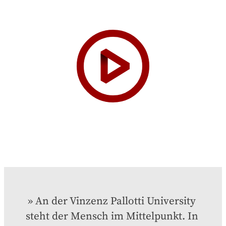
An der Vinzenz Pallotti University 
steht der Mensch im Mittelpunkt. In 