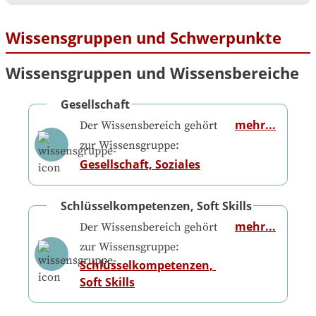
Wissensgruppen und Schwerpunkte
Wissensgruppen und Wissensbereiche
Gesellschaft
mehr...
Der Wissensbereich gehört
zur Wissensgruppe:
Gesellschaft, Soziales
Schlüsselkompetenzen, Soft Skills
mehr...
Der Wissensbereich gehört
zur Wissensgruppe:
Schlüsselkompetenzen, 
Soft Skills