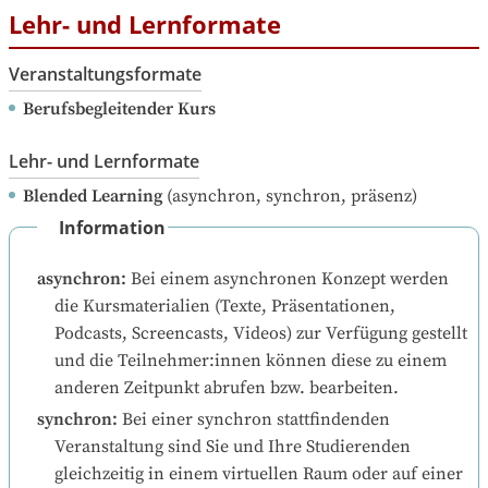
Lehr- und Lernformate
Veranstaltungsformate
Berufsbegleitender Kurs
Lehr- und Lernformate
Blended Learning
(asynchron, synchron, präsenz)
Information
asynchron
:
Bei einem asynchronen Konzept werden 
die Kursmaterialien (Texte, Präsentationen, 
Podcasts, Screencasts, Videos) zur Verfügung gestellt 
und die Teilnehmer:innen können diese zu einem 
anderen Zeitpunkt abrufen bzw. bearbeiten.
synchron
:
Bei einer synchron stattfindenden 
Veranstaltung sind Sie und Ihre Studierenden 
gleichzeitig in einem virtuellen Raum oder auf einer 