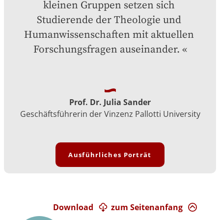
kleinen Gruppen setzen sich 
Studierende der Theologie und 
Humanwissenschaften mit aktuellen 
Forschungsfragen auseinander.
Prof. Dr. Julia Sander
Geschäftsführerin der Vinzenz Pallotti University
Ausführliches Porträt
Download
zum Seitenanfang