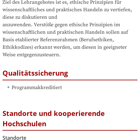
Ziel des Lehrangebotes ist es, ethische Prinzipien für 
wissenschaftliches und praktisches Handeln zu vertiefen, 
diese zu diskutieren und 

anzuwenden. Verstöße gegen ethische Prinzipien im 
wissenschaftlichen und praktischen Handeln sollen auf 
Basis etablierter Referenzrahmen (Berufsethiken, 
Ethikkodizes) erkannt werden, um diesen in geeigneter 
Weise entgegenzusteuern.
Qualitätssicherung
Programmakkreditiert
Standorte und kooperierende
Hochschulen
Standorte