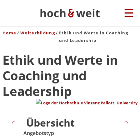
Home
Weiterbildung
Ethik und Werte in Coaching
und Leadership
Ethik und Werte in
Coaching und
Leadership
Übersicht
Angebotstyp