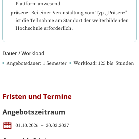
Plattform anwesend.
präsenz
:
Bei einer Veranstaltung vom Typ ,,Präsenz" 
ist die Teilnahme am Standort der weiterbildenden 
Hochschule erforderlich.
Dauer / Workload
Angebotsdauer
: 
1
Semester
Workload
: 
125
bis
Stunden
Fristen und Termine
Angebotszeitraum
01.10.2026
 – 
20.02.2027