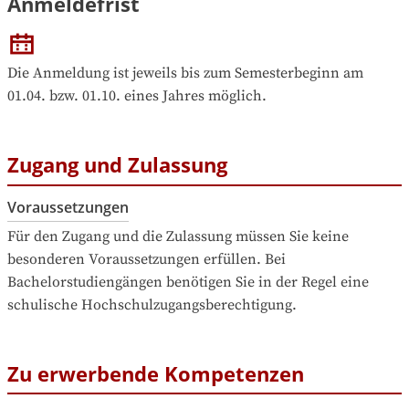
Anmeldefrist
Die Anmeldung ist jeweils bis zum Semesterbeginn am 
01.04. bzw. 01.10. eines Jahres möglich.
Zugang und Zulassung
Voraussetzungen
Für den Zugang und die Zulassung müssen Sie keine 
besonderen Voraussetzungen erfüllen. Bei 
Bachelorstudiengängen benötigen Sie in der Regel eine 
schulische Hochschulzugangsberechtigung.
Zu erwerbende Kompetenzen