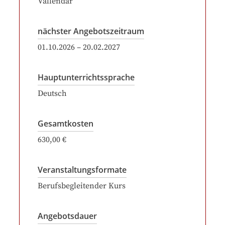
Vallendar
nächster Angebotszeitraum
01.10.2026
–
20.02.2027
Hauptunterrichtssprache
Deutsch
Gesamtkosten
630,00 €
Veranstaltungsformate
Berufsbegleitender Kurs
Angebotsdauer