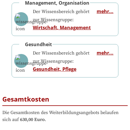
Management, Organisation
mehr...
Der Wissensbereich gehört
zur Wissensgruppe:
Wirtschaft, Management
Gesundheit
mehr...
Der Wissensbereich gehört
zur Wissensgruppe:
Gesundheit, Pflege
Gesamtkosten
Die Gesamtkosten des Weiterbildungsangebots belaufen 
sich auf
630,00 Euro
.