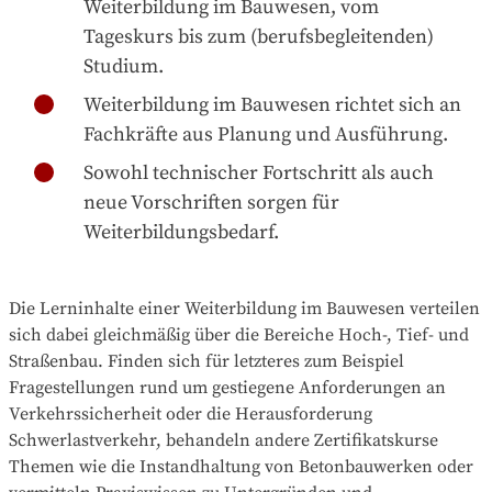
Weiterbildung im Bauwesen, vom
Tageskurs bis zum (berufsbegleitenden)
Studium.
Weiterbildung im Bauwesen richtet sich an
Fachkräfte aus Planung und Ausführung.
Sowohl technischer Fortschritt als auch
neue Vorschriften sorgen für
Weiterbildungsbedarf.
Die Lerninhalte einer Weiterbildung im Bauwesen verteilen
sich dabei gleichmäßig über die Bereiche Hoch-, Tief- und
Straßenbau. Finden sich für letzteres zum Beispiel
Fragestellungen rund um gestiegene Anforderungen an
Verkehrssicherheit oder die Herausforderung
Schwerlastverkehr, behandeln andere Zertifikatskurse
Themen wie die Instandhaltung von Betonbauwerken oder