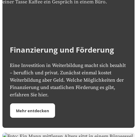
Finanzierung und Förderung
Eine Investition in Weiterbildung macht sich bezahlt
– beruflich und privat. Zunächst einmal kostet
Weiterbildung aber Geld. Welche Möglichkeiten der
Finanzierung und staatlichen Förderung es gibt,
erfahren Sie hier.
Mehr entdecken