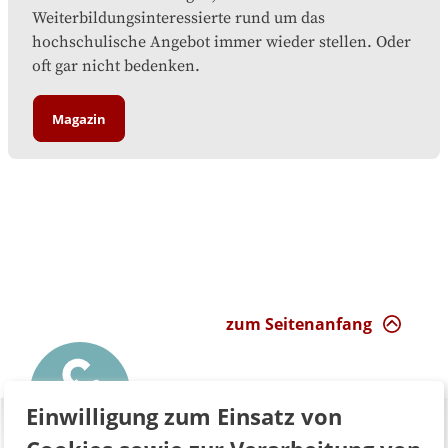
Weiterbildungsinteressierte rund um das
hochschulische Angebot immer wieder stellen. Oder
oft gar nicht bedenken.
Magazin
zum Seitenanfang
Einwilligung zum Einsatz von