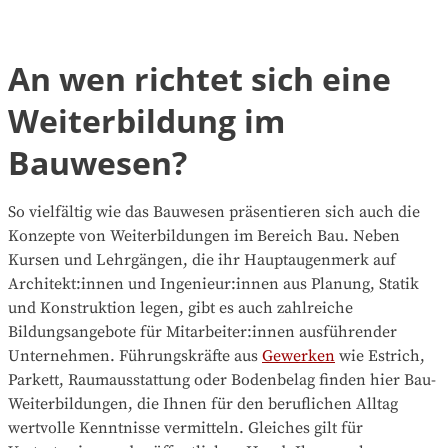
An wen richtet sich eine
Weiterbildung im
Bauwesen?
So vielfältig wie das Bauwesen präsentieren sich auch die
Konzepte von Weiterbildungen im Bereich Bau. Neben
Kursen und Lehrgängen, die ihr Hauptaugenmerk auf
Architekt:innen und Ingenieur:innen aus Planung, Statik
und Konstruktion legen, gibt es auch zahlreiche
Bildungsangebote für Mitarbeiter:innen ausführender
Unternehmen. Führungskräfte aus
Gewerken
wie Estrich,
Parkett, Raumausstattung oder Bodenbelag finden hier Bau-
Weiterbildungen, die Ihnen für den beruflichen Alltag
wertvolle Kenntnisse vermitteln. Gleiches gilt für