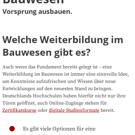
Vorsprung ausbauen.
Welche Weiterbildung im
Bauwesen gibt es?
Auch wenn das Fundament bereits gelegt ist – eine
Weiterbildung im Bauwesen ist immer eine sinnvolle Idee,
um Kenntnisse aufzufrischen und Wissen über neue
Entwicklungen auf den neuesten Stand zu bringen.
Deutschlands Hochschulen haben hierfür nicht nur ihre
Türen geöffnet, auch Online-Zugänge stehen für
Zertifikatskurse
oder
digitale Studienformate
bereit.
Es gibt viele Optionen für eine