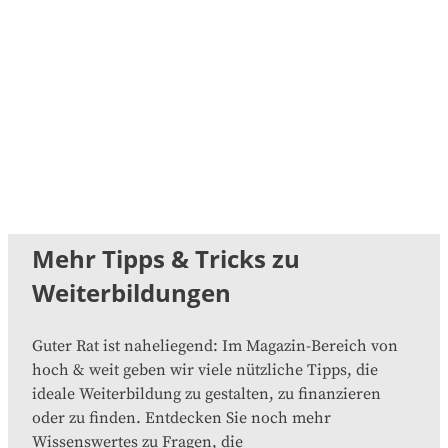
Mehr Tipps & Tricks zu
Weiterbildungen
Guter Rat ist naheliegend: Im Magazin-Bereich von
hoch & weit geben wir viele nützliche Tipps, die
ideale Weiterbildung zu gestalten, zu finanzieren
oder zu finden. Entdecken Sie noch mehr
Wissenswertes zu Fragen, die