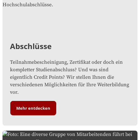
Abschlüsse
Teilnahmebescheinigung, Zertifikat oder doch ein
kompletter Studienabschluss? Und was sind
eigentlich Credit Points? Wir stellen Ihnen die
verschiedenen Möglichkeiten für Ihre Weiterbildung
vor.
Mehr entdecken