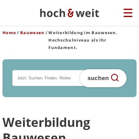
Home
Bauwesen
Weiterbildung im Bauwesen.
Hochschulniveau als Ihr
Fundament.
suchen
Weiterbildung
Bauwesen