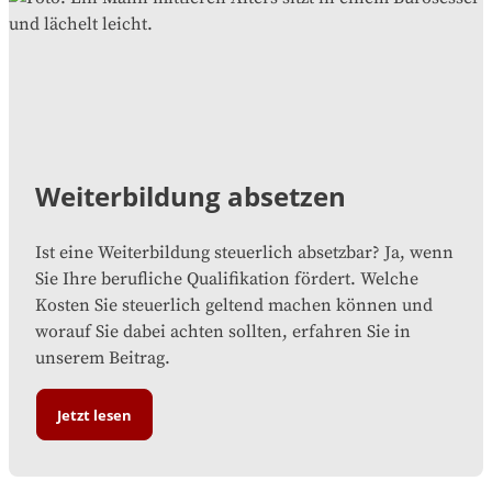
Weiterbildung absetzen
Ist eine Weiterbildung steuerlich absetzbar? Ja, wenn
Sie Ihre berufliche Qualifikation fördert. Welche
Kosten Sie steuerlich geltend machen können und
worauf Sie dabei achten sollten, erfahren Sie in
unserem Beitrag.
Jetzt lesen