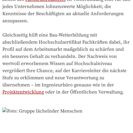
jedes Unternehmen lohnenswerte Möglichkeit, die
Kenntnisse der Beschäftigten an aktuelle Anforderungen
anzupassen.
Gleichzeitig hilft eine Bau-Weiterbildung mit
abschließendem Hochschulzertifikat Fachkräften dabei, ihr
Profil auf dem Arbeitsmarkt maßgeblich zu schärfen und
ein besseres Gehalt zu verhandeln. Der Nachweis von
wertvoll erworbenem Wissen auf Hochschulniveau
vergrößert Ihre Chance, auf der Karriereleiter die nächste
Stufe zu erklimmen und neue Verantwortung zu
übernehmen – im Ingenieurbüro genauso wie in der
Projektentwicklung
oder in der Öffentlichen Verwaltung.