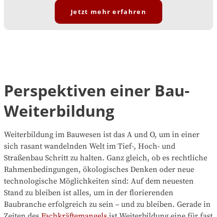
Jetzt mehr erfahren
Perspektiven einer Bau-
Weiterbildung
Weiterbildung im Bauwesen ist das A und O, um in einer
sich rasant wandelnden Welt im Tief-, Hoch- und
Straßenbau Schritt zu halten. Ganz gleich, ob es rechtliche
Rahmenbedingungen, ökologisches Denken oder neue
technologische Möglichkeiten sind: Auf dem neuesten
Stand zu bleiben ist alles, um in der florierenden
Baubranche erfolgreich zu sein – und zu bleiben. Gerade in
Zeiten des
Fachkräftemangels
ist Weiterbildung eine für fast