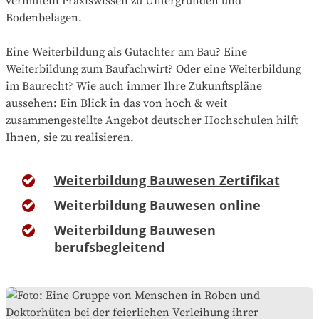
vermitteln Praxiswissen zu Untergründen und
Bodenbelägen.
Eine Weiterbildung als Gutachter am Bau? Eine
Weiterbildung zum Baufachwirt? Oder eine Weiterbildung
im Baurecht? Wie auch immer Ihre Zukunftspläne
aussehen: Ein Blick in das von hoch & weit
zusammengestellte Angebot deutscher Hochschulen hilft
Ihnen, sie zu realisieren.
Weiterbildung Bauwesen Zertifikat
Weiterbildung Bauwesen online
Weiterbildung Bauwesen 
berufsbegleitend