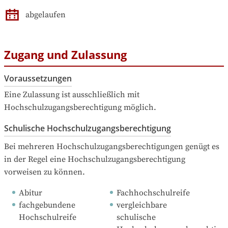
abgelaufen
Zugang und Zulassung
Voraussetzungen
Eine Zulassung ist ausschließlich mit 
Hochschulzugangsberechtigung möglich.
Schulische Hochschulzugangsberechtigung
Bei mehreren Hochschulzugangsberechtigungen genügt es 
in der Regel eine Hochschulzugangsberechtigung 
vorweisen zu können.
Abitur
Fachhochschulreife
fachgebundene 
vergleichbare 
Hochschulreife
schulische 