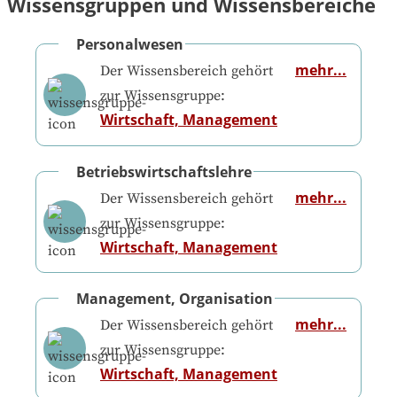
Wissensgruppen und Wissensbereiche
Personalwesen
mehr...
Der Wissensbereich gehört
zur Wissensgruppe:
Wirtschaft, Management
Betriebswirtschaftslehre
mehr...
Der Wissensbereich gehört
zur Wissensgruppe:
Wirtschaft, Management
Management, Organisation
mehr...
Der Wissensbereich gehört
zur Wissensgruppe:
Wirtschaft, Management