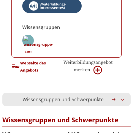
Wissensgruppen
Weiterbildungsangebot
Webseite des 
merken
Angebots
Wissensgruppen und Schwerpunkte
Gesamtko
Wissensgruppen und Schwerpunkte