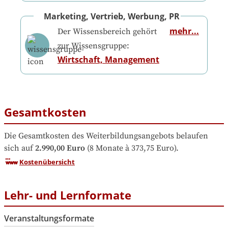
Marketing, Vertrieb, Werbung, PR
mehr...
Der Wissensbereich gehört
zur Wissensgruppe:
Wirtschaft, Management
Gesamtkosten
Die Gesamtkosten des Weiterbildungsangebots belaufen 
sich auf
2.990,00 Euro
 (8 Monate à 373,75 Euro).
Kostenübersicht
Lehr- und Lernformate
Veranstaltungsformate