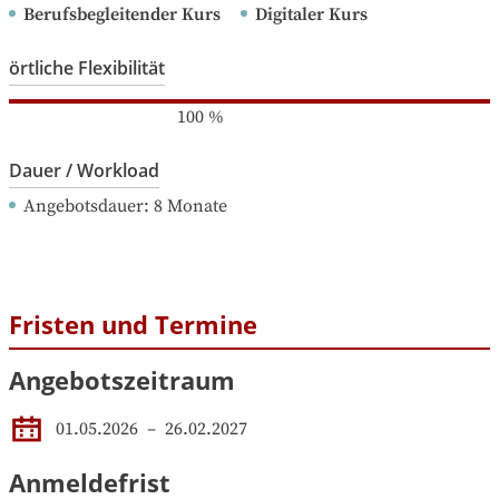
Berufsbegleitender Kurs
Digitaler Kurs
örtliche Flexibilität
100
%
Dauer / Workload
Angebotsdauer
: 
8
Monate
Fristen und Termine
Angebotszeitraum
01.05.2026
 – 
26.02.2027
Anmeldefrist