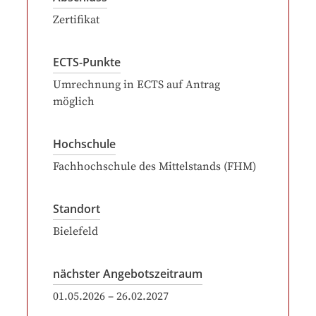
Zertifikat
ECTS-Punkte
Umrechnung in ECTS auf Antrag
möglich
Hochschule
Fachhochschule des Mittelstands (FHM)
Standort
Bielefeld
nächster Angebotszeitraum
01.05.2026
–
26.02.2027