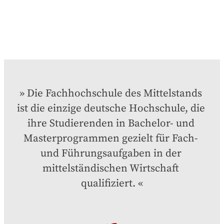
Die Fachhochschule des Mittelstands 
ist die einzige deutsche Hochschule, die 
ihre Studierenden in Bachelor- und 
Masterprogrammen gezielt für Fach- 
und Führungsaufgaben in der 
mittelständischen Wirtschaft 
qualifiziert.