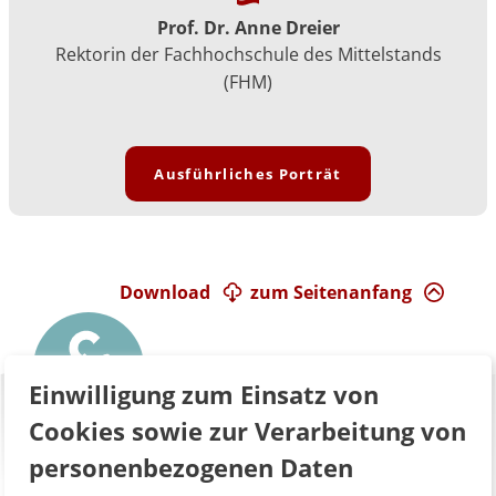
Prof. Dr. Anne Dreier
Rektorin der Fachhochschule des Mittelstands
(FHM)
Ausführliches Porträt
Download
zum Seitenanfang
Einwilligung zum Einsatz von
Cookies sowie zur Verarbeitung von
personenbezogenen Daten