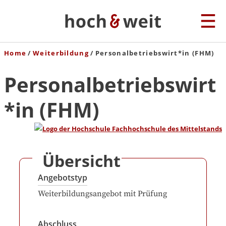
Home
Weiterbildung
Personalbetriebswirt*in (FHM)
Personalbetriebswirt
*in (FHM)
Übersicht
Angebotstyp
Weiterbildungsangebot mit Prüfung
Abschluss