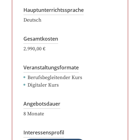
Hauptunterrichtssprache
Deutsch
Gesamtkosten
2.990,00 €
Veranstaltungsformate
Berufsbegleitender Kurs
Digitaler Kurs
Angebotsdauer
8
Monate
Interessensprofil