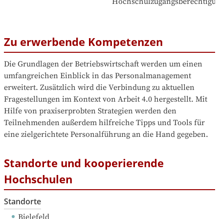
Hochschulzugangsberechtigu
Zu erwerbende Kompetenzen
Die Grundlagen der Betriebswirtschaft werden um einen 
umfangreichen Einblick in das Personalmanagement 
erweitert. Zusätzlich wird die Verbindung zu aktuellen 
Fragestellungen im Kontext von Arbeit 4.0 hergestellt. Mit 
Hilfe von praxiserprobten Strategien werden den 
Teilnehmenden außerdem hilfreiche Tipps und Tools für 
eine zielgerichtete Personalführung an die Hand gegeben.
Standorte und kooperierende
Hochschulen
Standorte
Bielefeld