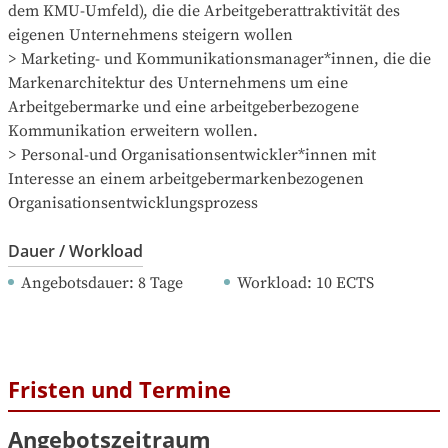
dem KMU-Umfeld), die die Arbeitgeberattraktivität des 
eigenen Unternehmens steigern wollen

> Marketing- und Kommunikationsmanager*innen, die die 
Markenarchitektur des Unternehmens um eine 
Arbeitgebermarke und eine arbeitgeberbezogene 
Kommunikation erweitern wollen.

> Personal-und Organisationsentwickler*innen mit 
Interesse an einem arbeitgebermarkenbezogenen 
Organisationsentwicklungsprozess
Dauer / Workload
Angebotsdauer
: 
8
Tage
Workload
: 
10
ECTS
Fristen und Termine
Angebotszeitraum