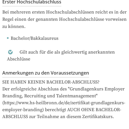
Erster Hochschulabschluss
Bei mehreren ersten Hochschulabschlüssen reicht es in der 
Regel einen der genannten Hochschulabschlüsse vorweisen 
zu können.
Bachelor/Bakkalaureus
Gilt auch für die als gleichwertig anerkannten
Abschlüsse
Anmerkungen zu den Voraussetzungen
SIE HABEN KEINEN BACHELOR-ABSCHLUSS?

Der erfolgreiche Abschluss des "Grundlagenkurs Employer 
Branding, Recruiting und Talentmanagement" 
(https://www.hs-heilbronn.de/de/zertifikat-grundlagenkurs-
employer-branding) berechtigt AUCH OHNE BACHELOR-
ABSCHLUSS zur Teilnahme an diesem Zertifikatskurs.