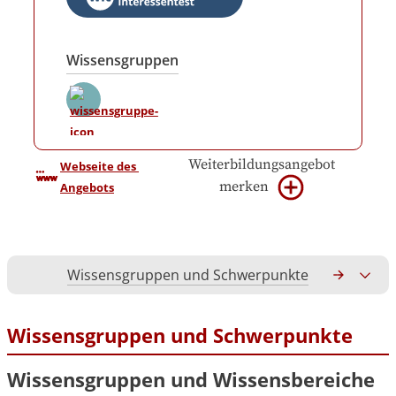
Wissensgruppen
Weiterbildungsangebot
Webseite des 
merken
Angebots
Wissensgruppen und Schwerpunkte
Gesamtko
Wissensgruppen und Schwerpunkte
Wissensgruppen und Wissensbereiche