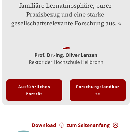
familiäre Lernatmosphäre, purer 
Praxisbezug und eine starke 
gesellschaftsrelevante Forschung aus.
Prof. Dr.-Ing. Oliver Lenzen
Rektor der Hochschule Heilbronn
Ausführliches
Forschungslandkar
Porträt
te
Download
zum Seitenanfang