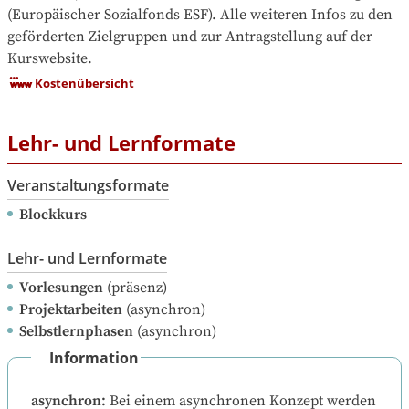
(Europäischer Sozialfonds ESF). Alle weiteren Infos zu den 
geförderten Zielgruppen und zur Antragstellung auf der 
Kurswebsite.
Kostenübersicht
Lehr- und Lernformate
Veranstaltungsformate
Blockkurs
Lehr- und Lernformate
Vorlesungen
(präsenz)
Projektarbeiten
(asynchron)
Selbstlernphasen
(asynchron)
Information
asynchron
:
Bei einem asynchronen Konzept werden 