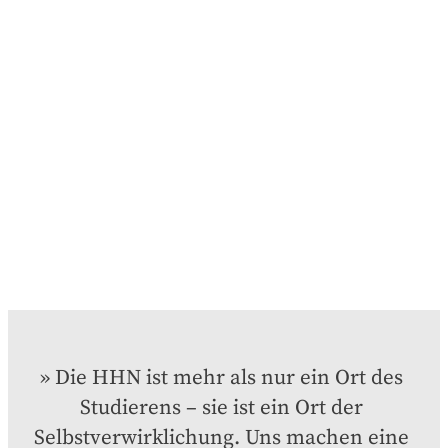
Die HHN ist mehr als nur ein Ort des 
Studierens – sie ist ein Ort der 
Selbstverwirklichung. Uns machen eine 