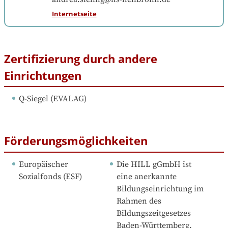
Internetseite
Zertifizierung durch andere
Einrichtungen
Q-Siegel
 (
EVALAG
)
Förderungsmöglichkeiten
Europäischer 
Die HILL gGmbH ist 
Sozialfonds (ESF)
eine anerkannte 
Bildungseinrichtung im 
Rahmen des 
Bildungszeitgesetzes 
Baden-Württemberg.