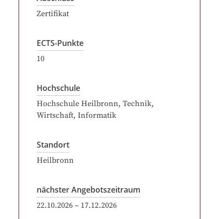
Zertifikat
ECTS-Punkte
10
Hochschule
Hochschule Heilbronn, Technik,
Wirtschaft, Informatik
Standort
Heilbronn
nächster Angebotszeitraum
22.10.2026
–
17.12.2026