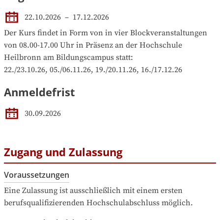
22.10.2026
 – 
17.12.2026
Der Kurs findet in Form von in vier Blockveranstaltungen 
von 08.00-17.00 Uhr in Präsenz an der Hochschule 
Heilbronn am Bildungscampus statt:

22./23.10.26, 05./06.11.26, 19./20.11.26, 16./17.12.26
Anmeldefrist
30.09.2026
Zugang und Zulassung
Voraussetzungen
Eine Zulassung ist ausschließlich mit einem ersten 
berufsqualifizierenden Hochschulabschluss möglich.