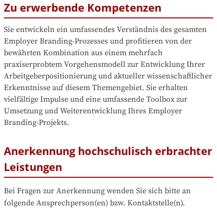
Zu erwerbende Kompetenzen
Sie entwickeln ein umfassendes Verständnis des gesamten 
Employer Branding-Prozesses und profitieren von der 
bewährten Kombination aus einem mehrfach 
praxiserprobtem Vorgehensmodell zur Entwicklung Ihrer 
Arbeitgeberpositionierung und aktueller wissenschaftlicher 
Erkenntnisse auf diesem Themengebiet. Sie erhalten 
vielfältige Impulse und eine umfassende Toolbox zur 
Umsetzung und Weiterentwicklung Ihres Employer 
Branding-Projekts.
Anerkennung hochschulisch erbrachter
Leistungen
Bei Fragen zur Anerkennung wenden Sie sich bitte an 
folgende Ansprechperson(en) bzw. Kontaktstelle(n).