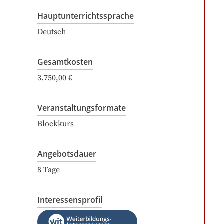
Hauptunterrichtssprache
Deutsch
Gesamtkosten
3.750,00 €
Veranstaltungsformate
Blockkurs
Angebotsdauer
8
Tage
Interessensprofil