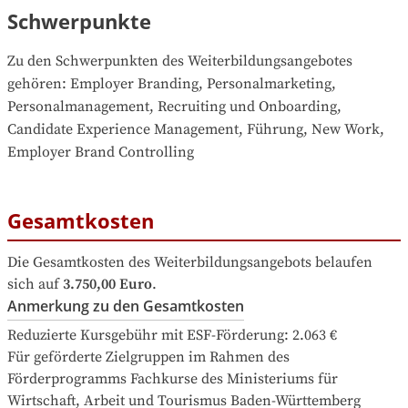
Schwerpunkte
Zu den Schwerpunkten des Weiterbildungsangebotes 
gehören
: 
Employer Branding, Personalmarketing, 
Personalmanagement, Recruiting und Onboarding, 
Candidate Experience Management, Führung, New Work, 
Employer Brand Controlling
Gesamtkosten
Die Gesamtkosten des Weiterbildungsangebots belaufen 
sich auf
3.750,00 Euro
.
Anmerkung zu den Gesamtkosten
Reduzierte Kursgebühr mit ESF-Förderung: 2.063 €

Für geförderte Zielgruppen im Rahmen des 
Förderprogramms Fachkurse des Ministeriums für 
Wirtschaft, Arbeit und Tourismus Baden-Württemberg 