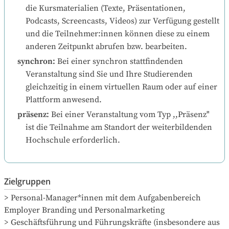
die Kursmaterialien (Texte, Präsentationen, 
Podcasts, Screencasts, Videos) zur Verfügung gestellt 
und die Teilnehmer:innen können diese zu einem 
anderen Zeitpunkt abrufen bzw. bearbeiten.
synchron
:
Bei einer synchron stattfindenden 
Veranstaltung sind Sie und Ihre Studierenden 
gleichzeitig in einem virtuellen Raum oder auf einer 
Plattform anwesend.
präsenz
:
Bei einer Veranstaltung vom Typ ,,Präsenz" 
ist die Teilnahme am Standort der weiterbildenden 
Hochschule erforderlich.
Zielgruppen
> Personal-Manager*innen mit dem Aufgabenbereich 
Employer Branding und Personalmarketing

> Geschäftsführung und Führungskräfte (insbesondere aus 