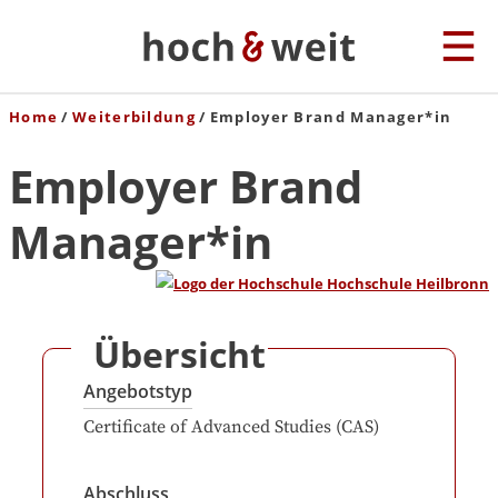
Home
Weiterbildung
Employer Brand Manager*in
Employer Brand
Manager*in
Übersicht
Angebotstyp
Certificate of Advanced Studies (CAS)
Abschluss