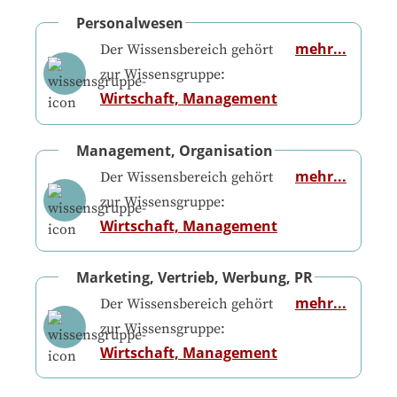
Personalwesen
mehr...
Der Wissensbereich gehört
zur Wissensgruppe:
Wirtschaft, Management
Management, Organisation
mehr...
Der Wissensbereich gehört
zur Wissensgruppe:
Wirtschaft, Management
Marketing, Vertrieb, Werbung, PR
mehr...
Der Wissensbereich gehört
zur Wissensgruppe:
Wirtschaft, Management