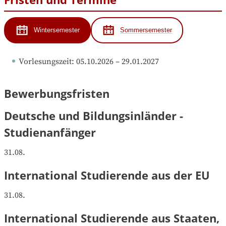
Wintersemester
Sommersemester
Vorlesungszeit
: 
05.10.2026
 – 
29.01.2027
Bewerbungsfristen
Deutsche und Bildungsinländer -
Studienanfänger
31.08.
International Studierende aus der EU
31.08.
International Studierende aus Staaten,