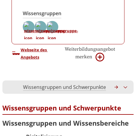
Wissensgruppen
Weiterbildungsangebot
Webseite des 
merken
Angebots
Wissensgruppen und Schwerpunkte
Gesamtko
Wissensgruppen und Schwerpunkte
Wissensgruppen und Wissensbereiche