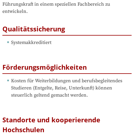
Führungskraft in einem speziellen Fachbereich zu 
entwickeln.
Qualitätssicherung
Systemakkreditiert
Förderungsmöglichkeiten
Kosten für Weiterbildungen und berufsbegleitendes 
Studieren (Entgelte, Reise, Unterkunft) können 
steuerlich geltend gemacht werden.
Standorte und kooperierende
Hochschulen