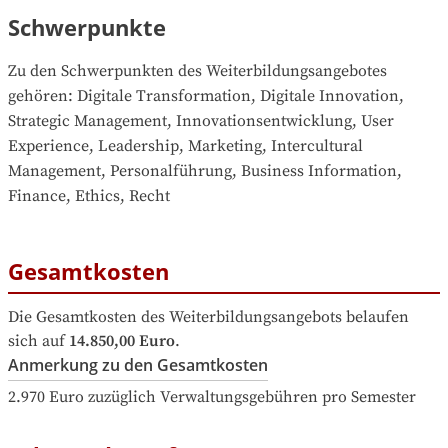
Schwerpunkte
Zu den Schwerpunkten des Weiterbildungsangebotes 
gehören
: 
Digitale Transformation, Digitale Innovation, 
Strategic Management, Innovationsentwicklung, User 
Experience, Leadership, Marketing, Intercultural 
Management, Personalführung, Business Information, 
Finance, Ethics, Recht
Gesamtkosten
Die Gesamtkosten des Weiterbildungsangebots belaufen 
sich auf
14.850,00 Euro
.
Anmerkung zu den Gesamtkosten
2.970 Euro zuzüglich Verwaltungsgebühren pro Semester