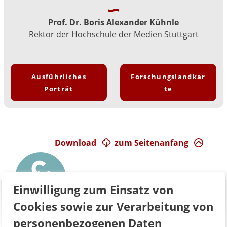
Prof. Dr. Boris Alexander Kühnle
Rektor der Hochschule der Medien Stuttgart
Ausführliches
Forschungslandkar
Porträt
te
Download
zum Seitenanfang
Einwilligung zum Einsatz von
Cookies sowie zur Verarbeitung von
personenbezogenen Daten