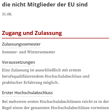
die nicht Mitglieder der EU sind
31.08.
Zugang und Zulassung
Zulassungssemester
Sommer- und Wintersemester
Voraussetzungen
Eine Zulassung ist ausschließlich mit erstem 
berufsqualifizierendem Hochschulabschluss und 
praktischer Erfahrung möglich.
Erster Hochschulabschluss
Bei mehreren ersten Hochschulabschlüssen reicht es in der 
Regel einen der genannten Hochschulabschlüsse vorweisen 