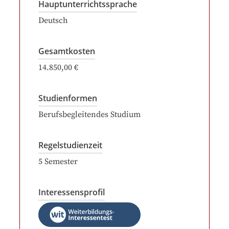
Hauptunterrichtssprache
Deutsch
Gesamtkosten
14.850,00 €
Studienformen
Berufsbegleitendes Studium
Regelstudienzeit
5
Semester
Interessensprofil