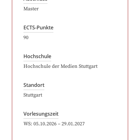
Master
ECTS-Punkte
90
Hochschule
Hochschule der Medien Stuttgart
Standort
Stuttgart
Vorlesungszeit
WS:
05.10.2026
–
29.01.2027