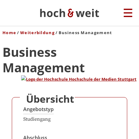
Home
Weiterbildung
Business Management
Business
Management
Übersicht
Angebotstyp
Studiengang
Abschluss