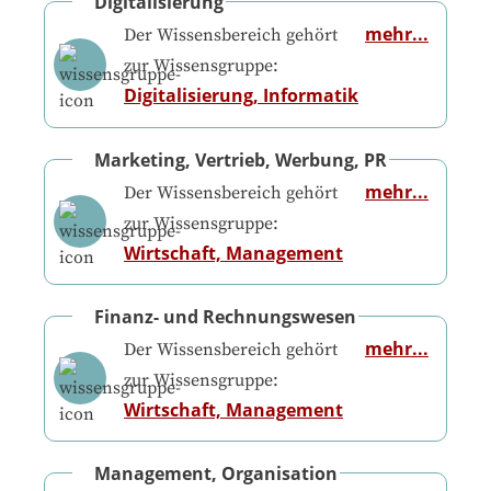
Digitalisierung
mehr...
Der Wissensbereich gehört
zur Wissensgruppe:
Digitalisierung, Informatik
Marketing, Vertrieb, Werbung, PR
mehr...
Der Wissensbereich gehört
zur Wissensgruppe:
Wirtschaft, Management
Finanz- und Rechnungswesen
mehr...
Der Wissensbereich gehört
zur Wissensgruppe:
Wirtschaft, Management
Management, Organisation