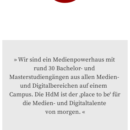
Wir sind ein Medienpowerhaus mit 
rund 30 Bachelor- und 
Masterstudiengängen aus allen Medien- 
und Digitalbereichen auf einem  
Campus. Die HdM ist der ‚place to be‘ für 
die Medien- und Digitaltalente 

von morgen.