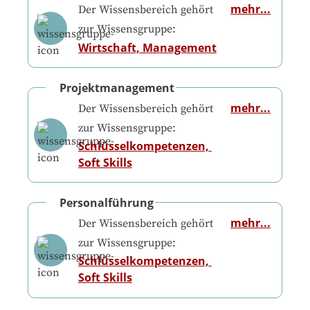
mehr...
Der Wissensbereich gehört
zur Wissensgruppe:
Wirtschaft, Management
Projektmanagement
mehr...
Der Wissensbereich gehört
zur Wissensgruppe:
Schlüsselkompetenzen, 
Soft Skills
Personalführung
mehr...
Der Wissensbereich gehört
zur Wissensgruppe:
Schlüsselkompetenzen, 
Soft Skills