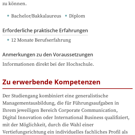
zu können.
Bachelor/Bakkalaureus
Diplom
Erforderliche praktische Erfahrungen
12 Monate Berufserfahrung
Anmerkungen zu den Voraussetzungen
Informationen direkt bei der Hochschule.
Zu erwerbende Kompetenzen
Der Studiengang kombiniert eine generalistische 
Managementausbildung, die für Führungsaufgaben in 
Ihrem jeweiligen Bereich Corporate Communication, 
Digital Innovation oder International Business qualifiziert, 
mit der Möglichkeit, durch die Wahl einer 
Vertiefungsrichtung ein individuelles fachliches Profil als 