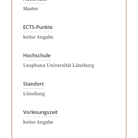
Master
ECTS-Punkte
keine Angabe
Hochschule
Leuphana Universität Lüneburg
Standort
Lüneburg
Vorlesungszeit
keine Angabe