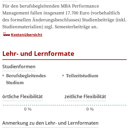
Für den berufsbegleitenden MBA Performance 
Management fallen insgesamt 17.700 Euro (vorbehaltlich 
des formellen Änderungsbeschlusses) Studienbeiträge (inkl. 
Studienmaterialien) zzgl. Semesterbeiträge an.
Kostenübersicht
Lehr- und Lernformate
Studienformen
Berufsbegleitendes 
Teilzeitstudium
Studium
örtliche Flexibilität
zeitliche Flexibilität
0
%
0
%
Anmerkung zu den Lehr- und Lernformaten