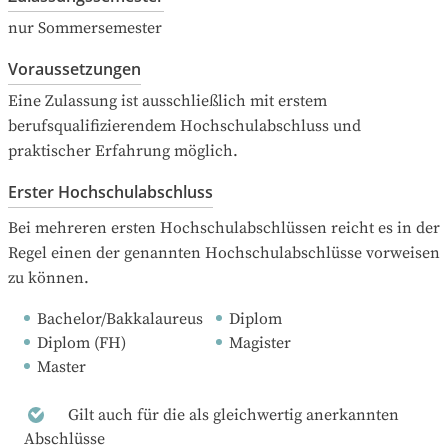
nur Sommersemester
Voraussetzungen
Eine Zulassung ist ausschließlich mit erstem 
berufsqualifizierendem Hochschulabschluss und 
praktischer Erfahrung möglich.
Erster Hochschulabschluss
Bei mehreren ersten Hochschulabschlüssen reicht es in der 
Regel einen der genannten Hochschulabschlüsse vorweisen 
zu können.
Bachelor/Bakkalaureus
Diplom
Diplom (FH)
Magister
Master
Gilt auch für die als gleichwertig anerkannten
Abschlüsse