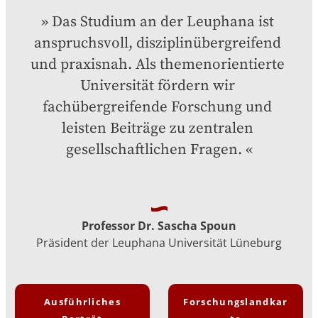
Das Studium an der Leuphana ist 
anspruchsvoll, disziplinübergreifend 
und praxisnah. Als themenorientierte 
Universität fördern wir 
fachübergreifende Forschung und 
leisten Beiträge zu zentralen 
gesellschaftlichen Fragen.
Professor Dr. Sascha Spoun
Präsident der Leuphana Universität Lüneburg
Ausführliches
Forschungslandkar