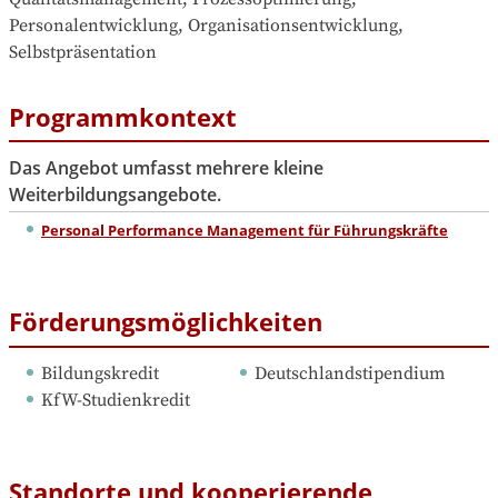
Personalentwicklung, Organisationsentwicklung, 
Selbstpräsentation
Programmkontext
Das Angebot umfasst mehrere kleine
Weiterbildungsangebote.
Personal Performance Management für Führungskräfte
Förderungsmöglichkeiten
Bildungskredit
Deutschlandstipendium
KfW-Studienkredit
Standorte und kooperierende