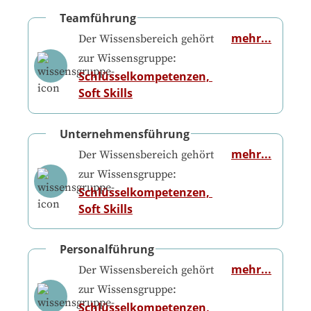
Teamführung
mehr...
Der Wissensbereich gehört
zur Wissensgruppe:
Schlüsselkompetenzen, 
Soft Skills
Unternehmensführung
mehr...
Der Wissensbereich gehört
zur Wissensgruppe:
Schlüsselkompetenzen, 
Soft Skills
Personalführung
mehr...
Der Wissensbereich gehört
zur Wissensgruppe:
Schlüsselkompetenzen, 