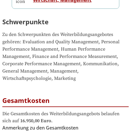
Wirtschaft, Management
Schwerpunkte
Zu den Schwerpunkten des Weiterbildungsangebotes 
gehören
: 
Evaluation and Quality Management, Personal 
Performance Management, Human Performance 
Management, Finance and Performance Measurement, 
Corporate Performance Management, Kommunikation, 
General Management, Management, 
Wirtschaftspsychologie, Marketing
Gesamtkosten
Die Gesamtkosten des Weiterbildungsangebots belaufen 
sich auf
16.950,00 Euro
.
Anmerkung zu den Gesamtkosten