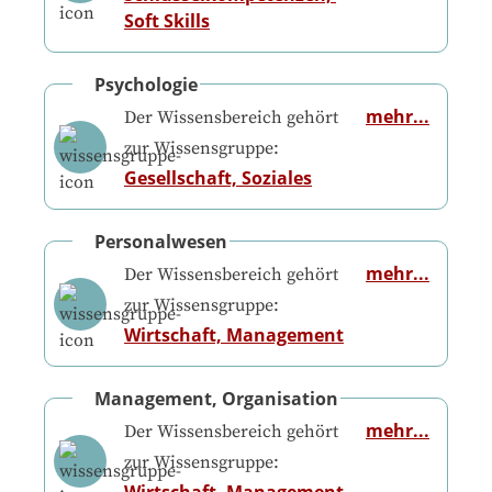
Soft Skills
Psychologie
mehr...
Der Wissensbereich gehört
zur Wissensgruppe:
Gesellschaft, Soziales
Personalwesen
mehr...
Der Wissensbereich gehört
zur Wissensgruppe:
Wirtschaft, Management
Management, Organisation
mehr...
Der Wissensbereich gehört
zur Wissensgruppe: