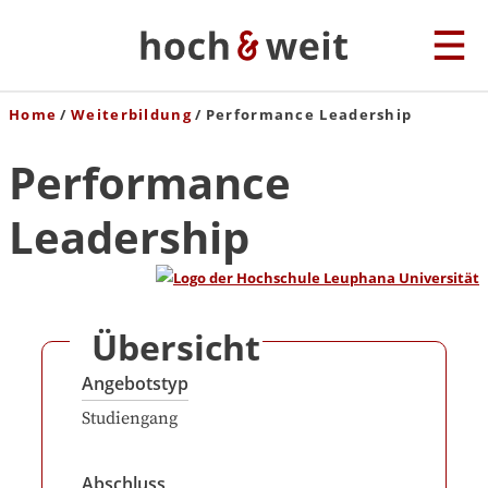
Home
Weiterbildung
Performance Leadership
Performance
Leadership
Übersicht
Angebotstyp
Studiengang
Abschluss