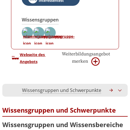
Wissensgruppen
Weiterbildungsangebot
Webseite des 
merken
Angebots
Wissensgruppen und Schwerpunkte
Gesamtko
Wissensgruppen und Schwerpunkte
Wissensgruppen und Wissensbereiche