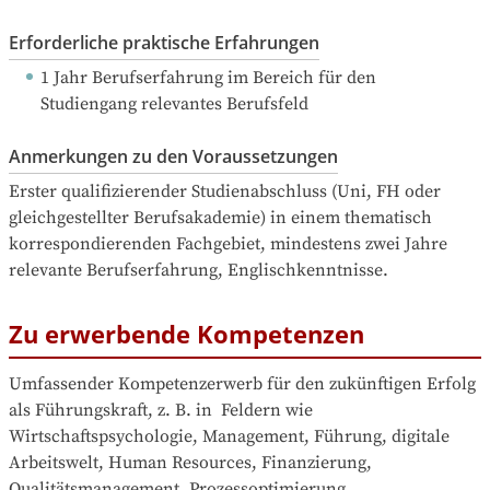
Erforderliche praktische Erfahrungen
1 Jahr Berufserfahrung
 im Bereich für den 
Studiengang relevantes Berufsfeld
Anmerkungen zu den Voraussetzungen
Erster qualifizierender Studienabschluss (Uni, FH oder 
gleichgestellter Berufsakademie) in einem thematisch 
korrespondierenden Fachgebiet, mindestens zwei Jahre 
relevante Berufserfahrung, Englischkenntnisse.
Zu erwerbende Kompetenzen
Umfassender Kompetenzerwerb für den zukünftigen Erfolg 
als Führungskraft, z. B. in  Feldern wie 
Wirtschaftspsychologie, Management, Führung, digitale 
Arbeitswelt, Human Resources, Finanzierung, 
Qualitätsmanagement, Prozessoptimierung, 