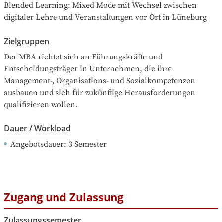
Blended Learning: Mixed Mode mit Wechsel zwischen 
digitaler Lehre und Veranstaltungen vor Ort in Lüneburg
Zielgruppen
Der MBA richtet sich an Führungskräfte und 
Entscheidungsträger in Unternehmen, die ihre 
Management-, Organisations- und Sozialkompetenzen 
ausbauen und sich für zukünftige Herausforderungen 
qualifizieren wollen.
Dauer / Workload
Angebotsdauer
: 
3
Semester
Zugang und Zulassung
Zulassungssemester