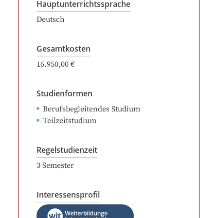
Hauptunterrichtssprache
Deutsch
Gesamtkosten
16.950,00 €
Studienformen
Berufsbegleitendes Studium
Teilzeitstudium
Regelstudienzeit
3
Semester
Interessensprofil