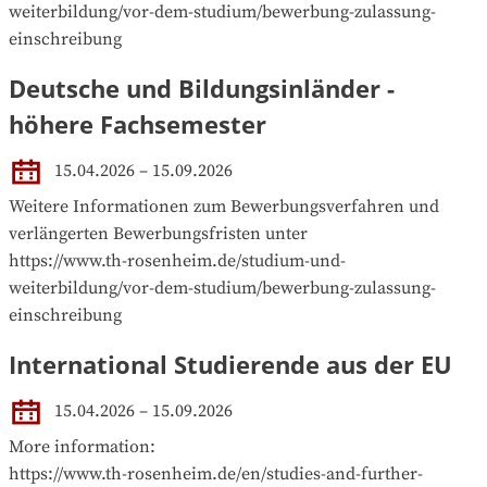
weiterbildung/vor-dem-studium/bewerbung-zulassung-
einschreibung
Deutsche und Bildungsinländer -
höhere Fachsemester
15.04.2026 – 15.09.2026
Weitere Informationen zum Bewerbungsverfahren und  
verlängerten Bewerbungsfristen unter 

https://www.th-rosenheim.de/studium-und-
weiterbildung/vor-dem-studium/bewerbung-zulassung-
einschreibung
International Studierende aus der EU
15.04.2026 – 15.09.2026
More information:

https://www.th-rosenheim.de/en/studies-and-further-