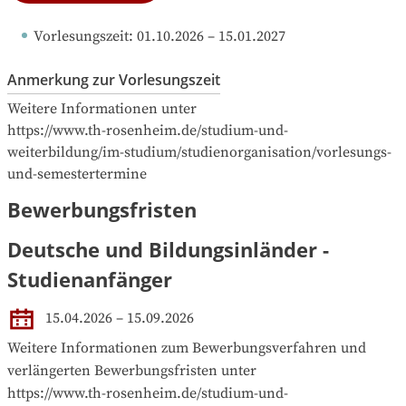
Vorlesungszeit
: 
01.10.2026
 – 
15.01.2027
Anmerkung zur Vorlesungszeit
Weitere Informationen unter 

https://www.th-rosenheim.de/studium-und-
weiterbildung/im-studium/studienorganisation/vorlesungs-
und-semestertermine
Bewerbungsfristen
Deutsche und Bildungsinländer -
Studienanfänger
15.04.2026 – 15.09.2026
Weitere Informationen zum Bewerbungsverfahren und  
verlängerten Bewerbungsfristen unter  

https://www.th-rosenheim.de/studium-und-