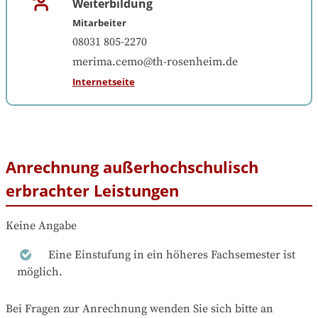
Weiterbildung
Mitarbeiter
08031 805-2270
merima.cemo@th-rosenheim.de
Internetseite
Anrechnung außerhochschulisch
erbrachter Leistungen
Keine Angabe
Eine Einstufung in ein höheres Fachsemester ist
möglich.
Bei Fragen zur Anrechnung wenden Sie sich bitte an 