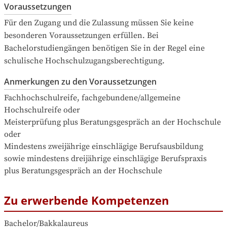
Voraussetzungen
Für den Zugang und die Zulassung müssen Sie keine 
besonderen Voraussetzungen erfüllen. Bei 
Bachelorstudiengängen benötigen Sie in der Regel eine 
schulische Hochschulzugangsberechtigung.
Anmerkungen zu den Voraussetzungen
Fachhochschulreife, fachgebundene/allgemeine 
Hochschulreife oder

Meisterprüfung plus Beratungsgespräch an der Hochschule 
oder

Mindestens zweijährige einschlägige Berufsausbildung 
sowie mindestens dreijährige einschlägige Berufspraxis 
plus Beratungsgespräch an der Hochschule
Zu erwerbende Kompetenzen
Bachelor/Bakkalaureus