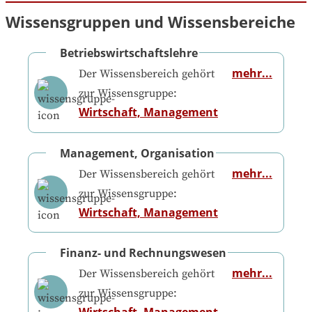
Wissensgruppen und Wissensbereiche
Betriebswirtschaftslehre
mehr...
Der Wissensbereich gehört
zur Wissensgruppe:
Wirtschaft, Management
Management, Organisation
mehr...
Der Wissensbereich gehört
zur Wissensgruppe:
Wirtschaft, Management
Finanz- und Rechnungswesen
mehr...
Der Wissensbereich gehört
zur Wissensgruppe:
Wirtschaft, Management