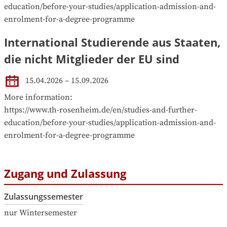
education/before-your-studies/application-admission-and-
enrolment-for-a-degree-programme
International Studierende aus Staaten,
die nicht Mitglieder der EU sind
15.04.2026 – 15.09.2026
More information:

https://www.th-rosenheim.de/en/studies-and-further-
education/before-your-studies/application-admission-and-
enrolment-for-a-degree-programme
Zugang und Zulassung
Zulassungssemester
nur Wintersemester