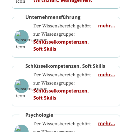
Unternehmensführung
mehr...
Der Wissensbereich gehört
zur Wissensgruppe:
Schlüsselkompetenzen, 
Soft Skills
Schlüsselkompetenzen, Soft Skills
mehr...
Der Wissensbereich gehört
zur Wissensgruppe:
Schlüsselkompetenzen, 
Soft Skills
Psychologie
mehr...
Der Wissensbereich gehört