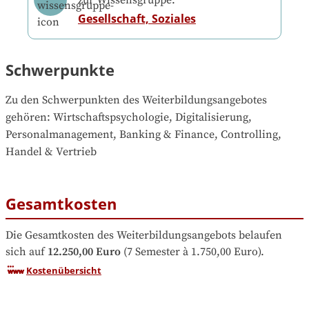
zur Wissensgruppe:
Gesellschaft, Soziales
Schwerpunkte
Zu den Schwerpunkten des Weiterbildungsangebotes 
gehören
: 
Wirtschaftspsychologie, Digitalisierung, 
Personalmanagement, Banking & Finance, Controlling, 
Handel & Vertrieb
Gesamtkosten
Die Gesamtkosten des Weiterbildungsangebots belaufen 
sich auf
12.250,00 Euro
 (7 Semester à 1.750,00 Euro).
Kostenübersicht