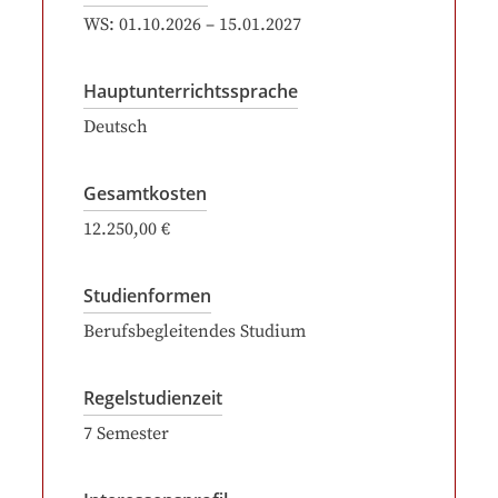
WS:
01.10.2026
–
15.01.2027
Hauptunterrichtssprache
Deutsch
Gesamtkosten
12.250,00 €
Studienformen
Berufsbegleitendes Studium
Regelstudienzeit
7
Semester