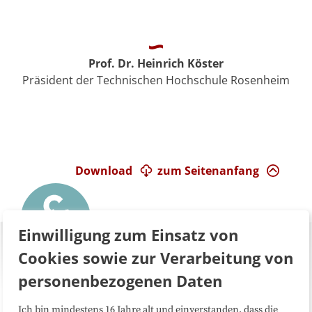
Prof. Dr. Heinrich Köster
Präsident der Technischen Hochschule Rosenheim
Download
zum Seitenanfang
Einwilligung zum Einsatz von
Cookies sowie zur Verarbeitung von
personenbezogenen Daten
Ich bin mindestens 16 Jahre alt und einverstanden, dass die