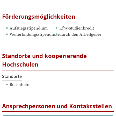
Förderungsmöglichkeiten
Aufstiegsstipendium
KfW-Studienkredit
Weiterbildungsstipendium
durch den Arbeitgeber
Standorte und kooperierende
Hochschulen
Standorte
Rosenheim
Ansprechpersonen und Kontaktstellen