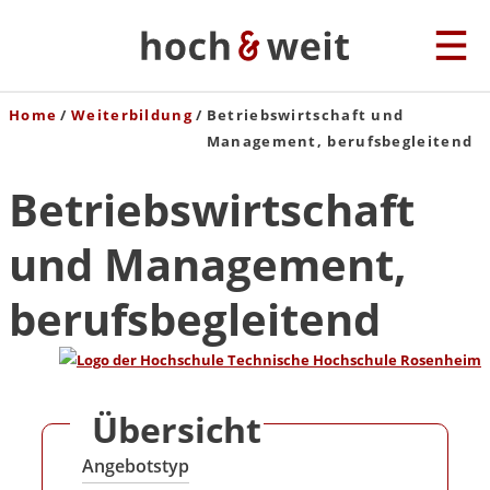
Home
Weiterbildung
Betriebswirtschaft und
Management, berufsbegleitend
Betriebswirtschaft
und Management,
berufsbegleitend
Übersicht
Angebotstyp