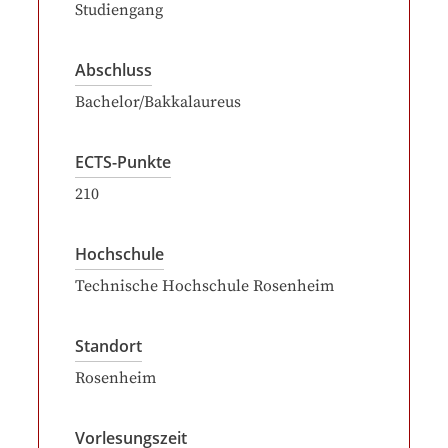
Studiengang
Abschluss
Bachelor/Bakkalaureus
ECTS-Punkte
210
Hochschule
Technische Hochschule Rosenheim
Standort
Rosenheim
Vorlesungszeit