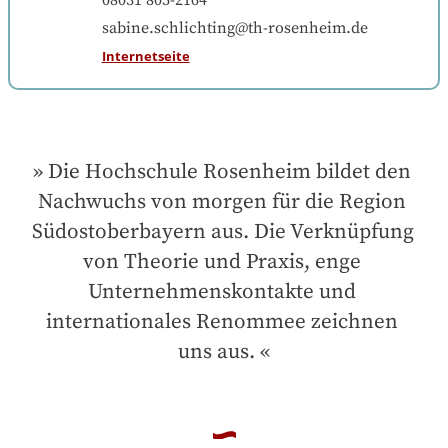
08031 805-2164
sabine.schlichting@th-rosenheim.de
Internetseite
Die Hochschule Rosenheim bildet den 
Nachwuchs von morgen für die Region 
Südostoberbayern aus. Die Verknüpfung 
von Theorie und Praxis, enge 
Unternehmenskontakte und 
internationales Renommee zeichnen 
uns aus.