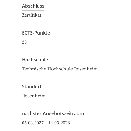
Abschluss
Zertifikat
ECTS-Punkte
25
Hochschule
Technische Hochschule Rosenheim
Standort
Rosenheim
nächster Angebotszeitraum
05.03.2027
–
14.03.2028