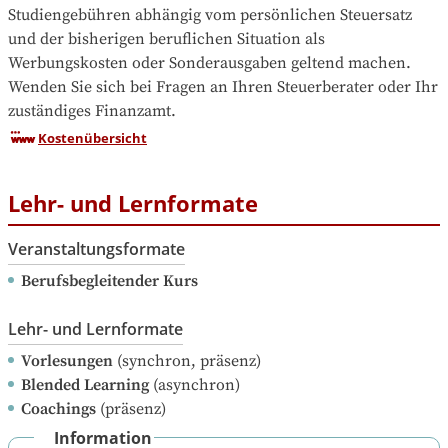
Studiengebühren abhängig vom persönlichen Steuersatz 
und der bisherigen beruflichen Situation als 
Werbungskosten oder Sonderausgaben geltend machen.

Wenden Sie sich bei Fragen an Ihren Steuerberater oder Ihr 
zuständiges Finanzamt.
Kostenübersicht
Lehr- und Lernformate
Veranstaltungsformate
Berufsbegleitender Kurs
Lehr- und Lernformate
Vorlesungen
(synchron, präsenz)
Blended Learning
(asynchron)
Coachings
(präsenz)
Information