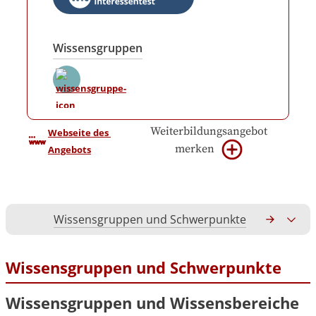
Wissensgruppen
Weiterbildungsangebot
Webseite des 
merken
Angebots
Wissensgruppen und Schwerpunkte
Gesamtko
Wissensgruppen und Schwerpunkte
Wissensgruppen und Wissensbereiche