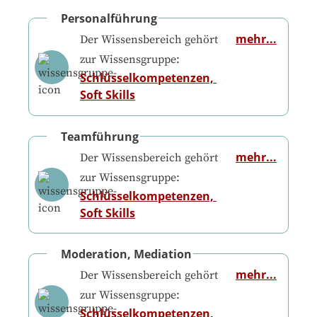
Personalführung
mehr...
Der Wissensbereich gehört
zur Wissensgruppe:
Schlüsselkompetenzen, 
Soft Skills
Teamführung
mehr...
Der Wissensbereich gehört
zur Wissensgruppe:
Schlüsselkompetenzen, 
Soft Skills
Moderation, Mediation
mehr...
Der Wissensbereich gehört
zur Wissensgruppe:
Schlüsselkompetenzen, 