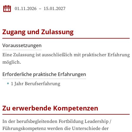
01.11.2026
–
15.01.2027
Zugang und Zulassung
Voraussetzungen
Eine Zulassung ist ausschließlich mit praktischer Erfahrung 
möglich.
Erforderliche praktische Erfahrungen
1 Jahr Berufserfahrung
Zu erwerbende Kompetenzen
In der berufsbegleitenden Fortbildung Leadership / 
Führungskompetenz werden die Unterschiede der 