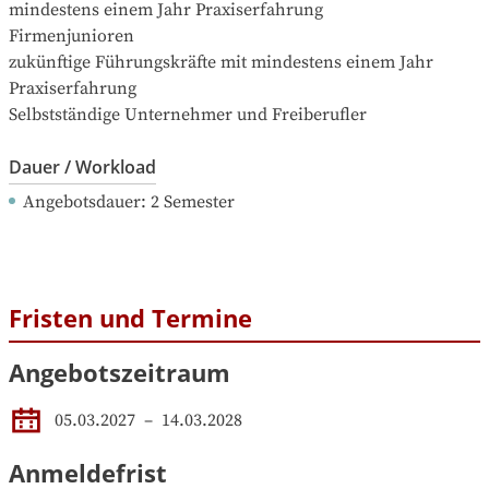
mindestens einem Jahr Praxiserfahrung

Firmenjunioren

zukünftige Führungskräfte mit mindestens einem Jahr 
Praxiserfahrung

Selbstständige Unternehmer und Freiberufler
Dauer / Workload
Angebotsdauer
: 
2
Semester
Fristen und Termine
Angebotszeitraum
05.03.2027
 – 
14.03.2028
Anmeldefrist