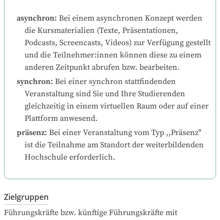
asynchron
:
Bei einem asynchronen Konzept werden 
die Kursmaterialien (Texte, Präsentationen, 
Podcasts, Screencasts, Videos) zur Verfügung gestellt 
und die Teilnehmer:innen können diese zu einem 
anderen Zeitpunkt abrufen bzw. bearbeiten.
synchron
:
Bei einer synchron stattfindenden 
Veranstaltung sind Sie und Ihre Studierenden 
gleichzeitig in einem virtuellen Raum oder auf einer 
Plattform anwesend.
präsenz
:
Bei einer Veranstaltung vom Typ ,,Präsenz" 
ist die Teilnahme am Standort der weiterbildenden 
Hochschule erforderlich.
Zielgruppen
Führungskräfte bzw. künftige Führungskräfte mit 