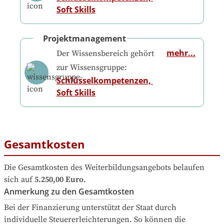
Soft Skills
Projektmanagement
mehr...
Der Wissensbereich gehört
zur Wissensgruppe:
Schlüsselkompetenzen, 
Soft Skills
Gesamtkosten
Die Gesamtkosten des Weiterbildungsangebots belaufen 
sich auf
5.250,00 Euro
.
Anmerkung zu den Gesamtkosten
Bei der Finanzierung unterstützt der Staat durch 
individuelle Steuererleichterungen. So können die 