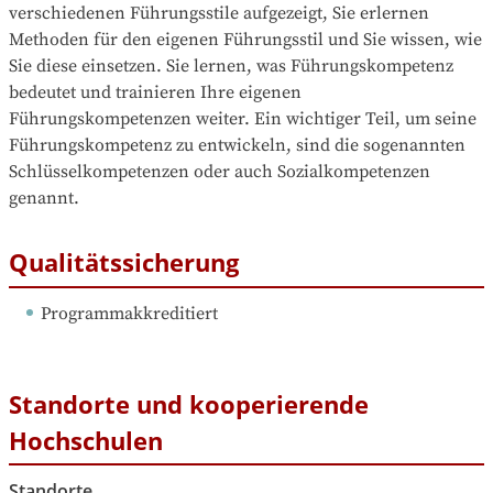
verschiedenen Führungsstile aufgezeigt, Sie erlernen 
Methoden für den eigenen Führungsstil und Sie wissen, wie 
Sie diese einsetzen. Sie lernen, was Führungskompetenz 
bedeutet und trainieren Ihre eigenen 
Führungskompetenzen weiter. Ein wichtiger Teil, um seine 
Führungskompetenz zu entwickeln, sind die sogenannten 
Schlüsselkompetenzen oder auch Sozialkompetenzen 
genannt.
Qualitätssicherung
Programmakkreditiert
Standorte und kooperierende
Hochschulen
Standorte