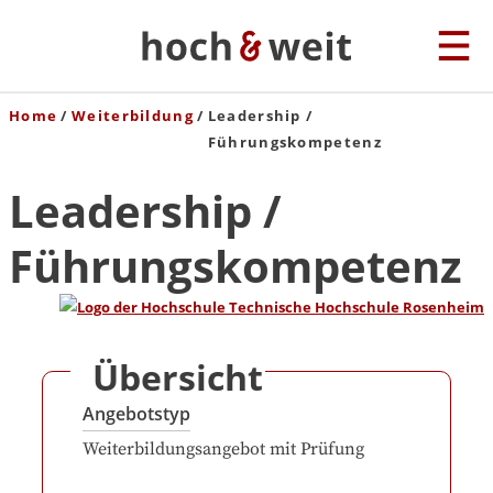
Home
Weiterbildung
Leadership /
Führungskompetenz
Leadership /
Führungskompetenz
Übersicht
Angebotstyp
Weiterbildungsangebot mit Prüfung