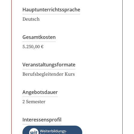
Hauptunterrichtssprache
Deutsch
Gesamtkosten
5.250,00 €
Veranstaltungsformate
Berufsbegleitender Kurs
Angebotsdauer
2
Semester
Interessensprofil