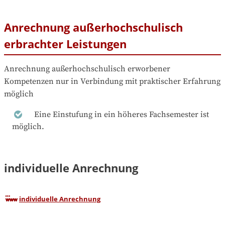
Anrechnung außerhochschulisch
erbrachter Leistungen
Anrechnung außerhochschulisch erworbener 
Kompetenzen nur in Verbindung mit praktischer Erfahrung 
möglich
Eine Einstufung in ein höheres Fachsemester ist
möglich.
individuelle Anrechnung
individuelle Anrechnung