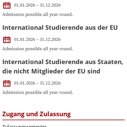
01.01.2026 – 31.12.2026
Admission possible all year round.
International Studierende aus der EU
01.01.2026 – 31.12.2026
Admission possible all year round.
International Studierende aus Staaten,
die nicht Mitglieder der EU sind
01.01.2026 – 31.12.2026
Admission possible all year round.
Zugang und Zulassung
Zulassungssemester