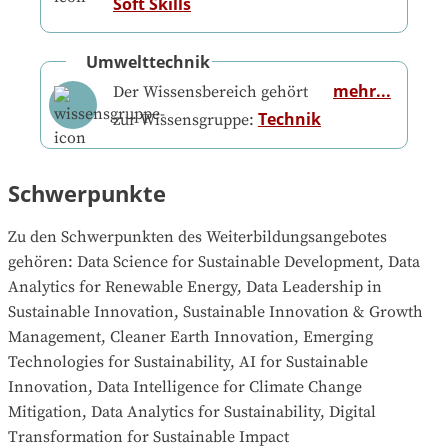
Soft Skills
Umwelttechnik
mehr...
Der Wissensbereich gehört
Technik
zur Wissensgruppe:
Schwerpunkte
Zu den Schwerpunkten des Weiterbildungsangebotes 
gehören
: 
Data Science for Sustainable Development, Data 
Analytics for Renewable Energy, Data Leadership in 
Sustainable Innovation, Sustainable Innovation & Growth 
Management, Cleaner Earth Innovation, Emerging 
Technologies for Sustainability, AI for Sustainable 
Innovation, Data Intelligence for Climate Change 
Mitigation, Data Analytics for Sustainability, Digital 
Transformation for Sustainable Impact