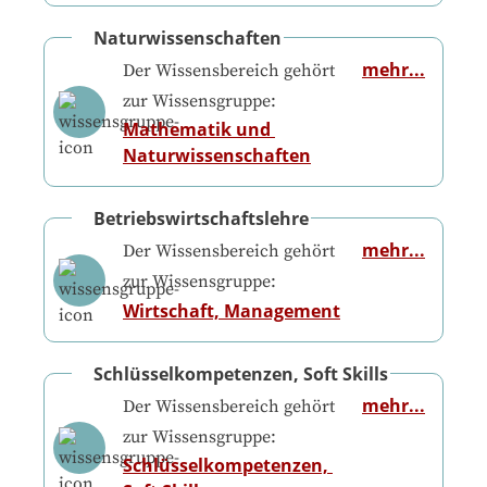
Naturwissenschaften
mehr...
Der Wissensbereich gehört
zur Wissensgruppe:
Mathematik und 
Naturwissenschaften
Betriebswirtschaftslehre
mehr...
Der Wissensbereich gehört
zur Wissensgruppe:
Wirtschaft, Management
Schlüsselkompetenzen, Soft Skills
mehr...
Der Wissensbereich gehört
zur Wissensgruppe:
Schlüsselkompetenzen, 