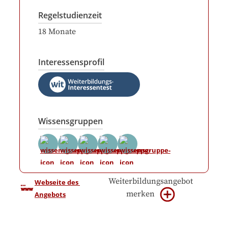
Regelstudienzeit
18
Monate
Interessensprofil
Wissensgruppen
Weiterbildungsangebot
Webseite des 
merken
Angebots