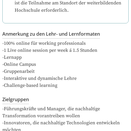
ist die Teilnahme am Standort der weiterbildenden 
Hochschule erforderlich.
Anmerkung zu den Lehr- und Lernformaten
-100% online für working professionals

-1 Live online session per week á 1.5 Stunden

-Lernapp

-Online Campus

-Gruppenarbeit

-Interaktive und dynamische Lehre

-Challenge-based learning
Zielgruppen
-Führungskräfte und Manager, die nachhaltige 
Transformation vorantreiben wollen

-Innovatoren, die nachhaltige Technologien entwickeln 
möchten
