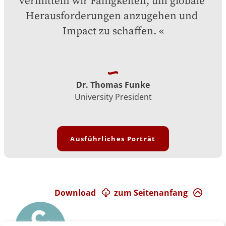
vermitteln wir Fähigkeiten, um globale 
Herausforderungen anzugehen und 
Impact zu schaffen.
Dr. Thomas Funke
University President
Ausführliches Porträt
Download
zum Seitenanfang