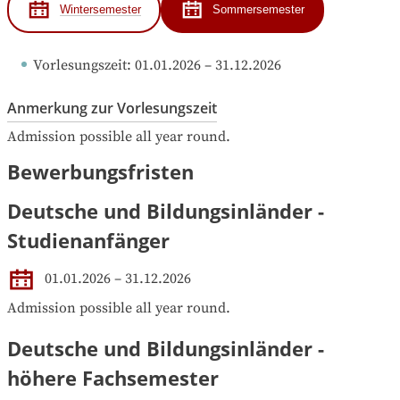
Wintersemester
Sommersemester
Vorlesungszeit
: 
01.01.2026
 – 
31.12.2026
Anmerkung zur Vorlesungszeit
Admission possible all year round.
Bewerbungsfristen
Deutsche und Bildungsinländer -
Studienanfänger
01.01.2026 – 31.12.2026
Admission possible all year round.
Deutsche und Bildungsinländer -
höhere Fachsemester