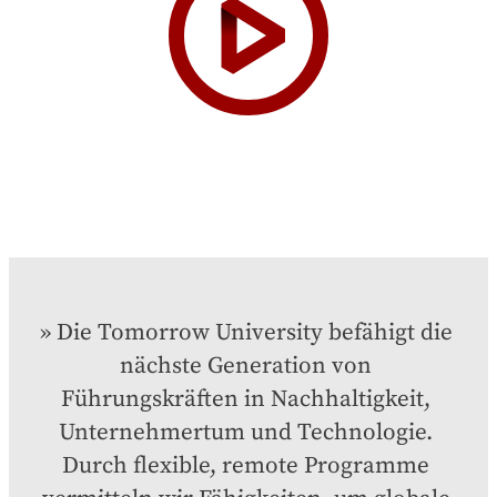
Die Tomorrow University befähigt die 
nächste Generation von 
Führungskräften in Nachhaltigkeit, 
Unternehmertum und Technologie. 
Durch flexible, remote Programme 