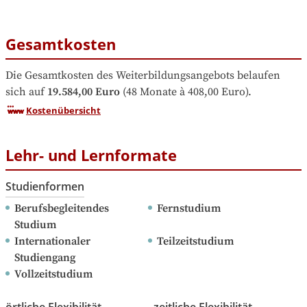
Gesamtkosten
Die Gesamtkosten des Weiterbildungsangebots belaufen 
sich auf
19.584,00 Euro
 (48 Monate à 408,00 Euro).
Kostenübersicht
Lehr- und Lernformate
Studienformen
Berufsbegleitendes 
Fernstudium
Studium
Internationaler 
Teilzeitstudium
Studiengang
Vollzeitstudium