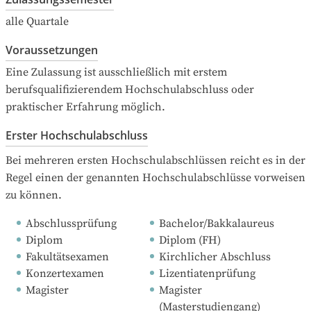
alle Quartale
Voraussetzungen
Eine Zulassung ist ausschließlich mit erstem 
berufsqualifizierendem Hochschulabschluss oder 
praktischer Erfahrung möglich.
Erster Hochschulabschluss
Bei mehreren ersten Hochschulabschlüssen reicht es in der 
Regel einen der genannten Hochschulabschlüsse vorweisen 
zu können.
Abschlussprüfung
Bachelor/Bakkalaureus
Diplom
Diplom (FH)
Fakultätsexamen
Kirchlicher Abschluss
Konzertexamen
Lizentiatenprüfung
Magister
Magister 
(Masterstudiengang)