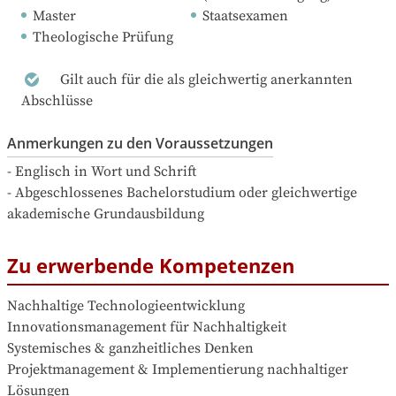
Master
Staatsexamen
Theologische Prüfung
Gilt auch für die als gleichwertig anerkannten
Abschlüsse
Anmerkungen zu den Voraussetzungen
- Englisch in Wort und Schrift

- Abgeschlossenes Bachelorstudium oder gleichwertige 
akademische Grundausbildung
Zu erwerbende Kompetenzen
Nachhaltige Technologieentwicklung 

Innovationsmanagement für Nachhaltigkeit

Systemisches & ganzheitliches Denken

Projektmanagement & Implementierung nachhaltiger 
Lösungen
