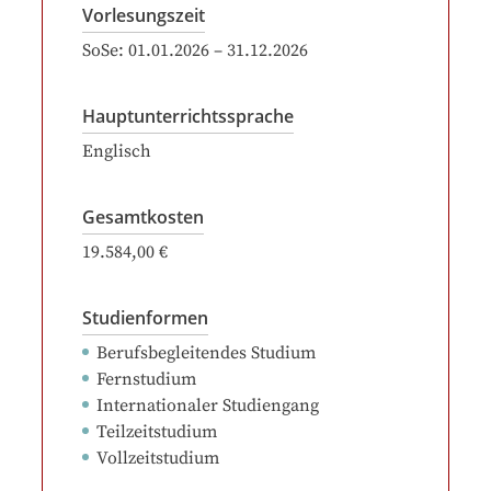
Vorlesungszeit
SoSe:
01.01.2026
–
31.12.2026
Hauptunterrichtssprache
Englisch
Gesamtkosten
19.584,00 €
Studienformen
Berufsbegleitendes Studium
Fernstudium
Internationaler Studiengang
Teilzeitstudium
Vollzeitstudium