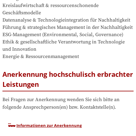
Kreislaufwirtschaft & ressourcenschonende 
Geschäftsmodelle

Datenanalyse & Technologieintegration für Nachhaltigkeit

Führung & strategisches Management in der Nachhaltigkeit

ESG-Management (Environmental, Social, Governance)

Ethik & gesellschaftliche Verantwortung in Technologie 
und Innovation

Energie & Ressourcenmanagement
Anerkennung hochschulisch erbrachter
Leistungen
Bei Fragen zur Anerkennung wenden Sie sich bitte an 
folgende Ansprechperson(en) bzw. Kontaktstelle(n).
Informationen zur Anerkennung