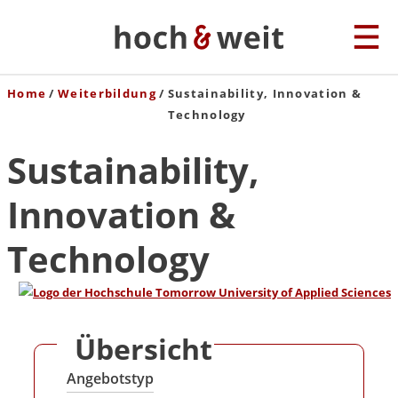
Home
Weiterbildung
Sustainability, Innovation &
Technology
Sustainability,
Innovation &
Technology
Übersicht
Angebotstyp