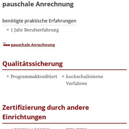
pauschale Anrechnung
benötigte praktische Erfahrungen
1 Jahr Berufserfahrung
pauschale Anrechnung
Qualitätssicherung
Programmakkreditiert
hochschulinterne 
Verfahren
Zertifizierung durch andere
Einrichtungen