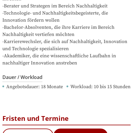
-Berater und Strategen im Bereich Nachhaltigkeit

-Technologie- und Nachhaltigkeitsbegeisterte, die 
Innovation fördern wollen

-Bachelor-Absolventen, die ihre Karriere im Bereich 
Nachhaltigkeit vertiefen möchten

-Karrierewechsler, die sich auf Nachhaltigkeit, Innovation 
und Technologie spezialisieren

-Akademiker, die eine wissenschaftliche Laufbahn in 
nachhaltiger Innovation anstreben
Dauer / Workload
Angebotsdauer
: 
18
Monate
Workload
: 
10
bis
15
Stunden
Fristen und Termine