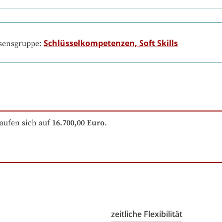
Schlüsselkompetenzen, Soft Skills
ssensgruppe:
aufen sich auf
16.700,00 Euro
.
zeitliche Flexibilität