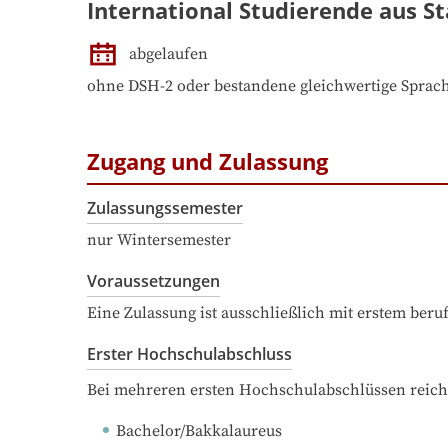
International Studierende aus St
abgelaufen
ohne DSH-2 oder bestandene gleichwertige Sprach
Zugang und Zulassung
Zulassungssemester
nur Wintersemester
Voraussetzungen
Eine Zulassung ist ausschließlich mit erstem ber
Erster Hochschulabschluss
Bei mehreren ersten Hochschulabschlüssen reich
Bachelor/Bakkalaureus