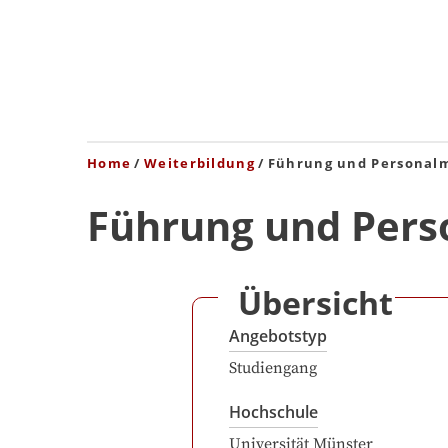
Home
Weiterbildung
Führung und Persona
Führung und Per
Übersicht
Angebotstyp
Studiengang
Hochschule
Universität Münster