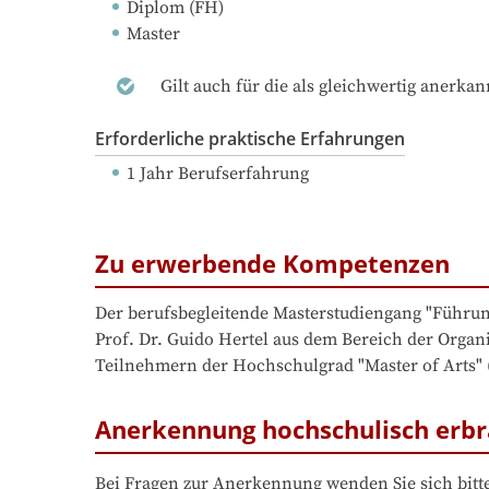
Diplom (FH)
Master
Gilt auch für die als gleichwertig anerka
Erforderliche praktische Erfahrungen
1 Jahr Berufserfahrung
Zu erwerbende Kompetenzen
Der berufsbegleitende Masterstudiengang "Führun
Prof. Dr. Guido Hertel aus dem Bereich der Organ
Teilnehmern der Hochschulgrad "Master of Arts" (
Anerkennung hochschulisch erbr
Bei Fragen zur Anerkennung wenden Sie sich bitte