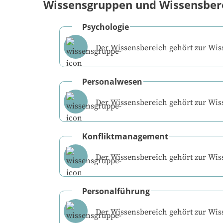
Wissensgruppen und Wissensber
Psychologie
Der Wissensbereich gehört zur Wi
Personalwesen
Der Wissensbereich gehört zur Wi
Konfliktmanagement
Der Wissensbereich gehört zur Wi
Personalführung
Der Wissensbereich gehört zur Wi