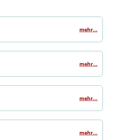
mehr...
mehr...
mehr...
mehr...