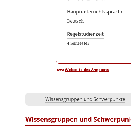
Hauptunterrichtssprache
Deutsch
Regelstudienzeit
4
Semester
Webseite des Angebots
Wissensgruppen und Schwerpunkte
Wissensgruppen und Schwerpun