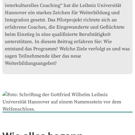
interkulturelles Coaching“ hat die Leibniz Universität
Hannover ein starkes Zeichen für Weiterbildung und
Integration gesetzt. Das Pilotprojekt richtete sich an
erfahrene Coaches, die Eingewanderte und Geflüchtete
beim Einstieg in eine qualifizierte Berufstätigkeit
unterstützen. In diesem Beitrag erfahren Sie: Wie
entstand das Programm? Welche Ziele verfolgt es und was
sagen Teilnehmende über das neue
Weiterbildungsangebot?