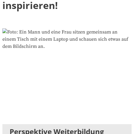
inspirieren!
Perspektive Weiterbildung