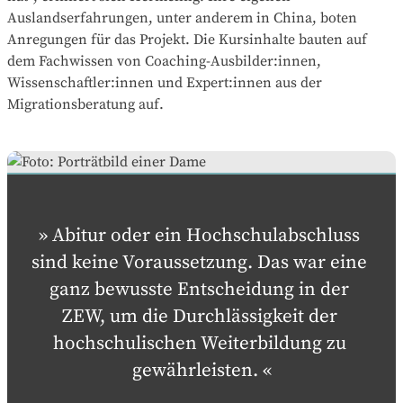
Auslandserfahrungen, unter anderem in China, boten
Anregungen für das Projekt. Die Kursinhalte bauten auf
dem Fachwissen von Coaching-Ausbilder:innen,
Wissenschaftler:innen und Expert:innen aus der
Migrationsberatung auf.
Abitur oder ein Hochschulabschluss 
sind keine Voraussetzung. Das war eine 
ganz bewusste Entscheidung in der 
ZEW, um die Durchlässigkeit der 
hochschulischen Weiterbildung zu 
gewährleisten.