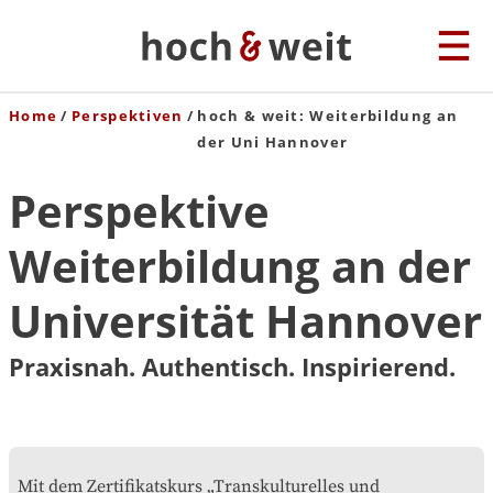
Home
Perspektiven
hoch & weit: Weiterbildung an
der Uni Hannover
Perspektive
Weiterbildung an der
Universität Hannover
Praxisnah. Authentisch. Inspirierend.
Mit dem Zertifikatskurs „Transkulturelles und