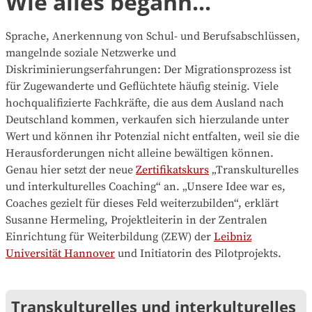
Wie alles begann...
Sprache, Anerkennung von Schul- und Berufsabschlüssen,
mangelnde soziale Netzwerke und
Diskriminierungserfahrungen: Der Migrationsprozess ist
für Zugewanderte und Geflüchtete häufig steinig. Viele
hochqualifizierte Fachkräfte, die aus dem Ausland nach
Deutschland kommen, verkaufen sich hierzulande unter
Wert und können ihr Potenzial nicht entfalten, weil sie die
Herausforderungen nicht alleine bewältigen können.
Genau hier setzt der neue
Zertifikatskurs
„Transkulturelles
und interkulturelles Coaching“ an. „Unsere Idee war es,
Coaches gezielt für dieses Feld weiterzubilden“, erklärt
Susanne Hermeling, Projektleiterin in der Zentralen
Einrichtung für Weiterbildung (ZEW) der
Leibniz
Universität Hannover
und Initiatorin des Pilotprojekts.
Transkulturelles und interkulturelles