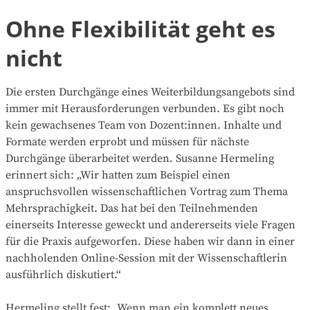
Ohne Flexibilität geht es
nicht
Die ersten Durchgänge eines Weiterbildungsangebots sind
immer mit Herausforderungen verbunden. Es gibt noch
kein gewachsenes Team von Dozent:innen. Inhalte und
Formate werden erprobt und müssen für nächste
Durchgänge überarbeitet werden. Susanne Hermeling
erinnert sich: „Wir hatten zum Beispiel einen
anspruchsvollen wissenschaftlichen Vortrag zum Thema
Mehrsprachigkeit. Das hat bei den Teilnehmenden
einerseits Interesse geweckt und andererseits viele Fragen
für die Praxis aufgeworfen. Diese haben wir dann in einer
nachholenden Online-Session mit der Wissenschaftlerin
ausführlich diskutiert.“
Hermeling stellt fest: „Wenn man ein komplett neues