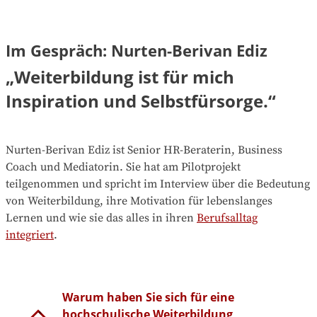
Im Gespräch: Nurten-Berivan Ediz
„Weiterbildung ist für mich
Inspiration und Selbstfürsorge.“
Nurten-Berivan Ediz ist Senior HR-Beraterin, Business
Coach und Mediatorin. Sie hat am Pilotprojekt
teilgenommen und spricht im Interview über die Bedeutung
von Weiterbildung, ihre Motivation für lebenslanges
Lernen und wie sie das alles in ihren
Berufsalltag
integriert
.
Warum haben Sie sich für eine
hochschulische Weiterbildung