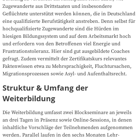
Zugewanderte aus Drittstaaten und insbesondere
Geflüchtete unterstützt werden können, die in Deutschland
eine qualifizierte Berufstätigkeit anstreben. Denn selbst für
hochqualifizierte Zugewanderte sind die Hürden im
hiesigen Bildungssystem und auf dem Arbeitsmarkt hoch
und erfordern von den Betroffenen viel Energie und
Frustrationstoleranz. Hier sind gut ausgebildete Coaches
gefragt. Zudem vermittelt der Zertifikatskurs relevantes
Faktenwissen etwa zu Mehrsprachigkeit, Fluchtursachen,
Migrationsprozessen sowie Asyl- und Aufenthaltsrecht.
Struktur & Umfang der
Weiterbildung
Die Weiterbildung umfasst zwei Blockseminare an jeweils
an drei Tagen in Präsenz sowie Online-Sessions, in denen
inhaltliche Vorschläge der Teilnehmenden aufgenommen
werden. Parallel laufen in den sechs Monaten Lehr-