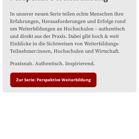
In unserer neuen Serie teilen echte Menschen ihre
Erfahrungen, Herausforderungen und Erfolge rund
um Weiterbildungen an Hochschulen – authentisch
und direkt aus der Praxis. Dabei gibt hoch & weit
Einblicke in die Sichtweisen von Weiterbildungs-
Teilnehmer:innen, Hochschulen und Wirtschaft.
Praxisnah. Authentisch. Inspirierend.
Zur Serie: Perspektive Weiterbildung