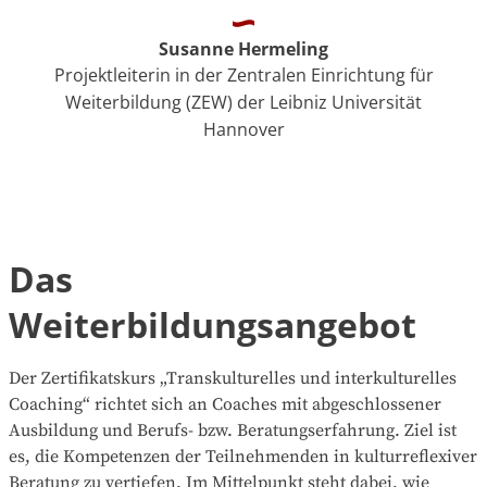
Susanne Hermeling
Projektleiterin in der Zentralen Einrichtung für
Weiterbildung (ZEW) der Leibniz Universität
Hannover
Das
Weiterbildungsangebot
Der Zertifikatskurs „Transkulturelles und interkulturelles
Coaching“ richtet sich an Coaches mit abgeschlossener
Ausbildung und Berufs- bzw. Beratungserfahrung. Ziel ist
es, die Kompetenzen der Teilnehmenden in kulturreflexiver
Beratung zu vertiefen. Im Mittelpunkt steht dabei, wie