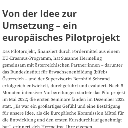
Von der Idee zur
Umsetzung – ein
europäisches Pilotprojekt
Das Pilotprojekt, finanziert durch Fördermittel aus einem
EU-Erasmus-Programm, hat Susanne Hermeling
gemeinsam mit österreichischen Partner:innen – darunter
das Bundesinstitut für Erwachsenenbildung (bifeb)
Österreich – und der Supervisorin Bernhild Schrand
erfolgreich entwickelt, durchgeführt und evaluiert. Nach 5
Monaten intensiver Vorbereitungen startete das Pilotprojekt
im Mai 2022; die ersten Seminare fanden im Dezember 2022
statt. „Es war ein großartiges Gefühl und eine Bestätigung
für unsere Idee, als die Europäische Kommission Mittel für
die Entwicklung und den ersten Kursdurchlauf genehmigt
hat“, erinnert sich Hermeling. Ihre eigenen