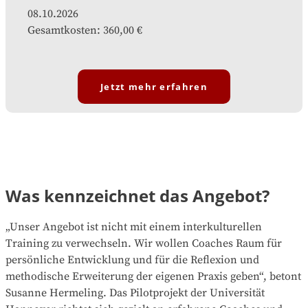
08.10.2026
Gesamtkosten
:
360,00 €
Jetzt mehr erfahren
Was kennzeichnet das Angebot?
„Unser Angebot ist nicht mit einem interkulturellen
Training zu verwechseln. Wir wollen Coaches Raum für
persönliche Entwicklung und für die Reflexion und
methodische Erweiterung der eigenen Praxis geben“, betont
Susanne Hermeling. Das Pilotprojekt der Universität