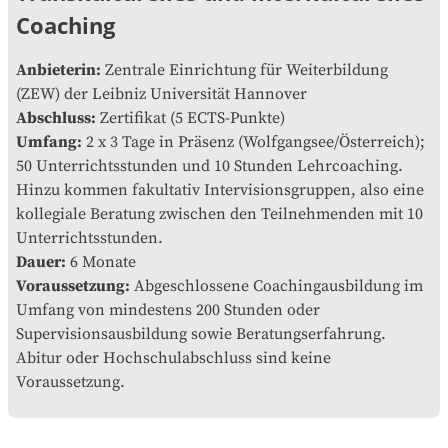
Coaching
Anbieterin:
Zentrale Einrichtung für Weiterbildung
(ZEW) der Leibniz Universität Hannover
Abschluss:
Zertifikat (5 ECTS-Punkte)
Umfang:
2 x 3 Tage in Präsenz (Wolfgangsee/Österreich);
50 Unterrichtsstunden und 10 Stunden Lehrcoaching.
Hinzu kommen fakultativ Intervisionsgruppen, also eine
kollegiale Beratung zwischen den Teilnehmenden mit 10
Unterrichtsstunden.
Dauer:
6 Monate
Voraussetzung:
Abgeschlossene Coachingausbildung im
Umfang von mindestens 200 Stunden oder
Supervisionsausbildung sowie Beratungserfahrung.
Abitur oder Hochschulabschluss sind keine
Voraussetzung.