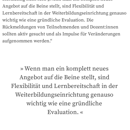
Angebot auf die Beine stellt, sind Flexibilität und
Lernbereitschaft in der Weiterbildungseinrichtung genauso
wichtig wie eine gründliche Evaluation. Die
Rückmeldungen von Teilnehmenden und Dozent:innen
sollten aktiv gesucht und als Impulse für Veränderungen
aufgenommen werden.“
Wenn man ein komplett neues 
Angebot auf die Beine stellt, sind 
Flexibilität und Lernbereitschaft in der 
Weiterbildungseinrichtung genauso 
wichtig wie eine gründliche 
Evaluation.