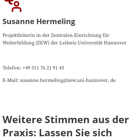
Susanne Hermeling
Projektleiterin in der Zentralen Einrichtung für
Weiterbildung (ZEW) der Leibniz Universität Hannover
Telefon: +49 511 76 21 91 45
E-Mail: susanne.hermeling@zew.uni-hannover. de
Weitere Stimmen aus der
Praxis: Lassen Sie sich