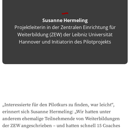
Susanne Hermeling
Projektleiterin in der Zentralen Einrichtung für
Weiterbildung (ZEW) der Leibniz Universität
Hannover und Initiatorin des Pilotprojekts
„Interessierte für den Pilotkurs zu finden, war leicht“,
erinnert sich Susanne Hermeling: „Wir hatten unter
anderem ehemalige Teilnehmende von Weiterbildungen
der ZEW angeschrieben – und hatten schnell 15 Coaches