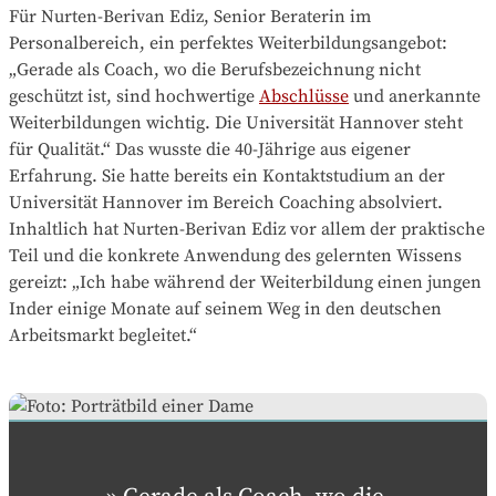
Für Nurten-Berivan Ediz, Senior Beraterin im
Personalbereich, ein perfektes Weiterbildungsangebot:
„Gerade als Coach, wo die Berufsbezeichnung nicht
geschützt ist, sind hochwertige
Abschlüsse
und anerkannte
Weiterbildungen wichtig. Die Universität Hannover steht
für Qualität.“ Das wusste die 40-Jährige aus eigener
Erfahrung. Sie hatte bereits ein Kontaktstudium an der
Universität Hannover im Bereich Coaching absolviert.
Inhaltlich hat Nurten-Berivan Ediz vor allem der praktische
Teil und die konkrete Anwendung des gelernten Wissens
gereizt: „Ich habe während der Weiterbildung einen jungen
Inder einige Monate auf seinem Weg in den deutschen
Arbeitsmarkt begleitet.“