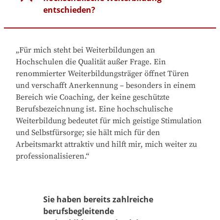
entschieden?
„Für mich steht bei Weiterbildungen an
Hochschulen die Qualität außer Frage. Ein
renommierter Weiterbildungsträger öffnet Türen
und verschafft Anerkennung – besonders in einem
Bereich wie Coaching, der keine geschützte
Berufsbezeichnung ist. Eine hochschulische
Weiterbildung bedeutet für mich geistige Stimulation
und Selbstfürsorge; sie hält mich für den
Arbeitsmarkt attraktiv und hilft mir, mich weiter zu
professionalisieren.“
Sie haben bereits zahlreiche
berufsbegleitende