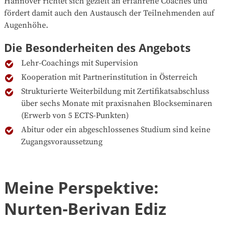
Hannover richtet sich gezielt an erfahrene Coaches und
fördert damit auch den Austausch der Teilnehmenden auf
Augenhöhe.
Die Besonderheiten des Angebots
Lehr-Coachings mit Supervision
Kooperation mit Partnerinstitution in Österreich
Strukturierte Weiterbildung mit Zertifikatsabschluss
über sechs Monate mit praxisnahen Blockseminaren
(Erwerb von 5 ECTS-Punkten)
Abitur oder ein abgeschlossenes Studium sind keine
Zugangsvoraussetzung
Meine Perspektive:
Nurten-Berivan Ediz