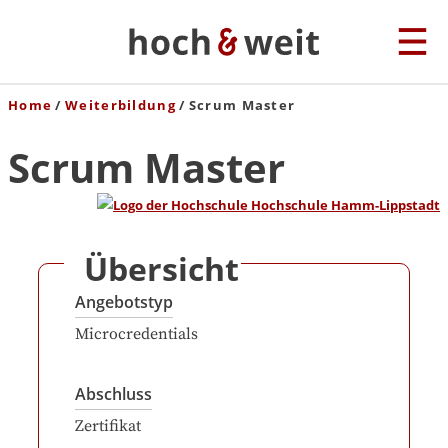
Home
Weiterbildung
Scrum Master
Scrum Master
Übersicht
Angebotstyp
Microcredentials
Abschluss
Zertifikat