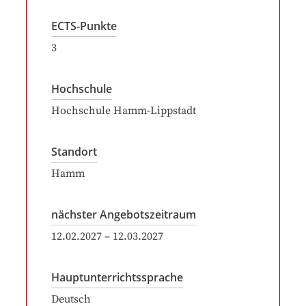
ECTS-Punkte
3
Hochschule
Hochschule Hamm-Lippstadt
Standort
Hamm
nächster Angebotszeitraum
12.02.2027
–
12.03.2027
Hauptunterrichtssprache
Deutsch