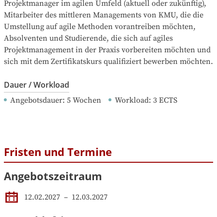
Projektmanager im agilen Umfeld (aktuell oder zukünftig),

Mitarbeiter des mittleren Managements von KMU, die die 
Umstellung auf agile Methoden vorantreiben möchten,

Absolventen und Studierende, die sich auf agiles 
Projektmanagement in der Praxis vorbereiten möchten und 
sich mit dem Zertifikatskurs qualifiziert bewerben möchten.
Dauer / Workload
Angebotsdauer
: 
5
Wochen
Workload
: 
3
ECTS
Fristen und Termine
Angebotszeitraum
12.02.2027
 – 
12.03.2027