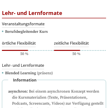
Lehr- und Lernformate
Veranstaltungsformate
Berufsbegleitender Kurs
örtliche Flexibilität
zeitliche Flexibilität
50
%
50
%
Lehr- und Lernformate
Blended Learning
(präsenz)
Information
asynchron
:
Bei einem asynchronen Konzept werden 
die Kursmaterialien (Texte, Präsentationen, 
Podcasts, Screencasts, Videos) zur Verfügung gestellt 