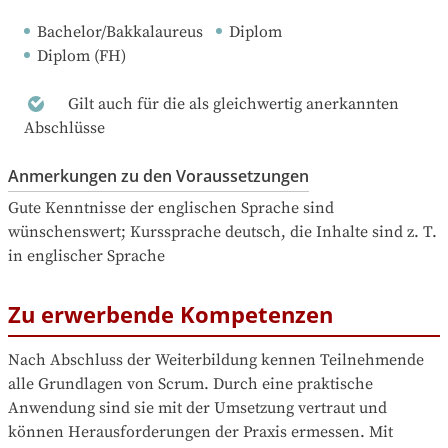
Bachelor/Bakkalaureus
Diplom
Diplom (FH)
Gilt auch für die als gleichwertig anerkannten
Abschlüsse
Anmerkungen zu den Voraussetzungen
Gute Kenntnisse der englischen Sprache sind 
wünschenswert; Kurssprache deutsch, die Inhalte sind z. T. 
in englischer Sprache
Zu erwerbende Kompetenzen
Nach Abschluss der Weiterbildung kennen Teilnehmende 
alle Grundlagen von Scrum. Durch eine praktische 
Anwendung sind sie mit der Umsetzung vertraut und 
können Herausforderungen der Praxis ermessen. Mit 