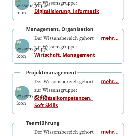
zur Wissensgruppe:
Digitalisierung, Informatik
Management, Organisation
mehr...
Der Wissensbereich gehört
zur Wissensgruppe:
Wirtschaft, Management
Projektmanagement
mehr...
Der Wissensbereich gehört
zur Wissensgruppe:
Schlüsselkompetenzen, 
Soft Skills
Teamführung
mehr...
Der Wissensbereich gehört