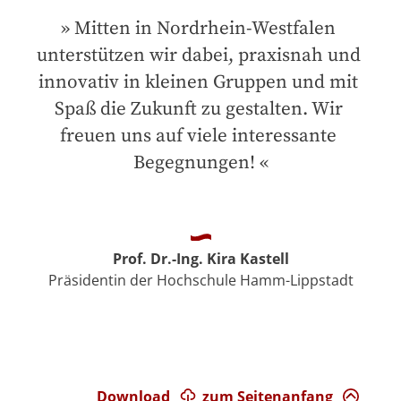
Mitten in Nordrhein-Westfalen 
unterstützen wir dabei, praxisnah und 
innovativ in kleinen Gruppen und mit 
Spaß die Zukunft zu gestalten. Wir 
freuen uns auf viele interessante 
Begegnungen!
Prof. Dr.-Ing. Kira Kastell
Präsidentin der Hochschule Hamm-Lippstadt
Download
zum Seitenanfang