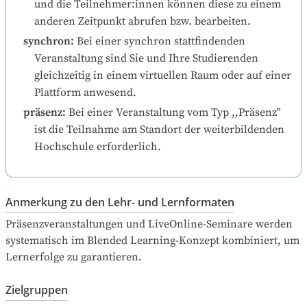
und die Teilnehmer:innen können diese zu einem 
anderen Zeitpunkt abrufen bzw. bearbeiten.
synchron
:
Bei einer synchron stattfindenden 
Veranstaltung sind Sie und Ihre Studierenden 
gleichzeitig in einem virtuellen Raum oder auf einer 
Plattform anwesend.
präsenz
:
Bei einer Veranstaltung vom Typ ,,Präsenz" 
ist die Teilnahme am Standort der weiterbildenden 
Hochschule erforderlich.
Anmerkung zu den Lehr- und Lernformaten
Präsenzveranstaltungen und LiveOnline-Seminare werden 
systematisch im Blended Learning-Konzept kombiniert, um 
Lernerfolge zu garantieren.
Zielgruppen