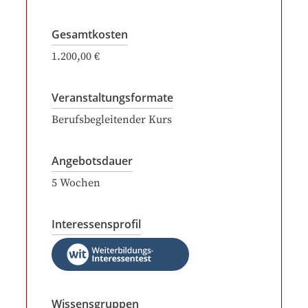
Gesamtkosten
1.200,00 €
Veranstaltungsformate
Berufsbegleitender Kurs
Angebotsdauer
5
Wochen
Interessensprofil
Wissensgruppen