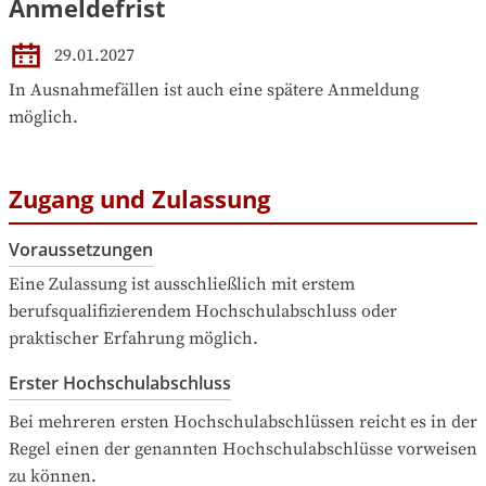
Anmeldefrist
29.01.2027
In Ausnahmefällen ist auch eine spätere Anmeldung 
möglich.
Zugang und Zulassung
Voraussetzungen
Eine Zulassung ist ausschließlich mit erstem 
berufsqualifizierendem Hochschulabschluss oder 
praktischer Erfahrung möglich.
Erster Hochschulabschluss
Bei mehreren ersten Hochschulabschlüssen reicht es in der 
Regel einen der genannten Hochschulabschlüsse vorweisen 
zu können.