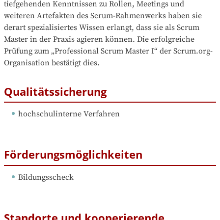
tiefgehenden Kenntnissen zu Rollen, Meetings und 
weiteren Artefakten des Scrum-Rahmenwerks haben sie 
derart spezialisiertes Wissen erlangt, dass sie als Scrum 
Master in der Praxis agieren können. Die erfolgreiche 
Prüfung zum „Professional Scrum Master I“ der Scrum.org-
Organisation bestätigt dies.
Qualitätssicherung
hochschulinterne Verfahren
Förderungsmöglichkeiten
Bildungsscheck
Standorte und kooperierende