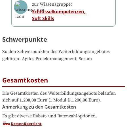
zur Wissensgruppe:
Schlüsselkompetenzen, 
Soft Skills
Schwerpunkte
Zu den Schwerpunkten des Weiterbildungsangebotes 
gehören
: 
Agiles Projektmanagement, Scrum
Gesamtkosten
Die Gesamtkosten des Weiterbildungsangebots belaufen 
sich auf
1.200,00 Euro
 (1 Modul à 1.200,00 Euro).
Anmerkung zu den Gesamtkosten
Es gibt diverse Rabatt- und Ratenzahloptionen.
Kostenübersicht