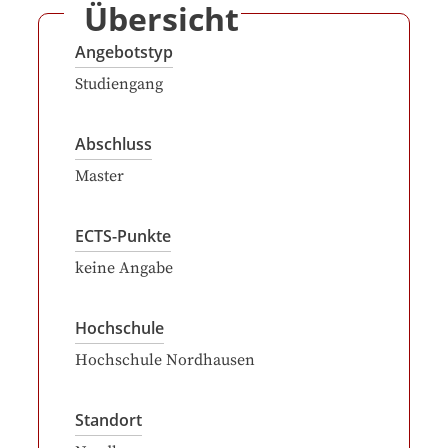
Übersicht
Angebotstyp
Studiengang
Abschluss
Master
ECTS-Punkte
keine Angabe
Hochschule
Hochschule Nordhausen
Standort