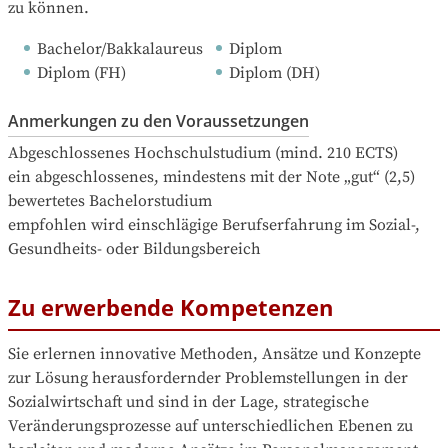
zu können.
Bachelor/Bakkalaureus
Diplom
Diplom (FH)
Diplom (DH)
Anmerkungen zu den Voraussetzungen
Abgeschlossenes Hochschulstudium (mind. 210 ECTS)

ein abgeschlossenes, mindestens mit der Note „gut“ (2,5) 
bewertetes Bachelorstudium

empfohlen wird einschlägige Berufserfahrung im Sozial-, 
Gesundheits- oder Bildungsbereich
Zu erwerbende Kompetenzen
Sie erlernen innovative Methoden, Ansätze und Konzepte 
zur Lösung herausfordernder Problemstellungen in der 
Sozialwirtschaft und sind in der Lage, strategische 
Veränderungsprozesse auf unterschiedlichen Ebenen zu 