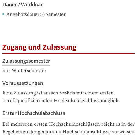
Dauer / Workload
Angebotsdauer
: 
6
Semester
Zugang und Zulassung
Zulassungssemester
nur Wintersemester
Voraussetzungen
Eine Zulassung ist ausschließlich mit einem ersten 
berufsqualifizierenden Hochschulabschluss möglich.
Erster Hochschulabschluss
Bei mehreren ersten Hochschulabschlüssen reicht es in der 
Regel einen der genannten Hochschulabschlüsse vorweisen 