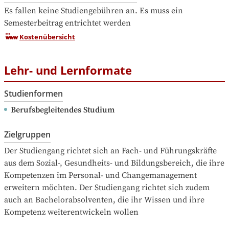
Es fallen keine Studiengebühren an. Es muss ein 
Semesterbeitrag entrichtet werden
Kostenübersicht
Lehr- und Lernformate
Studienformen
Berufsbegleitendes Studium
Zielgruppen
Der Studiengang richtet sich an Fach- und Führungskräfte 
aus dem Sozial-, Gesundheits- und Bildungsbereich, die ihre 
Kompetenzen im Personal- und Changemanagement 
erweitern möchten. Der Studiengang richtet sich zudem 
auch an Bachelorabsolventen, die ihr Wissen und ihre 
Kompetenz weiterentwickeln wollen