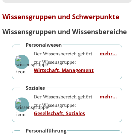
Wissensgruppen und Schwerpunkte
Wissensgruppen und Wissensbereiche
Personalwesen
mehr...
Der Wissensbereich gehört
zur Wissensgruppe:
Wirtschaft, Management
Soziales
mehr...
Der Wissensbereich gehört
zur Wissensgruppe:
Gesellschaft, Soziales
Personalführung