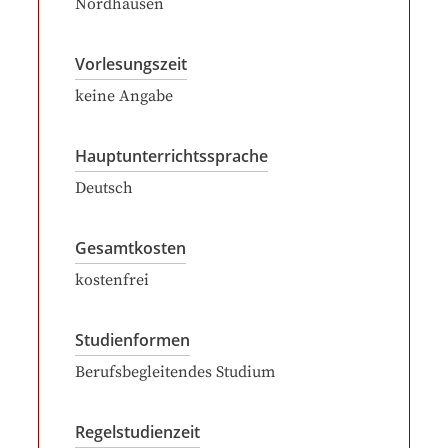
Nordhausen
Vorlesungszeit
keine Angabe
Hauptunterrichtssprache
Deutsch
Gesamtkosten
kostenfrei
Studienformen
Berufsbegleitendes Studium
Regelstudienzeit