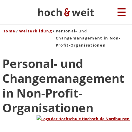
Home
Weiterbildung
Personal- und
Changemanagement in Non-
Profit-Organisationen
Personal- und
Changemanagement
in Non-Profit-
Organisationen