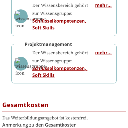
mehr...
Der Wissensbereich gehört
zur Wissensgruppe:
Schlüsselkompetenzen, 
Soft Skills
Projektmanagement
mehr...
Der Wissensbereich gehört
zur Wissensgruppe:
Schlüsselkompetenzen, 
Soft Skills
Gesamtkosten
Das Weiterbildungsangebot ist kostenfrei.
Anmerkung zu den Gesamtkosten