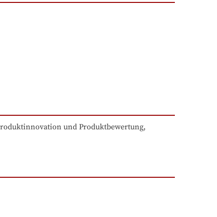
Produktinnovation und Produktbewertung, 