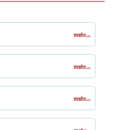
mehr...
mehr...
mehr...