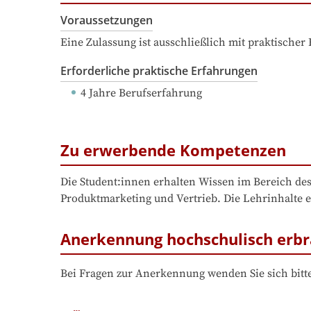
Voraussetzungen
Eine Zulassung ist ausschließlich mit praktischer
Erforderliche praktische Erfahrungen
4 Jahre Berufserfahrung
Zu erwerbende Kompetenzen
Die Student:innen erhalten Wissen im Bereich de
Produktmarketing und Vertrieb. Die Lehrinhalte 
Anerkennung hochschulisch erbr
Bei Fragen zur Anerkennung wenden Sie sich bitte