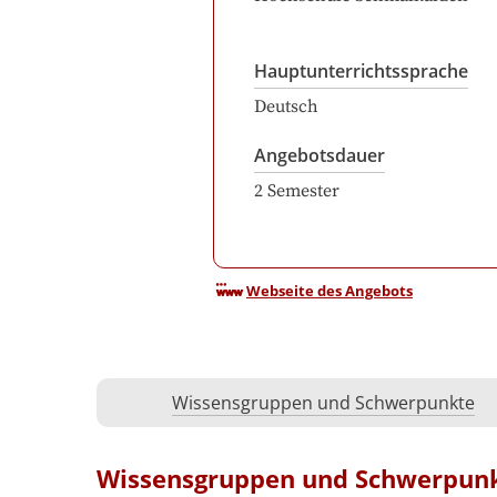
Hauptunterrichtssprache
Deutsch
Angebotsdauer
2
Semester
Webseite des Angebots
Wissensgruppen und Schwerpunkte
Wissensgruppen und Schwerpun