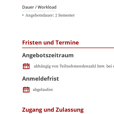
Dauer / Workload
Angebotsdauer
: 
2
Semester
Fristen und Termine
Angebotszeitraum
abhängig von Teilnehmendenzahl bzw. bei 
Anmeldefrist
abgelaufen
Zugang und Zulassung