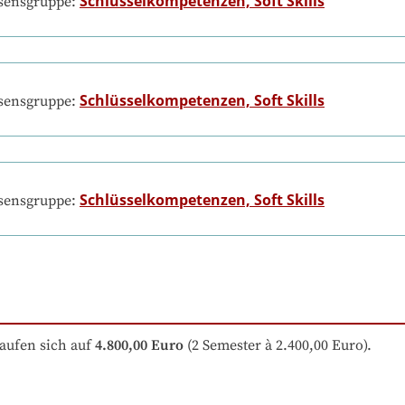
Schlüsselkompetenzen, Soft Skills
ssensgruppe:
Schlüsselkompetenzen, Soft Skills
ssensgruppe:
Schlüsselkompetenzen, Soft Skills
ssensgruppe:
aufen sich auf
4.800,00 Euro
 (2 Semester à 2.400,00 Euro).