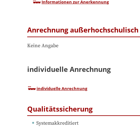
Informationen zur Anerkennung
Anrechnung außerhochschulisch 
Keine Angabe
individuelle Anrechnung
individuelle Anrechnung
Qualitätssicherung
Systemakkreditiert