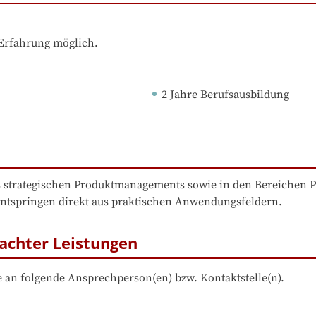
 Erfahrung möglich.
2 Jahre Berufsausbildung
s strategischen Produktmanagements sowie in den Bereichen 
entspringen direkt aus praktischen Anwendungsfeldern. 
achter Leistungen
 an folgende Ansprechperson(en) bzw. Kontaktstelle(n).