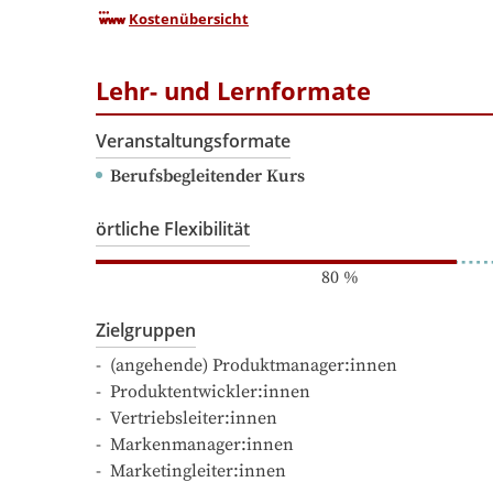
Kostenübersicht
Lehr- und Lernformate
Veranstaltungsformate
Berufsbegleitender Kurs
örtliche Flexibilität
80
%
Zielgruppen
-  (angehende) Produktmanager:innen

-  Produktentwickler:innen

-  Vertriebsleiter:innen

-  Markenmanager:innen 

-  Marketingleiter:innen