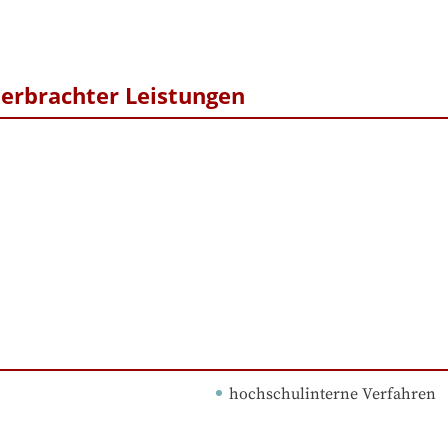
erbrachter Leistungen
hochschulinterne Verfahren