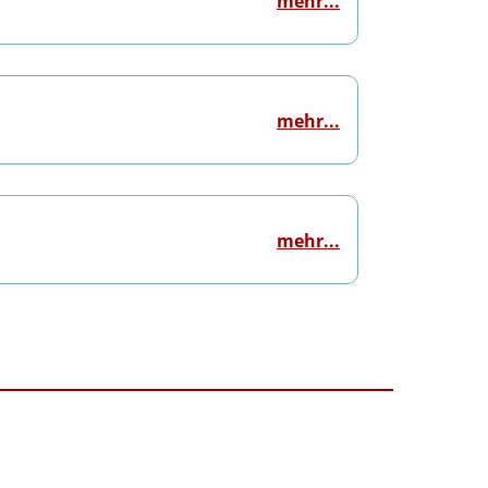
mehr...
mehr...
mehr...