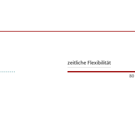
zeitliche Flexibilität
80