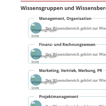
Wissensgruppen und Wissensber
Management, Organisation
Der Wissensbereich gehört zur Wi
Finanz- und Rechnungswesen
Der Wissensbereich gehört zur Wi
Marketing, Vertrieb, Werbung, PR
Der Wissensbereich gehört zur Wi
Projektmanagement