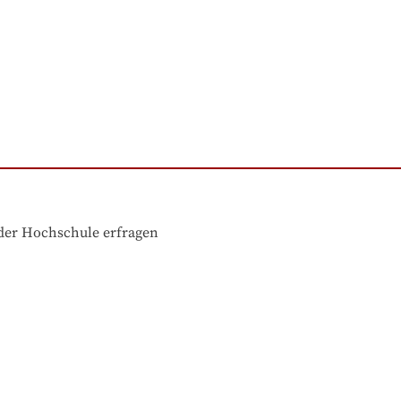
der Hochschule erfragen