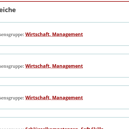
eiche
Wirtschaft, Management
ssensgruppe:
Wirtschaft, Management
ssensgruppe:
Wirtschaft, Management
ssensgruppe: