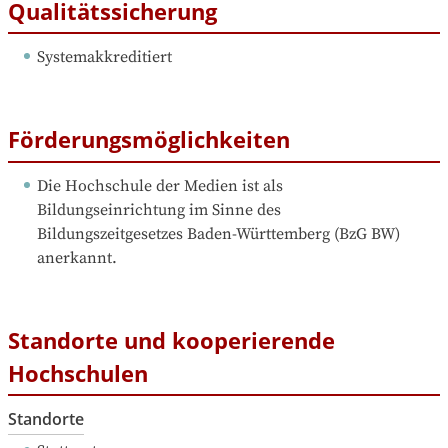
Qualitätssicherung
Systemakkreditiert
Förderungsmöglichkeiten
Die Hochschule der Medien ist als 
Bildungseinrichtung im Sinne des 
Bildungszeitgesetzes Baden-Württemberg (BzG BW) 
anerkannt.
Standorte und kooperierende
Hochschulen
Standorte