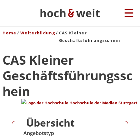
Home
Weiterbildung
CAS Kleiner
Geschäftsführungsschein
CAS Kleiner
Geschäftsführungssc
hein
Übersicht
Angebotstyp