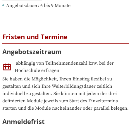
Angebotsdauer
: 
6
bis
9
Monate
Fristen und Termine
Angebotszeitraum
abhängig von Teilnehmendenzahl bzw. bei der 
Hochschule erfragen
Sie haben die Möglichkeit, Ihren Einstieg flexibel zu 
gestalten und sich Ihre Weiterbildungsdauer zeitlich 
individuell zu gestalten. Sie können mit jedem der drei 
definierten Module jeweils zum Start des Einzeltermins 
starten und die Module nacheinander oder parallel belegen.
Anmeldefrist