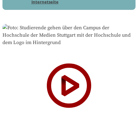
Internetseite