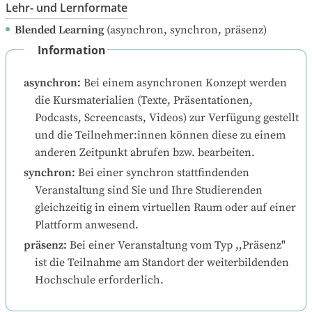
Lehr- und Lernformate
Blended Learning
(asynchron, synchron, präsenz)
Information
asynchron
:
Bei einem asynchronen Konzept werden 
die Kursmaterialien (Texte, Präsentationen, 
Podcasts, Screencasts, Videos) zur Verfügung gestellt 
und die Teilnehmer:innen können diese zu einem 
anderen Zeitpunkt abrufen bzw. bearbeiten.
synchron
:
Bei einer synchron stattfindenden 
Veranstaltung sind Sie und Ihre Studierenden 
gleichzeitig in einem virtuellen Raum oder auf einer 
Plattform anwesend.
präsenz
:
Bei einer Veranstaltung vom Typ ,,Präsenz" 
ist die Teilnahme am Standort der weiterbildenden 
Hochschule erforderlich.