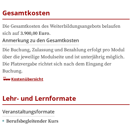
Gesamtkosten
Die Gesamtkosten des Weiterbildungsangebots belaufen 
sich auf
3.900,00 Euro
.
Anmerkung zu den Gesamtkosten
Die Buchung, Zulassung und Bezahlung erfolgt pro Modul 
über die jeweilige Modulseite und ist unterjährig möglich. 
Die Platzvergabe richtet sich nach dem Eingang der 
Buchung. 
Kostenübersicht
Lehr- und Lernformate
Veranstaltungsformate
Berufsbegleitender Kurs