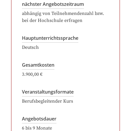
nächster Angebotszeitraum
abhängig von Teilnehmendenzahl bzw.
bei der Hochschule erfragen
Hauptunterrichtssprache
Deutsch
Gesamtkosten
3.900,00 €
Veranstaltungsformate
Berufsbegleitender Kurs
Angebotsdauer
6
bis
9
Monate