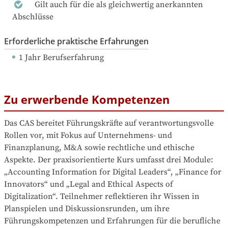
Gilt auch für die als gleichwertig anerkannten
Abschlüsse
Erforderliche praktische Erfahrungen
1 Jahr Berufserfahrung
Zu erwerbende Kompetenzen
Das CAS bereitet Führungskräfte auf verantwortungsvolle 
Rollen vor, mit Fokus auf Unternehmens- und 
Finanzplanung, M&A sowie rechtliche und ethische 
Aspekte. Der praxisorientierte Kurs umfasst drei Module: 
„Accounting Information for Digital Leaders“, „Finance for 
Innovators“ und „Legal and Ethical Aspects of 
Digitalization“. Teilnehmer reflektieren ihr Wissen in 
Planspielen und Diskussionsrunden, um ihre 
Führungskompetenzen und Erfahrungen für die berufliche 