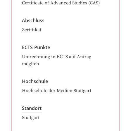
Certificate of Advanced Studies (CAS)
Abschluss
Zertifikat
ECTS-Punkte
Umrechnung in ECTS auf Antrag
möglich
Hochschule
Hochschule der Medien Stuttgart
Standort
Stuttgart