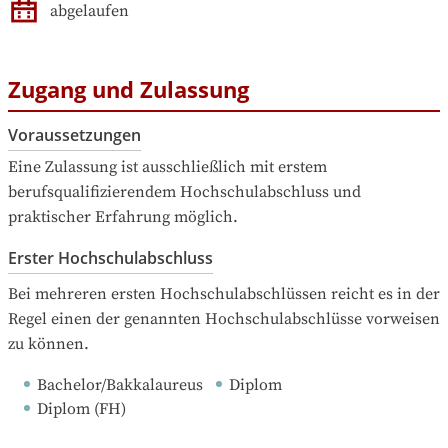
abgelaufen
Zugang und Zulassung
Voraussetzungen
Eine Zulassung ist ausschließlich mit erstem 
berufsqualifizierendem Hochschulabschluss und 
praktischer Erfahrung möglich.
Erster Hochschulabschluss
Bei mehreren ersten Hochschulabschlüssen reicht es in der 
Regel einen der genannten Hochschulabschlüsse vorweisen 
zu können.
Bachelor/Bakkalaureus
Diplom
Diplom (FH)