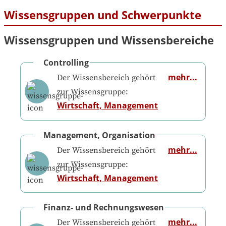
Wissensgruppen und Schwerpunkte
Wissensgruppen und Wissensbereiche
Controlling
mehr...
Der Wissensbereich gehört
zur Wissensgruppe:
Wirtschaft, Management
Management, Organisation
mehr...
Der Wissensbereich gehört
zur Wissensgruppe:
Wirtschaft, Management
Finanz- und Rechnungswesen
mehr...
Der Wissensbereich gehört