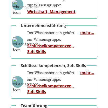
zur Wissensgruppe:
Wirtschaft, Management
Unternehmensführung
mehr...
Der Wissensbereich gehört
zur Wissensgruppe:
Schlüsselkompetenzen, 
Soft Skills
Schlüsselkompetenzen, Soft Skills
mehr...
Der Wissensbereich gehört
zur Wissensgruppe:
Schlüsselkompetenzen, 
Soft Skills
Teamführung