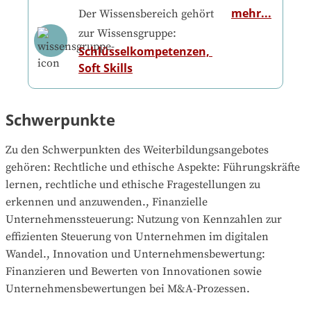
mehr...
Der Wissensbereich gehört
zur Wissensgruppe:
Schlüsselkompetenzen, 
Soft Skills
Schwerpunkte
Zu den Schwerpunkten des Weiterbildungsangebotes 
gehören
: 
Rechtliche und ethische Aspekte: Führungskräfte 
lernen, rechtliche und ethische Fragestellungen zu 
erkennen und anzuwenden., Finanzielle 
Unternehmenssteuerung: Nutzung von Kennzahlen zur 
effizienten Steuerung von Unternehmen im digitalen 
Wandel., Innovation und Unternehmensbewertung: 
Finanzieren und Bewerten von Innovationen sowie 
Unternehmensbewertungen bei M&A-Prozessen.