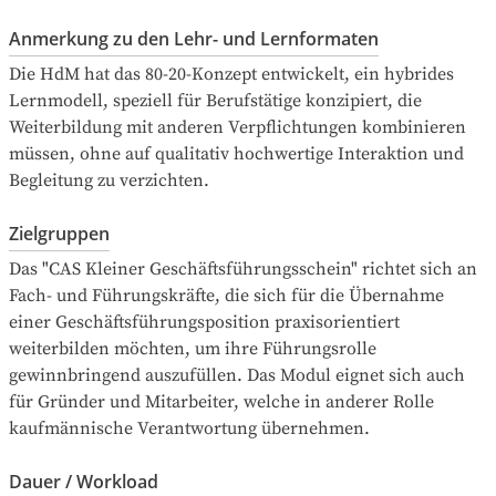
Anmerkung zu den Lehr- und Lernformaten
Die HdM hat das 80-20-Konzept entwickelt, ein hybrides 
Lernmodell, speziell für Berufstätige konzipiert, die 
Weiterbildung mit anderen Verpflichtungen kombinieren 
müssen, ohne auf qualitativ hochwertige Interaktion und 
Begleitung zu verzichten.
Zielgruppen
Das "CAS Kleiner Geschäftsführungsschein" richtet sich an 
Fach- und Führungskräfte, die sich für die Übernahme 
einer Geschäftsführungsposition praxisorientiert 
weiterbilden möchten, um ihre Führungsrolle 
gewinnbringend auszufüllen. Das Modul eignet sich auch 
für Gründer und Mitarbeiter, welche in anderer Rolle 
kaufmännische Verantwortung übernehmen.
Dauer / Workload