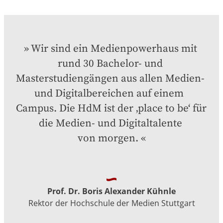
Wir sind ein Medienpowerhaus mit 
rund 30 Bachelor- und 
Masterstudiengängen aus allen Medien- 
und Digitalbereichen auf einem  
Campus. Die HdM ist der ‚place to be‘ für 
die Medien- und Digitaltalente 

von morgen.
Prof. Dr. Boris Alexander Kühnle
Rektor der Hochschule der Medien Stuttgart