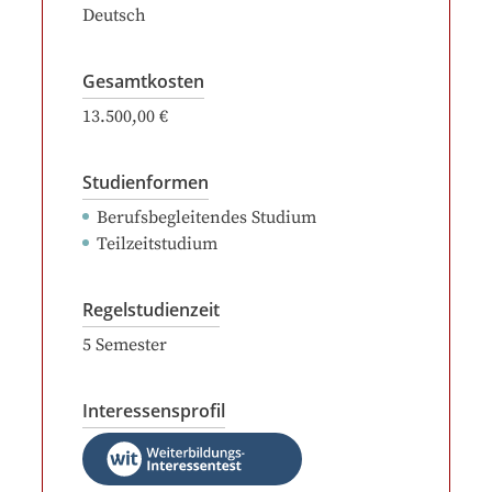
Deutsch
Gesamtkosten
13.500,00 €
Studienformen
Berufsbegleitendes Studium
Teilzeitstudium
Regelstudienzeit
5
Semester
Interessensprofil