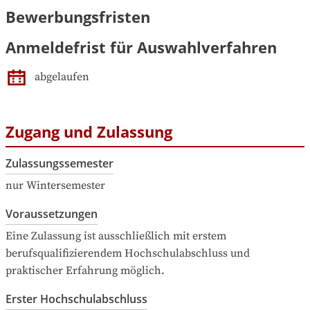
Bewerbungsfristen
Anmeldefrist für Auswahlverfahren
abgelaufen
Zugang und Zulassung
Zulassungssemester
nur Wintersemester
Voraussetzungen
Eine Zulassung ist ausschließlich mit erstem 
berufsqualifizierendem Hochschulabschluss und 
praktischer Erfahrung möglich.
Erster Hochschulabschluss