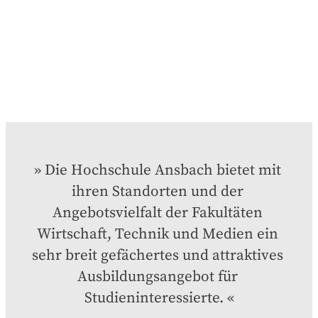
Die Hochschule Ansbach bietet mit 
ihren Standorten und der 
Angebotsvielfalt der Fakultäten 
Wirtschaft, Technik und Medien ein 
sehr breit gefächertes und attraktives 
Ausbildungsangebot für 
Studieninteressierte.