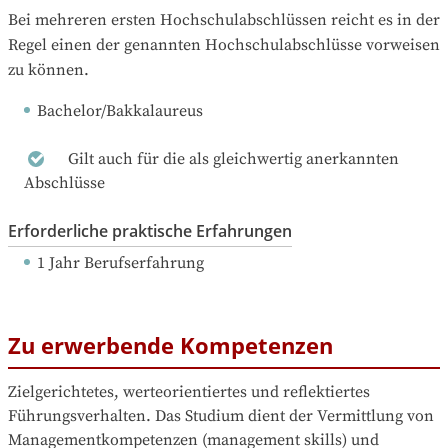
Bei mehreren ersten Hochschulabschlüssen reicht es in der 
Regel einen der genannten Hochschulabschlüsse vorweisen 
zu können.
Bachelor/Bakkalaureus
Gilt auch für die als gleichwertig anerkannten
Abschlüsse
Erforderliche praktische Erfahrungen
1 Jahr Berufserfahrung
Zu erwerbende Kompetenzen
Zielgerichtetes, werteorientiertes und reflektiertes 
Führungsverhalten. Das Studium dient der Vermittlung von 
Managementkompetenzen (management skills) und 