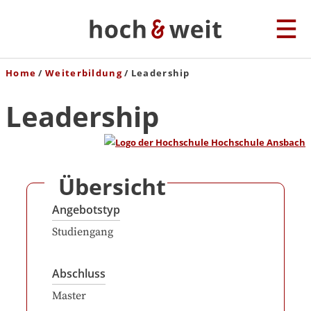
Home
Weiterbildung
Leadership
Leadership
Übersicht
Angebotstyp
Studiengang
Abschluss
Master