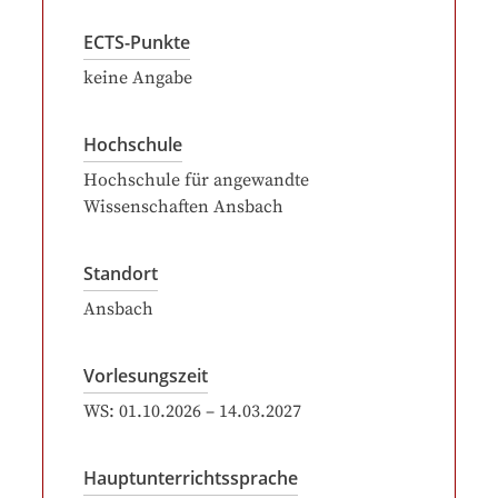
ECTS-Punkte
keine Angabe
Hochschule
Hochschule für angewandte
Wissenschaften Ansbach
Standort
Ansbach
Vorlesungszeit
WS:
01.10.2026
–
14.03.2027
Hauptunterrichtssprache