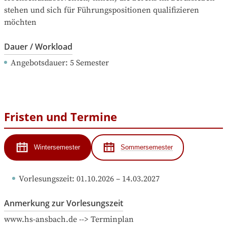
stehen und sich für Führungspositionen qualifizieren 
möchten
Dauer / Workload
Angebotsdauer
: 
5
Semester
Fristen und Termine
Wintersemester
Sommersemester
Vorlesungszeit
: 
01.10.2026
 – 
14.03.2027
Anmerkung zur Vorlesungszeit
www.hs-ansbach.de --> Terminplan