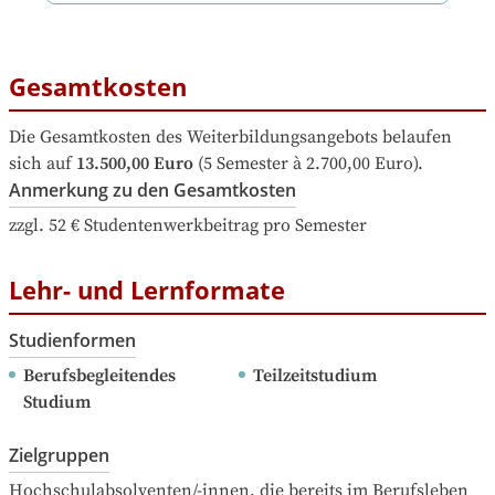
Gesamtkosten
Die Gesamtkosten des Weiterbildungsangebots belaufen 
sich auf
13.500,00 Euro
 (5 Semester à 2.700,00 Euro).
Anmerkung zu den Gesamtkosten
zzgl. 52 € Studentenwerkbeitrag pro Semester
Lehr- und Lernformate
Studienformen
Berufsbegleitendes 
Teilzeitstudium
Studium
Zielgruppen
Hochschulabsolventen/-innen, die bereits im Berufsleben 