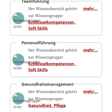
Teamführung
mehr...
Der Wissensbereich gehört
zur Wissensgruppe:
Schlüsselkompetenzen, 
Soft Skills
Personalführung
mehr...
Der Wissensbereich gehört
zur Wissensgruppe:
Schlüsselkompetenzen, 
Soft Skills
Gesundheitsmanagement
mehr...
Der Wissensbereich gehört
zur Wissensgruppe:
Gesundheit, Pflege