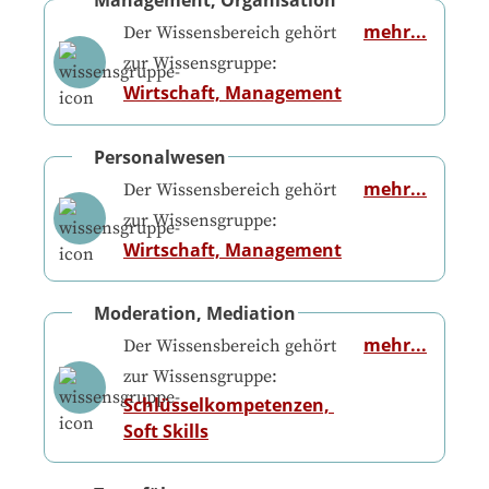
Management, Organisation
mehr...
Der Wissensbereich gehört
zur Wissensgruppe:
Wirtschaft, Management
Personalwesen
mehr...
Der Wissensbereich gehört
zur Wissensgruppe:
Wirtschaft, Management
Moderation, Mediation
mehr...
Der Wissensbereich gehört
zur Wissensgruppe:
Schlüsselkompetenzen, 
Soft Skills