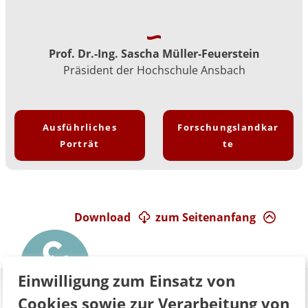
Prof. Dr.-Ing. Sascha Müller-Feuerstein
Präsident der Hochschule Ansbach
Ausführliches
Forschungslandkar
Porträt
te
Download
zum Seitenanfang
Einwilligung zum Einsatz von
Cookies sowie zur Verarbeitung von