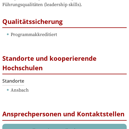
Führungsqualitäten (leadership skills).
Qualitätssicherung
Programmakkreditiert
Standorte und kooperierende
Hochschulen
Standorte
Ansbach
Ansprechpersonen und Kontaktstellen