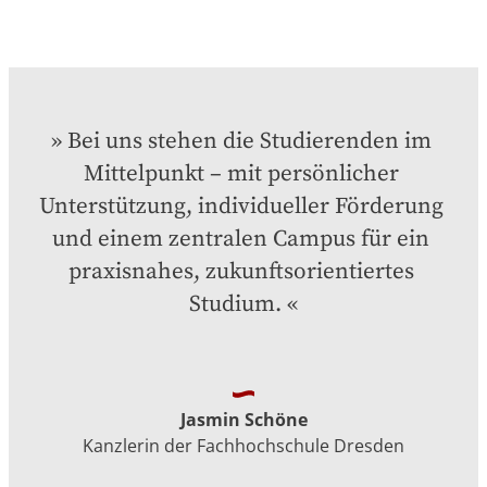
Bei uns stehen die Studierenden im 
Mittelpunkt – mit persönlicher 
Unterstützung, individueller Förderung 
und einem zentralen Campus für ein 
praxisnahes, zukunftsorientiertes 
Studium.
Jasmin Schöne
Kanzlerin der Fachhochschule Dresden