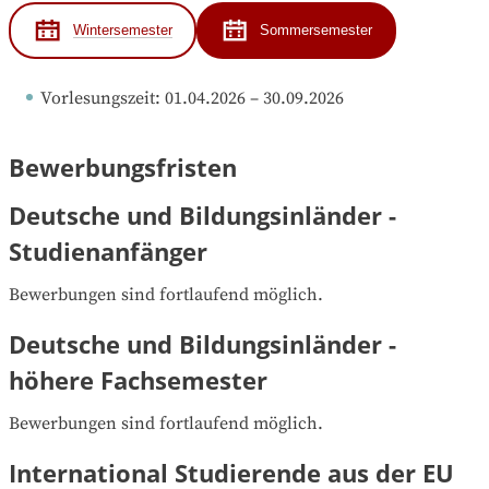
Wintersemester
Sommersemester
Vorlesungszeit
: 
01.04.2026
 – 
30.09.2026
Bewerbungsfristen
Deutsche und Bildungsinländer -
Studienanfänger
Bewerbungen sind fortlaufend möglich.
Deutsche und Bildungsinländer -
höhere Fachsemester
Bewerbungen sind fortlaufend möglich.
International Studierende aus der EU