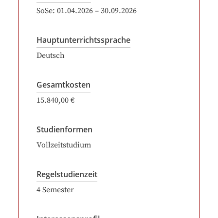
SoSe:
01.04.2026
–
30.09.2026
Hauptunterrichtssprache
Deutsch
Gesamtkosten
15.840,00 €
Studienformen
Vollzeitstudium
Regelstudienzeit
4
Semester