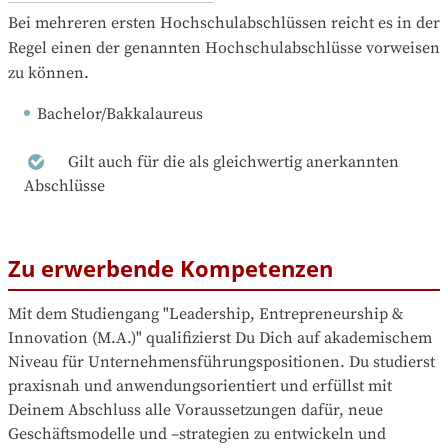
Bei mehreren ersten Hochschulabschlüssen reicht es in der 
Regel einen der genannten Hochschulabschlüsse vorweisen 
zu können.
Bachelor/Bakkalaureus
Gilt auch für die als gleichwertig anerkannten
Abschlüsse
Zu erwerbende Kompetenzen
Mit dem Studiengang "Leadership, Entrepreneurship & 
Innovation (M.A.)" qualifizierst Du Dich auf akademischem 
Niveau für Unternehmensführungspositionen. Du studierst 
praxisnah und anwendungsorientiert und erfüllst mit 
Deinem Abschluss alle Voraussetzungen dafür, neue 
Geschäftsmodelle und –strategien zu entwickeln und 