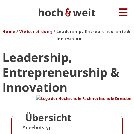
Home
Weiterbildung
Leadership, Entrepreneurship &
Innovation
Leadership,
Entrepreneurship &
Innovation
Übersicht
Angebotstyp