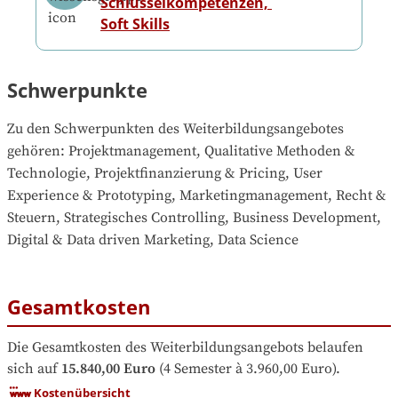
Schlüsselkompetenzen, 
Soft Skills
Schwerpunkte
Zu den Schwerpunkten des Weiterbildungsangebotes 
gehören
: 
Projektmanagement, Qualitative Methoden & 
Technologie, Projektfinanzierung & Pricing, User 
Experience & Prototyping, Marketingmanagement, Recht & 
Steuern, Strategisches Controlling, Business Development, 
Digital & Data driven Marketing, Data Science
Gesamtkosten
Die Gesamtkosten des Weiterbildungsangebots belaufen 
sich auf
15.840,00 Euro
 (4 Semester à 3.960,00 Euro).
Kostenübersicht