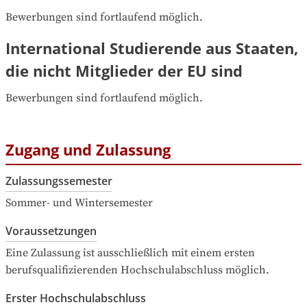
Bewerbungen sind fortlaufend möglich.
International Studierende aus Staaten,
die nicht Mitglieder der EU sind
Bewerbungen sind fortlaufend möglich.
Zugang und Zulassung
Zulassungssemester
Sommer- und Wintersemester
Voraussetzungen
Eine Zulassung ist ausschließlich mit einem ersten 
berufsqualifizierenden Hochschulabschluss möglich.
Erster Hochschulabschluss