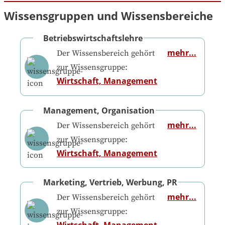
Wissensgruppen und Wissensbereiche
Betriebswirtschaftslehre
mehr...
Der Wissensbereich gehört
zur Wissensgruppe:
Wirtschaft, Management
Management, Organisation
mehr...
Der Wissensbereich gehört
zur Wissensgruppe:
Wirtschaft, Management
Marketing, Vertrieb, Werbung, PR
mehr...
Der Wissensbereich gehört
zur Wissensgruppe:
Wirtschaft, Management