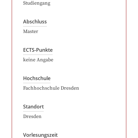
Studiengang
Abschluss
Master
ECTS-Punkte
keine Angabe
Hochschule
Fachhochschule Dresden
Standort
Dresden
Vorlesungszeit