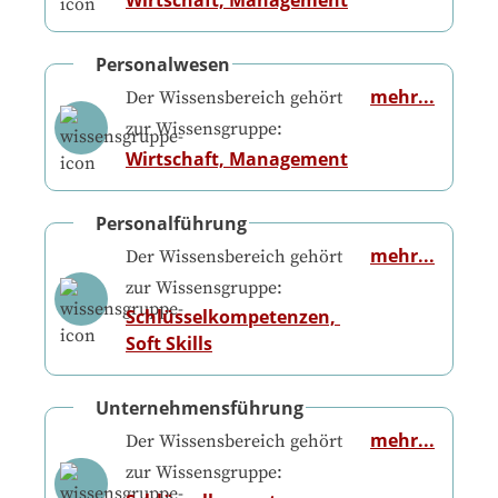
Personalwesen
mehr...
Der Wissensbereich gehört
zur Wissensgruppe:
Wirtschaft, Management
Personalführung
mehr...
Der Wissensbereich gehört
zur Wissensgruppe:
Schlüsselkompetenzen, 
Soft Skills
Unternehmensführung
mehr...
Der Wissensbereich gehört
zur Wissensgruppe: