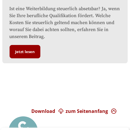
Ist eine Weiterbildung steuerlich absetzbar? Ja, wenn
Sie Ihre berufliche Qualifikation fördert. Welche
Kosten Sie steuerlich geltend machen können und
worauf Sie dabei achten sollten, erfahren Sie in
unserem Beitrag.
Jetzt lesen
Download
zum Seitenanfang