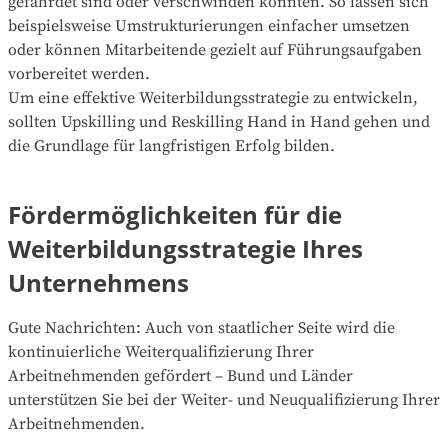
gefährdet sind oder verschwinden könnten. So lassen sich
beispielsweise Umstrukturierungen einfacher umsetzen
oder können Mitarbeitende gezielt auf Führungsaufgaben
vorbereitet werden.
Um eine effektive Weiterbildungsstrategie zu entwickeln,
sollten Upskilling und Reskilling Hand in Hand gehen und
die Grundlage für langfristigen Erfolg bilden.
Fördermöglichkeiten für die
Weiterbildungsstrategie Ihres
Unternehmens
Gute Nachrichten: Auch von staatlicher Seite wird die
kontinuierliche Weiterqualifizierung Ihrer
Arbeitnehmenden gefördert – Bund und Länder
unterstützen Sie bei der Weiter- und Neuqualifizierung Ihrer
Arbeitnehmenden.