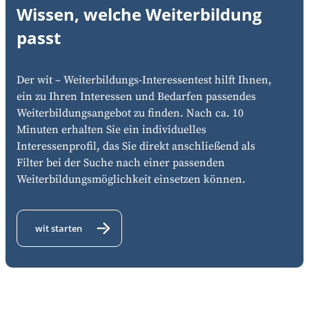
Wissen, welche Weiterbildung
passt
Der wit – Weiterbildungs-Interessentest hilft Ihnen,
ein zu Ihren Interessen und Bedarfen passendes
Weiterbildungsangebot zu finden. Nach ca. 10
Minuten erhalten Sie ein individuelles
Interessenprofil, das Sie direkt anschließend als
Filter bei der Suche nach einer passenden
Weiterbildungsmöglichkeit einsetzen können.
wit starten