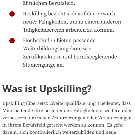
ähnlichen Berufsfeld.
Reskilling bezieht sich auf den Erwerb
neuer Fähigkeiten, um in einem anderen
Tätigkeitsbereich arbeiten zu können.
Hochschulen bieten passende
Weiterbildungsangebote wie
Zertifikatskurse und berufsbegleitende
Studiengänge an.
Was ist Upskilling?
Upskilling (übersetzt: „Weiterqualifizierung“) bedeutet, dass
Mitarbeitende ihre bestehenden Fähigkeiten erweitern oder
verbessern, um neuen Anforderungen oder Veränderungen
in ihrem Berufsfeld gerecht werden zu können. Es geht
darum, sich kontinuierlich weiterzubilden und neue