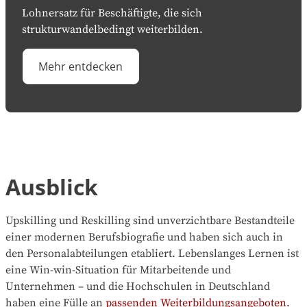
Lohnersatz für Beschäftigte, die sich
strukturwandelbedingt weiterbilden.
Mehr entdecken
Ausblick
Upskilling und Reskilling sind unverzichtbare Bestandteile
einer modernen Berufsbiografie und haben sich auch in
den Personalabteilungen etabliert. Lebenslanges Lernen ist
eine Win-win-Situation für Mitarbeitende und
Unternehmen – und die Hochschulen in Deutschland
haben eine Fülle an
passenden Weiterbildungsangeboten
.