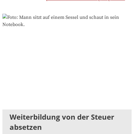
Weiterbildung von der Steuer
absetzen