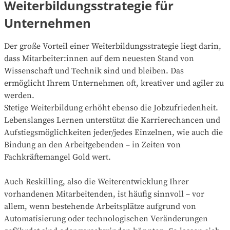
Weiterbildungsstrategie für
Unternehmen
Der große Vorteil einer Weiterbildungsstrategie liegt darin,
dass Mitarbeiter:innen auf dem neuesten Stand von
Wissenschaft und Technik sind und bleiben. Das
ermöglicht Ihrem Unternehmen oft, kreativer und agiler zu
werden.
Stetige Weiterbildung erhöht ebenso die Jobzufriedenheit.
Lebenslanges Lernen unterstützt die Karrierechancen und
Aufstiegsmöglichkeiten jeder/jedes Einzelnen, wie auch die
Bindung an den Arbeitgebenden – in Zeiten von
Fachkräftemangel Gold wert.
Auch Reskilling, also die Weiterentwicklung Ihrer
vorhandenen Mitarbeitenden, ist häufig sinnvoll – vor
allem, wenn bestehende Arbeitsplätze aufgrund von
Automatisierung oder technologischen Veränderungen