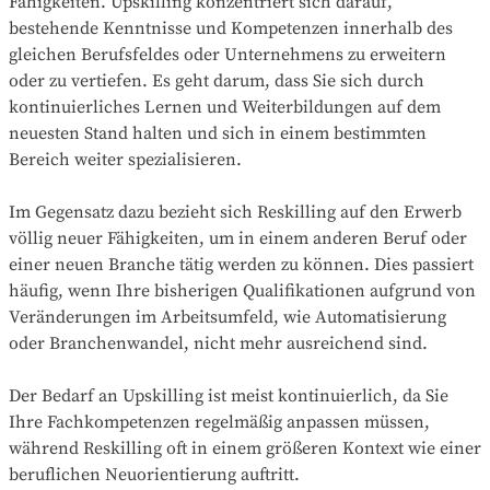
Fähigkeiten. Upskilling konzentriert sich darauf,
bestehende Kenntnisse und Kompetenzen innerhalb des
gleichen Berufsfeldes oder Unternehmens zu erweitern
oder zu vertiefen. Es geht darum, dass Sie sich durch
kontinuierliches Lernen und Weiterbildungen auf dem
neuesten Stand halten und sich in einem bestimmten
Bereich weiter spezialisieren.
Im Gegensatz dazu bezieht sich Reskilling auf den Erwerb
völlig neuer Fähigkeiten, um in einem anderen Beruf oder
einer neuen Branche tätig werden zu können. Dies passiert
häufig, wenn Ihre bisherigen Qualifikationen aufgrund von
Veränderungen im Arbeitsumfeld, wie Automatisierung
oder Branchenwandel, nicht mehr ausreichend sind.
Der Bedarf an Upskilling ist meist kontinuierlich, da Sie
Ihre Fachkompetenzen regelmäßig anpassen müssen,
während Reskilling oft in einem größeren Kontext wie einer
beruflichen Neuorientierung auftritt.