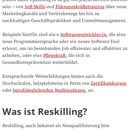
sein – von
Soft Skills
und
Führungskräftetraining
über neue
Marketingkanäle und Vertriebswege bis hin zu
nachhaltigen Geschäftspraktiken und Umweltmanagement.
Beispiele hierfür sind ein:e
Softwareentwickler:in
, die eine
neue Programmiersprache oder ein neues Software-Tool
erlernt, um im bestehenden Job effizienter und effektiver zu
arbeiten, oder eine
Pflegekraft
, die sich in
Gesundheitsprävention weiterbildet.
Entsprechende Weiterbildungen bieten auch die
Hochschulen, beispielsweise in Form von
Zertifikatskursen
oder
berufsbegleitenden Studiengängen
, an.
Was ist Reskilling?
Reskilling, auch bekannt als Neuqualifizierung bzw.