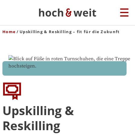
Home
Upskilling & Reskilling – fit für die Zukunft
Upskilling &
Reskilling