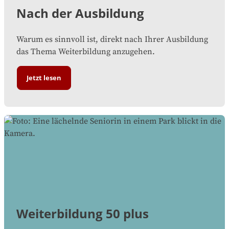
Nach der Ausbildung
Warum es sinnvoll ist, direkt nach Ihrer Ausbildung
das Thema Weiterbildung anzugehen.
Jetzt lesen
Weiterbildung 50 plus