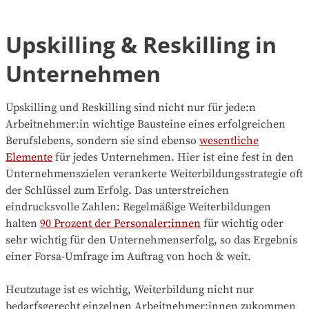
Upskilling & Reskilling in
Unternehmen
Upskilling und Reskilling sind nicht nur für jede:n
Arbeitnehmer:in wichtige Bausteine eines erfolgreichen
Berufslebens, sondern sie sind ebenso
wesentliche
Elemente
für jedes Unternehmen. Hier ist eine fest in den
Unternehmenszielen verankerte Weiterbildungsstrategie oft
der Schlüssel zum Erfolg. Das unterstreichen
eindrucksvolle Zahlen: Regelmäßige Weiterbildungen
halten
90 Prozent der Personaler:innen
für wichtig oder
sehr wichtig für den Unternehmenserfolg, so das Ergebnis
einer Forsa-Umfrage im Auftrag von hoch & weit.
Heutzutage ist es wichtig, Weiterbildung nicht nur
bedarfsgerecht einzelnen Arbeitnehmer:innen zukommen