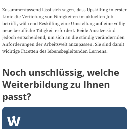
Zusammenfassend lässt sich sagen, dass Upskilling in erster
Linie die Vertiefung von Fähigkeiten im aktuellen Job
betrifft, während Reskilling eine Umstellung auf eine völlig
neue berufliche Tätigkeit erfordert. Beide Ansätze sind
jedoch entscheidend, um sich an die ständig verändernden
Anforderungen der Arbeitswelt anzupassen. Sie sind damit
wichtige Facetten des lebensbegleitenden Lernens.
Noch unschlüssig, welche
Weiterbildung zu Ihnen
passt?