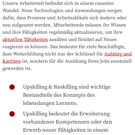
Unsere Arbeitswelt befindet sich in einem rasanten
Wandel. Neue Technologien und Anwendungen sorgen
dafür, dass Prozesse und Arbeitsabläufe sich ändern oder
neu aufgesetzt werden. Mitarbeitende müssen ihr Wissen
und ihre Fähigkeiten regelmäßig aktualisieren, um ihre
aktuellen Tätigkeiten
ausüben und flexibel auf Neues
reagieren zu können. Das bedeutet für viele Beschäftigte,
dass Weiterbildung nicht nur der Schlüssel für
Aufstieg und
Karriere
ist, sondern für die Ausübung ihres Jobs essenziell
geworden ist.
Upskilling & Reskilling sind wichtige
Bestandteile des Konzepts des
lebenslangen Lernens.
Upskilling bedeutet die Erweiterung
vorhandener Kompetenzen oder den
Erwerb neuer Fähigkeiten in einem