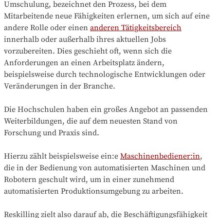
Umschulung, bezeichnet den Prozess, bei dem
Mitarbeitende neue Fähigkeiten erlernen, um sich auf eine
andere Rolle oder einen
anderen Tätigkeitsbereich
innerhalb oder außerhalb ihres aktuellen Jobs
vorzubereiten. Dies geschieht oft, wenn sich die
Anforderungen an einen Arbeitsplatz ändern,
beispielsweise durch technologische Entwicklungen oder
Veränderungen in der Branche.
Die Hochschulen haben ein großes Angebot an passenden
Weiterbildungen, die auf dem neuesten Stand von
Forschung und Praxis sind.
Hierzu zählt beispielsweise ein:e
Maschinenbediener:in
,
die in der Bedienung von automatisierten Maschinen und
Robotern geschult wird, um in einer zunehmend
automatisierten Produktionsumgebung zu arbeiten.
Reskilling zielt also darauf ab, die Beschäftigungsfähigkeit