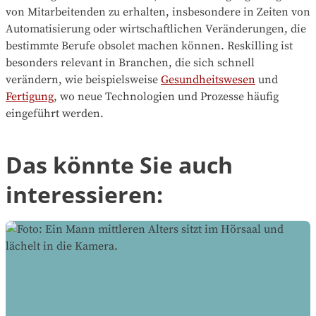
von Mitarbeitenden zu erhalten, insbesondere in Zeiten von
Automatisierung oder wirtschaftlichen Veränderungen, die
bestimmte Berufe obsolet machen können. Reskilling ist
besonders relevant in Branchen, die sich schnell
verändern, wie beispielsweise
Gesundheitswesen
und
Fertigung
, wo neue Technologien und Prozesse häufig
eingeführt werden.
Das könnte Sie auch
interessieren: