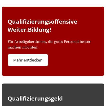
Qualifizierungsoffensive
Weiter.Bildung!
Für Arbeitgeber:innen, die gutes Personal besser
machen möchten.
Mehr entdecken
Qualifizierungsgeld