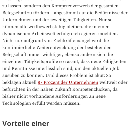
zu lassen, sondern den Kompetenzerwerb der gesamten
Belegschaft zu fördern – abgestimmt auf die Bedürfnisse der
Unternehmen und der jeweiligen Tätigkeiten. Nur so
können alle wettbewerbsfähig bleiben, die in einer
dynamischen Arbeitswelt erfolgreich agieren möchten.
Nicht nur aufgrund von Fachkräftemangel wird die
kontinuierliche Weiterentwicklung der bestehenden
Belegschaft immer wichtiger, ebenso ändern sich die
einzelnen Tätigkeitsprofile so rasant, dass neue Fähigkeiten
und Kenntnisse unerlässlich sind, um den aktuellen Job
ausüben zu können. Und dieses Problem ist akut: So
beklagen aktuell
87 Prozent der Unternehmen
weltweit oder
befürchten in der nahen Zukunft Kompetenzlücken, da
bisher nicht vorhandene Anforderungen an neue
Technologien erfüllt werden müssen.
Vorteile einer