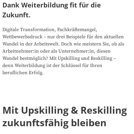
Dank Weiterbildung fit für die
Zukunft.
Digitale Transformation, Fachkräftemangel,
Wettbewerbsdruck – nur drei Beispiele für den aktuellen
Wandel in der Arbeitswelt. Doch wie meistern Sie, ob als
Arbeitnehmer:in oder als Unternehmer:in, diesen
Wandel bestmöglich? Mit Upskilling und Reskilling –
denn Weiterbildung ist der Schlüssel für Ihren
beruflichen Erfolg.
Mit Upskilling & Reskilling
zukunftsfähig bleiben